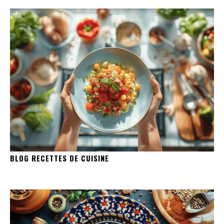
BLOG RECETTES DE CUISINE