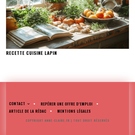
RECETTE CUISINE LAPIN
CONTACT
REPÉRER UNE OFFRE D’EMPLOI
ARTICLE DE LA RÉDAC
MENTIONS LÉGALES
COPYRIGHT ANNE-CLAIRE.FR | TOUT DROIT RÉSERVÉS