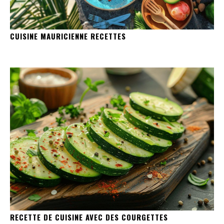
CUISINE MAURICIENNE RECETTES
RECETTE DE CUISINE AVEC DES COURGETTES