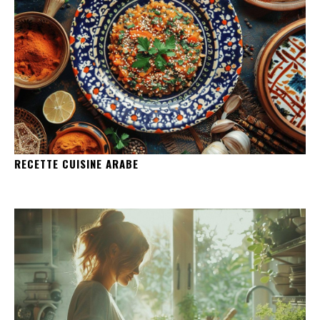
RECETTE CUISINE ARABE