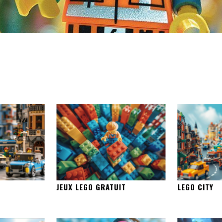
JEUX LEGO GRATUIT
LEGO CITY