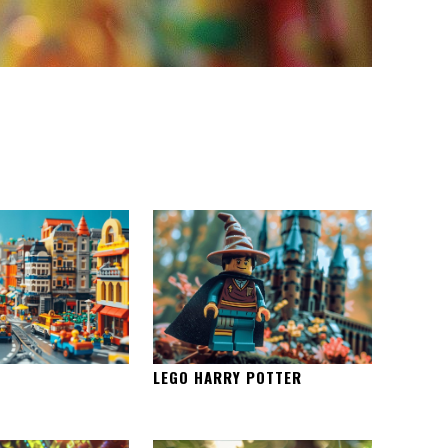
LEGO HARRY POTTER