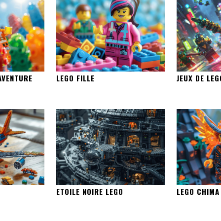
AVENTURE
LEGO FILLE
JEUX DE LEG
ETOILE NOIRE LEGO
LEGO CHIMA