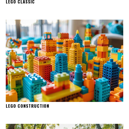
LEGO CLASSIC
LEGO CONSTRUCTION