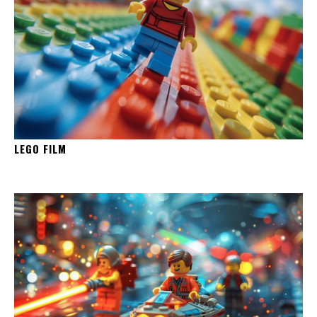
LEGO FILM