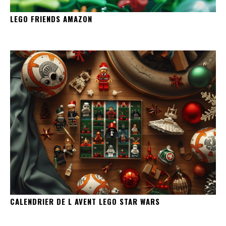
LEGO FRIENDS AMAZON
CALENDRIER DE L AVENT LEGO STAR WARS