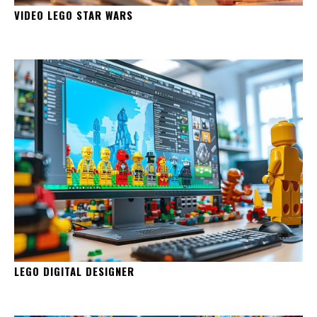
VIDEO LEGO STAR WARS
LEGO DIGITAL DESIGNER