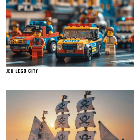
JEU LEGO CITY