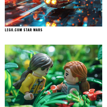
LEGO.COM STAR WARS