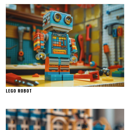
LEGO ROBOT