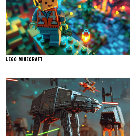
LEGO MINECRAFT