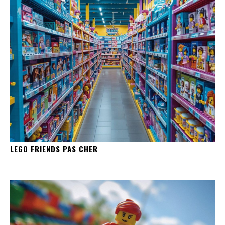
LEGO FRIENDS PAS CHER