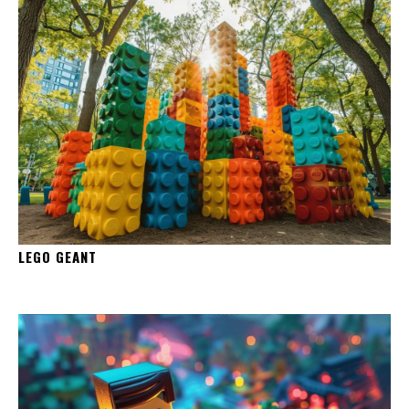
LEGO GEANT