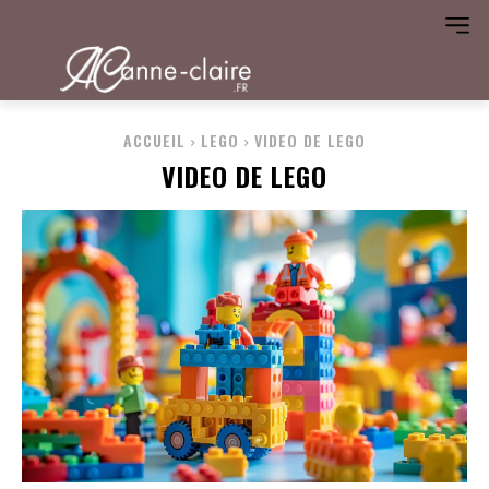
ACCUEIL
LEGO
VIDEO DE LEGO
VIDEO DE LEGO