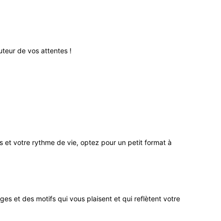
teur de vos attentes !
ns et votre rythme de vie, optez pour un petit format à
s et des motifs qui vous plaisent et qui reflètent votre