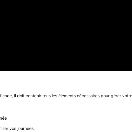
ficace, il doit contenir tous les éléments nécessaires pour gérer vo
nnée
iser vos journées