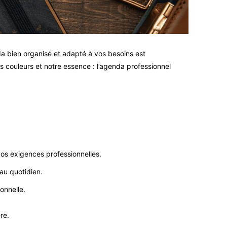
da bien organisé et adapté à vos besoins est
os couleurs et notre essence : l’agenda professionnel
vos exigences professionnelles.
au quotidien.
onnelle.
re.