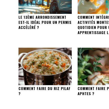
LE 13ÈME ARRONDISSEMENT
COMMENT INTÉGR
EST-IL IDÉAL POUR UN PERMIS
ACTIVITÉS MONTE
ACCÉLÉRÉ ?
QUOTIDIEN POUR 
APPRENTISSAGE L
COMMENT FAIRE DU RIZ PILAF
COMMENT FAIRE P
?
APHTES ?