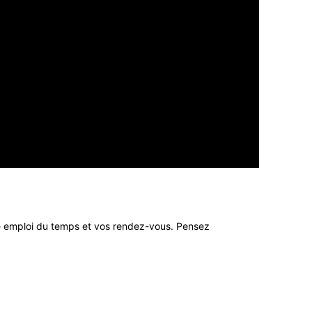
tre emploi du temps et vos rendez-vous. Pensez