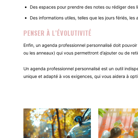
Des espaces pour prendre des notes ou rédiger des l
Des informations utiles, telles que les jours fériés, les
PENSER À L’ÉVOLUTIVITÉ
Enfin, un agenda professionnel personnalisé doit pouvoir
ou les anneaux) qui vous permettront d’ajouter ou de ret
Un agenda professionnel personnalisé est un outil indisp
unique et adapté à vos exigences, qui vous aidera à optim