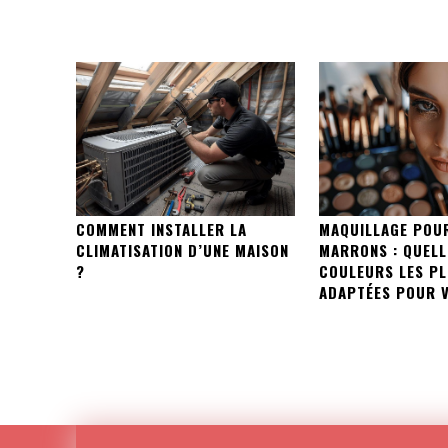
COMMENT INSTALLER LA
MAQUILLAGE POU
CLIMATISATION D’UNE MAISON
MARRONS : QUELL
?
COULEURS LES P
ADAPTÉES POUR V