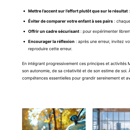
Mettre l’accent sur l’effort plutôt que sur le résultat
:
Éviter de comparer votre enfant à ses pairs
: chaque 
Offrir un cadre sécurisant
: pour expérimenter libreme
Encourager la réflexion
: après une erreur, invitez vo
reproduire cette erreur.
En intégrant progressivement ces principes et activités 
son autonomie, de sa créativité et de son estime de soi. 
compétences essentielles pour grandir sereinement et av