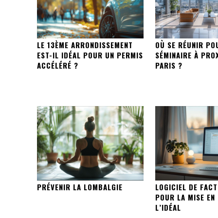
LE 13ÈME ARRONDISSEMENT
OÙ SE RÉUNIR PO
EST-IL IDÉAL POUR UN PERMIS
SÉMINAIRE À PRO
ACCÉLÉRÉ ?
PARIS ?
PRÉVENIR LA LOMBALGIE
LOGICIEL DE FACT
POUR LA MISE EN 
L’IDÉAL