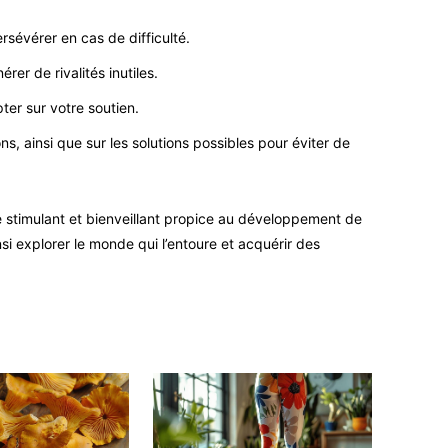
rsévérer en cas de difficulté.
er de rivalités inutiles.
ter sur votre soutien.
ns, ainsi que sur les solutions possibles pour éviter de
re stimulant et bienveillant propice au développement de
si explorer le monde qui l’entoure et acquérir des