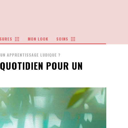
SURES
MON LOOK
SOINS
UN APPRENTISSAGE LUDIQUE ?
 QUOTIDIEN POUR UN