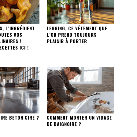
S, L’INGRÉDIENT
LEGGING, CE VÊTEMENT QUE
OUTES VOS
L’ON PREND TOUJOURS
INAIRES !
PLAISIR À PORTER
CETTES ICI !
IRE BETON CIRE ?
COMMENT MONTER UN VIDAGE
DE BAIGNOIRE ?