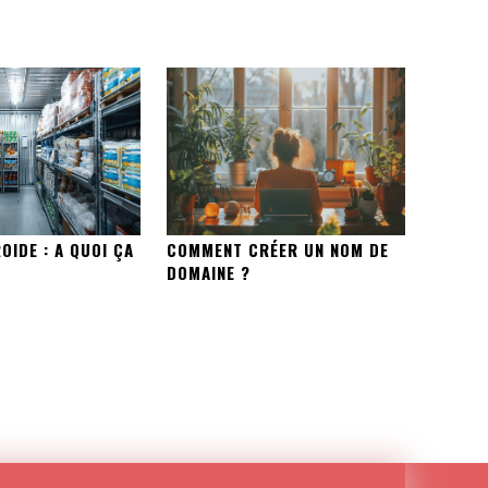
IDE : A QUOI ÇA
COMMENT CRÉER UN NOM DE
DOMAINE ?