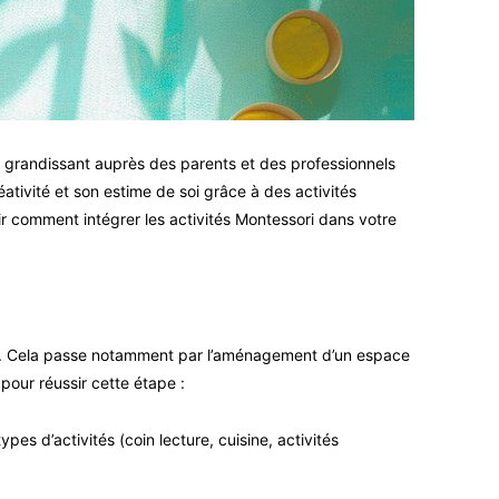
 grandissant auprès des parents et des professionnels
ativité et son estime de soi grâce à des activités
r comment intégrer les activités Montessori dans votre
. Cela passe notamment par l’aménagement d’un espace
 pour réussir cette étape :
pes d’activités (coin lecture, cuisine, activités