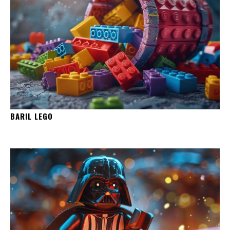
BARIL LEGO