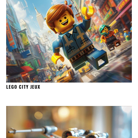
LEGO CITY JEUX