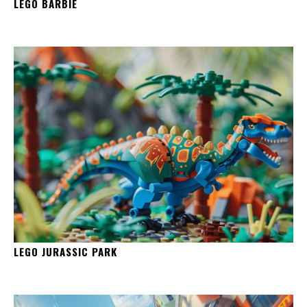
LEGO BARBIE
LEGO JURASSIC PARK