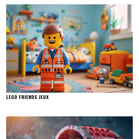
LEGO FRIENDS JEUX