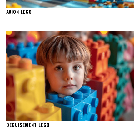
AVION LEGO
DEGUISEMENT LEGO