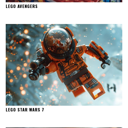
LEGO AVENGERS
LEGO STAR WARS 7