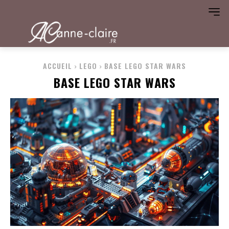
ACCUEIL
LEGO
BASE LEGO STAR WARS
BASE LEGO STAR WARS