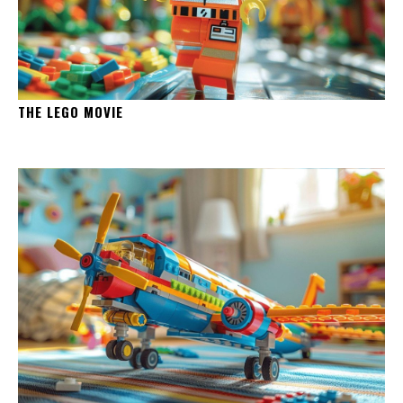
THE LEGO MOVIE