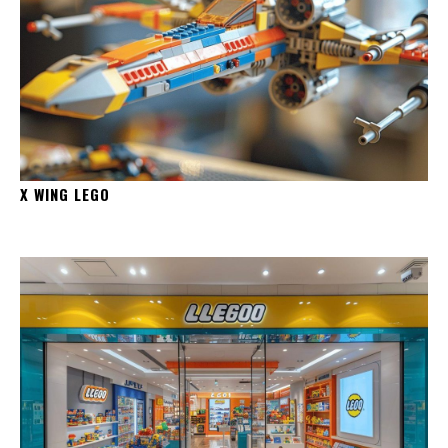
X WING LEGO