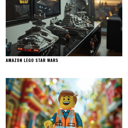
AMAZON LEGO STAR WARS