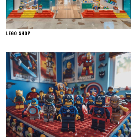
LEGO SHOP