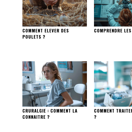
COMMENT ELEVER DES
COMPRENDRE LES
POULETS ?
CRURALGIE : COMMENT LA
COMMENT TRAITE
CONNAITRE ?
?