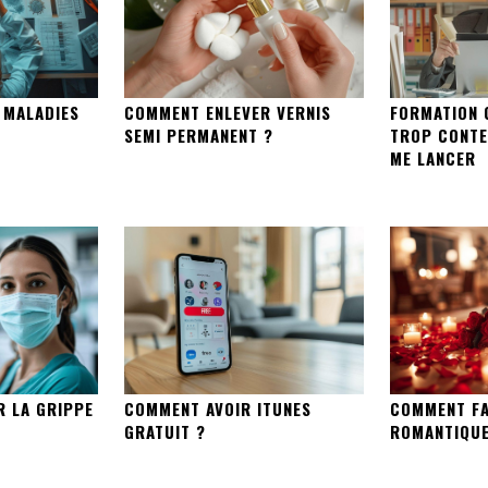
 MALADIES
COMMENT ENLEVER VERNIS
FORMATION 
SEMI PERMANENT ?
TROP CONTE
ME LANCER
R LA GRIPPE
COMMENT AVOIR ITUNES
COMMENT FA
GRATUIT ?
ROMANTIQUE