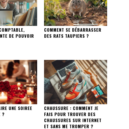
COMPTABLE,
COMMENT SE DÉBARRASSER
NTE DE POUVOIR
DES RATS TAUPIERS ?
IRE UNE SOIREE
CHAUSSURE : COMMENT JE
 ?
FAIS POUR TROUVER DES
CHAUSSURES SUR INTERNET
ET SANS ME TROMPER ?