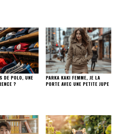
S DE POLO, UNE
PARKA KAKI FEMME, JE LA
RENCE ?
PORTE AVEC UNE PETITE JUPE