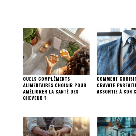
QUELS COMPLÉMENTS
COMMENT CHOISI
ALIMENTAIRES CHOISIR POUR
CRAVATE PARFAIT
AMÉLIORER LA SANTÉ DES
ASSORTIE À SON 
CHEVEUX ?