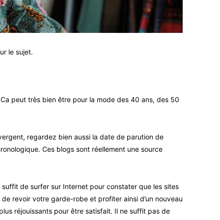
r le sujet.
 Ca peut très bien être pour la mode des 40 ans, des 50
nvergent, regardez bien aussi la date de parution de
chronologique. Ces blogs sont réellement une source
ffit de surfer sur Internet pour constater que les sites
 de revoir votre garde-robe et profiter ainsi d’un nouveau
lus réjouissants pour être satisfait. Il ne suffit pas de