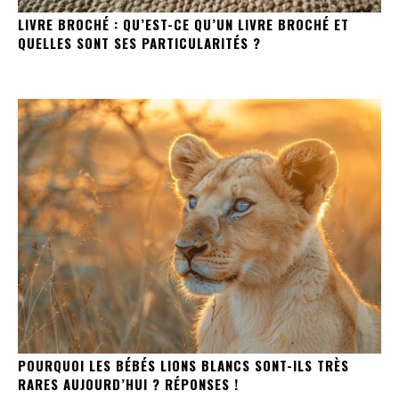
LIVRE BROCHÉ : QU’EST-CE QU’UN LIVRE BROCHÉ ET
QUELLES SONT SES PARTICULARITÉS ?
POURQUOI LES BÉBÉS LIONS BLANCS SONT-ILS TRÈS
RARES AUJOURD’HUI ? RÉPONSES !