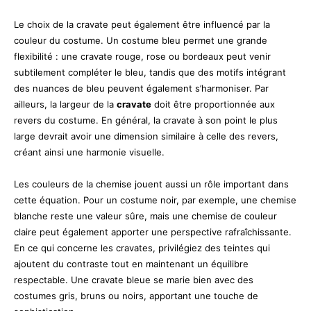
Le choix de la cravate peut également être influencé par la
couleur du costume. Un costume bleu permet une grande
flexibilité : une cravate rouge, rose ou bordeaux peut venir
subtilement compléter le bleu, tandis que des motifs intégrant
des nuances de bleu peuvent également s’harmoniser. Par
ailleurs, la largeur de la
cravate
doit être proportionnée aux
revers du costume. En général, la cravate à son point le plus
large devrait avoir une dimension similaire à celle des revers,
créant ainsi une harmonie visuelle.
Les couleurs de la chemise jouent aussi un rôle important dans
cette équation. Pour un costume noir, par exemple, une chemise
blanche reste une valeur sûre, mais une chemise de couleur
claire peut également apporter une perspective rafraîchissante.
En ce qui concerne les cravates, privilégiez des teintes qui
ajoutent du contraste tout en maintenant un équilibre
respectable. Une cravate bleue se marie bien avec des
costumes gris, bruns ou noirs, apportant une touche de