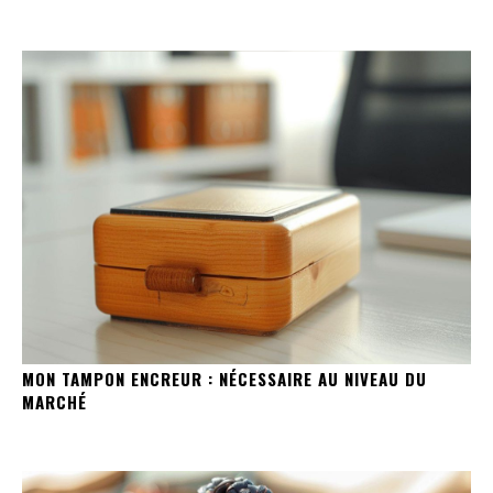
MON TAMPON ENCREUR : NÉCESSAIRE AU NIVEAU DU
MARCHÉ