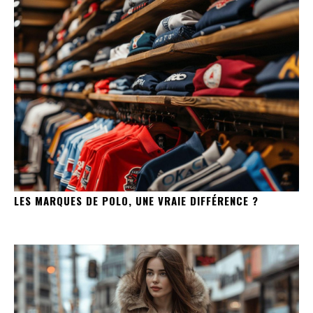
LES MARQUES DE POLO, UNE VRAIE DIFFÉRENCE ?