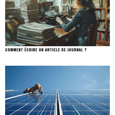
COMMENT ÉCRIRE UN ARTICLE DE JOURNAL ?