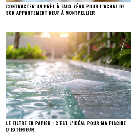
CONTRACTER UN PRÊT À TAUX ZÉRO POUR L’ACHAT DE
SON APPARTEMENT NEUF À MONTPELLIER
LE FILTRE EN PAPIER : C’EST L’IDÉAL POUR MA PISCINE
D’EXTÉRIEUR