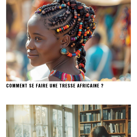
COMMENT SE FAIRE UNE TRESSE AFRICAINE ?