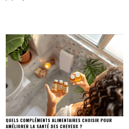
QUELS COMPLÉMENTS ALIMENTAIRES CHOISIR POUR
AMÉLIORER LA SANTÉ DES CHEVEUX ?