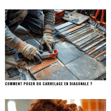
COMMENT POSER DU CARRELAGE EN DIAGONALE ?