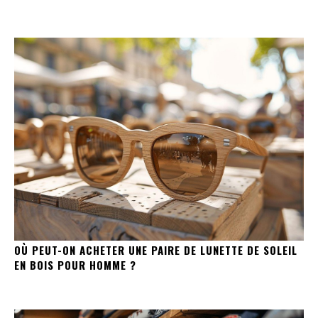
OÙ PEUT-ON ACHETER UNE PAIRE DE LUNETTE DE SOLEIL
EN BOIS POUR HOMME ?