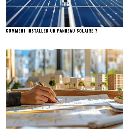
COMMENT INSTALLER UN PANNEAU SOLAIRE ?