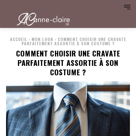
ACCUEIL
MON LOOK
COMMENT CHOISIR UNE CRAVATE
PARFAITEMENT ASSORTIE À SON COSTUME ?
COMMENT CHOISIR UNE CRAVATE
PARFAITEMENT ASSORTIE À SON
COSTUME ?