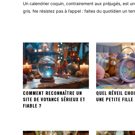
Un calendrier coquin, contrairement aux préjugés, est un
gris. Ne résistez pas à l’appel : faites du quotidien un te
COMMENT RECONNAÎTRE UN
QUEL RÉVEIL CHO
SITE DE VOYANCE SÉRIEUX ET
UNE PETITE FILLE
FIABLE ?