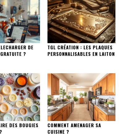
LECHARGER DE
TGL CRÉATION : LES PLAQUES
 GRATUITE ?
PERSONNALISABLES EN LAITON
IRE DES BOUGIES
COMMENT AMENAGER SA
?
CUISINE ?