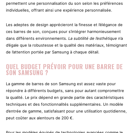
permettent une personnalisation du son selon les préférences
individuelles, offrant ainsi une expérience personnalisée.
Les adeptes de design apprécieront la finesse et l’élégance de
ces barres de son, conçues pour s’intégrer harmonieusement
dans différents environnements.
La subtilité de l’esthétique
n’a
d’égale que la robustesse et la qualité des matériaux, témoignant
de l’attention portée par Samsung à chaque détail.
QUEL BUDGET PRÉVOIR POUR UNE BARRE DE
SON SAMSUNG ?
La gamme de barres de son Samsung est assez vaste pour
répondre à différents budgets, sans pour autant compromettre
la qualité. Le prix dépend en grande partie des caractéristiques
techniques et des fonctionnalités supplémentaires. Un modèle
d’entrée de gamme, satisfaisant pour une utilisation quotidienne,
peut coûter aux alentours de 200 €.
Pour les modèles équipés de technologies avancées comme le