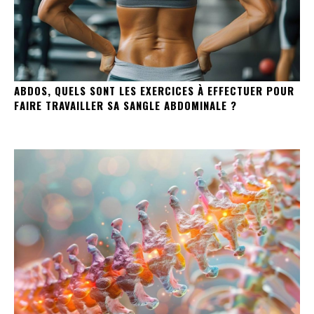
ABDOS, QUELS SONT LES EXERCICES À EFFECTUER POUR
FAIRE TRAVAILLER SA SANGLE ABDOMINALE ?