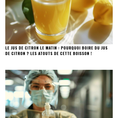
LE JUS DE CITRON LE MATIN : POURQUOI BOIRE DU JUS
DE CITRON ? LES ATOUTS DE CETTE BOISSON !