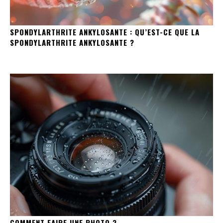
SPONDYLARTHRITE ANKYLOSANTE : QU’EST-CE QUE LA
SPONDYLARTHRITE ANKYLOSANTE ?
COMMENT FAIRE UNE PHOTO ?