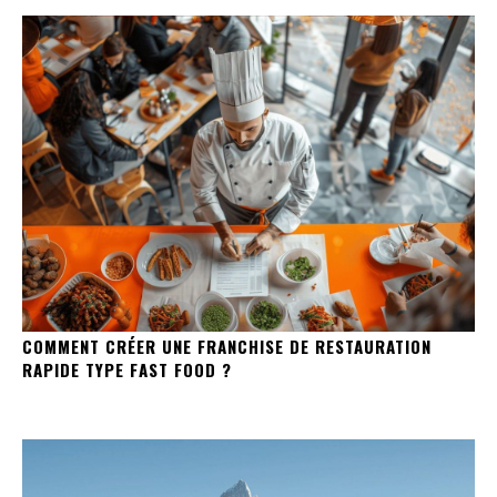
COMMENT CRÉER UNE FRANCHISE DE RESTAURATION
RAPIDE TYPE FAST FOOD ?