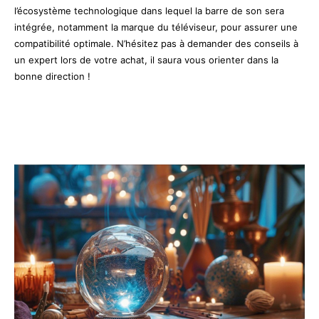
l’écosystème technologique dans lequel la barre de son sera
intégrée, notamment la marque du téléviseur, pour assurer une
compatibilité optimale. N’hésitez pas à demander des conseils à
un expert lors de votre achat, il saura vous orienter dans la
bonne direction !