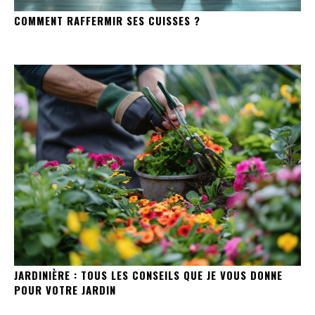
COMMENT RAFFERMIR SES CUISSES ?
JARDINIÈRE : TOUS LES CONSEILS QUE JE VOUS DONNE
POUR VOTRE JARDIN