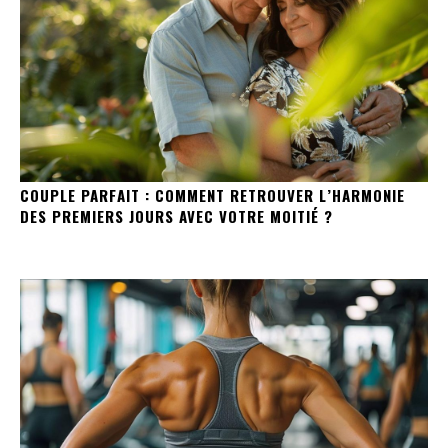
COUPLE PARFAIT : COMMENT RETROUVER L’HARMONIE
DES PREMIERS JOURS AVEC VOTRE MOITIÉ ?