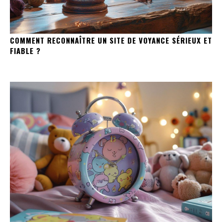
COMMENT RECONNAÎTRE UN SITE DE VOYANCE SÉRIEUX ET
FIABLE ?