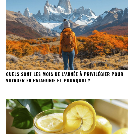
QUELS SONT LES MOIS DE L’ANNÉE À PRIVILÉGIER POUR
VOYAGER EN PATAGONIE ET POURQUOI ?