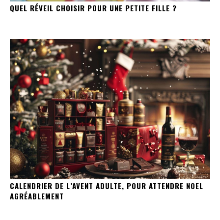
QUEL RÉVEIL CHOISIR POUR UNE PETITE FILLE ?
CALENDRIER DE L’AVENT ADULTE, POUR ATTENDRE NOEL
AGRÉABLEMENT