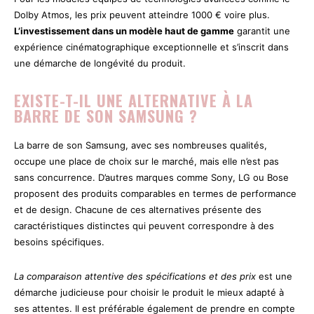
Dolby Atmos, les prix peuvent atteindre 1000 € voire plus.
L’investissement dans un modèle haut de gamme
garantit une
expérience cinématographique exceptionnelle et s’inscrit dans
une démarche de longévité du produit.
EXISTE-T-IL UNE ALTERNATIVE À LA
BARRE DE SON SAMSUNG ?
La barre de son Samsung, avec ses nombreuses qualités,
occupe une place de choix sur le marché, mais elle n’est pas
sans concurrence. D’autres marques comme Sony, LG ou Bose
proposent des produits comparables en termes de performance
et de design. Chacune de ces alternatives présente des
caractéristiques distinctes qui peuvent correspondre à des
besoins spécifiques.
La comparaison attentive des spécifications et des prix
est une
démarche judicieuse pour choisir le produit le mieux adapté à
ses attentes. Il est préférable également de prendre en compte