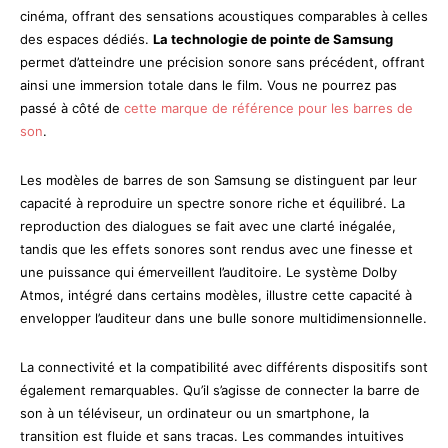
cinéma, offrant des sensations acoustiques comparables à celles
des espaces dédiés.
La technologie de pointe de Samsung
permet d’atteindre une précision sonore sans précédent, offrant
ainsi une immersion totale dans le film. Vous ne pourrez pas
passé à côté de
cette marque de référence pour les barres de
son
.
Les modèles de barres de son Samsung se distinguent par leur
capacité à reproduire un spectre sonore riche et équilibré. La
reproduction des dialogues se fait avec une clarté inégalée,
tandis que les effets sonores sont rendus avec une finesse et
une puissance qui émerveillent l’auditoire. Le système Dolby
Atmos, intégré dans certains modèles, illustre cette capacité à
envelopper l’auditeur dans une bulle sonore multidimensionnelle.
La connectivité et la compatibilité avec différents dispositifs sont
également remarquables. Qu’il s’agisse de connecter la barre de
son à un téléviseur, un ordinateur ou un smartphone, la
transition est fluide et sans tracas. Les commandes intuitives