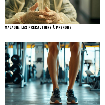
MALADIE: LES PRÉCAUTIONS À PRENDRE