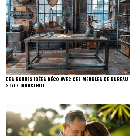
DES BONNES IDÉES DÉCO AVEC CES MEUBLES DE BUREAU
STYLE INDUSTRIEL