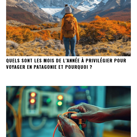
QUELS SONT LES MOIS DE L’ANNÉE À PRIVILÉGIER POUR
VOYAGER EN PATAGONIE ET POURQUOI ?