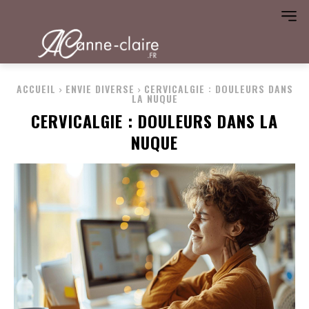
ACCUEIL
ENVIE DIVERSE
CERVICALGIE : DOULEURS DANS
LA NUQUE
CERVICALGIE : DOULEURS DANS LA
NUQUE