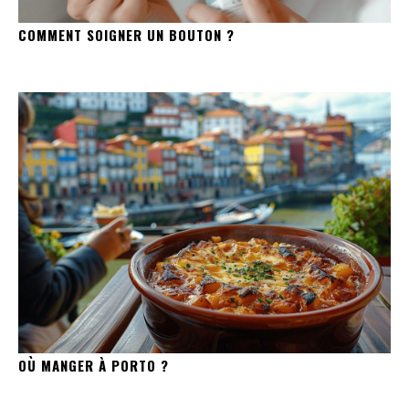
COMMENT SOIGNER UN BOUTON ?
OÙ MANGER À PORTO ?