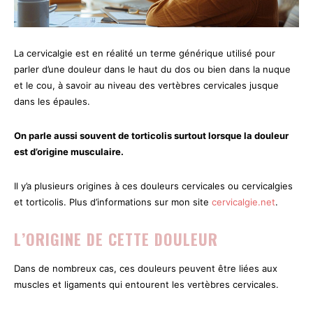
La cervicalgie est en réalité un terme générique utilisé pour
parler d’une douleur dans le haut du dos ou bien dans la nuque
et le cou, à savoir au niveau des vertèbres cervicales jusque
dans les épaules.
On parle aussi souvent de torticolis surtout lorsque la douleur
est d’origine musculaire.
Il y’a plusieurs origines à ces douleurs cervicales ou cervicalgies
et torticolis. Plus d’informations sur mon site
cervicalgie.net
.
L’ORIGINE DE CETTE DOULEUR
Dans de nombreux cas, ces douleurs peuvent être liées aux
muscles et ligaments qui entourent les vertèbres cervicales.