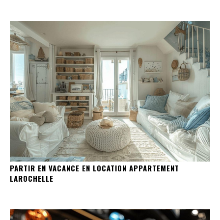
PARTIR EN VACANCE EN LOCATION APPARTEMENT
LAROCHELLE