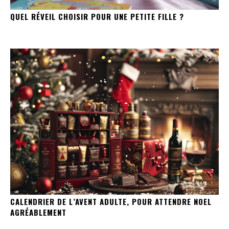
QUEL RÉVEIL CHOISIR POUR UNE PETITE FILLE ?
CALENDRIER DE L’AVENT ADULTE, POUR ATTENDRE NOEL
AGRÉABLEMENT