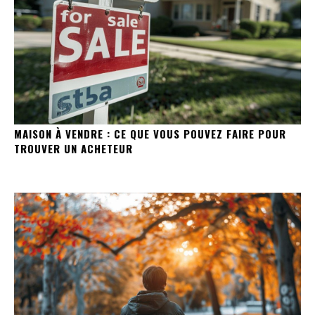
MAISON À VENDRE : CE QUE VOUS POUVEZ FAIRE POUR
TROUVER UN ACHETEUR