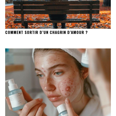
COMMENT SORTIR D’UN CHAGRIN D’AMOUR ?