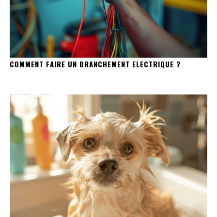
COMMENT FAIRE UN BRANCHEMENT ELECTRIQUE ?