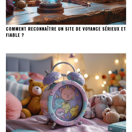
COMMENT RECONNAÎTRE UN SITE DE VOYANCE SÉRIEUX ET
FIABLE ?