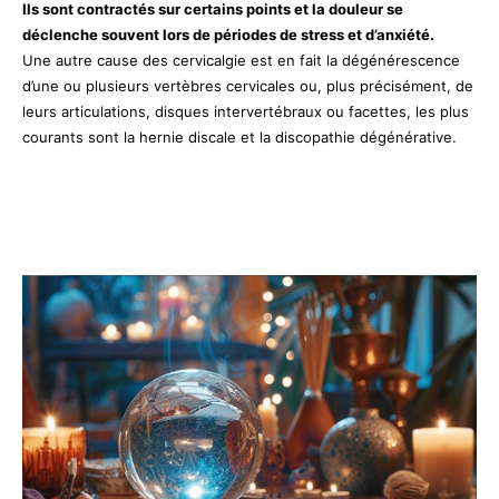
Ils sont contractés sur certains points et la douleur se
déclenche souvent lors de périodes de stress et d’anxiété.
Une autre cause des cervicalgie est en fait la dégénérescence
d’une ou plusieurs vertèbres cervicales ou, plus précisément, de
leurs articulations, disques intervertébraux ou facettes, les plus
courants sont la hernie discale et la discopathie dégénérative.