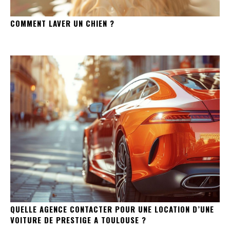
COMMENT LAVER UN CHIEN ?
QUELLE AGENCE CONTACTER POUR UNE LOCATION D’UNE
VOITURE DE PRESTIGE A TOULOUSE ?