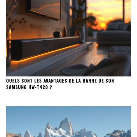
QUELS SONT LES AVANTAGES DE LA BARRE DE SON
SAMSUNG HW-T420 ?