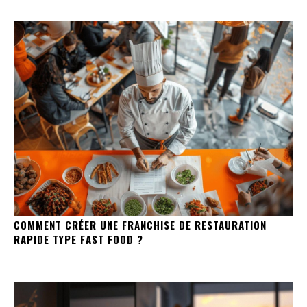
COMMENT CRÉER UNE FRANCHISE DE RESTAURATION
RAPIDE TYPE FAST FOOD ?