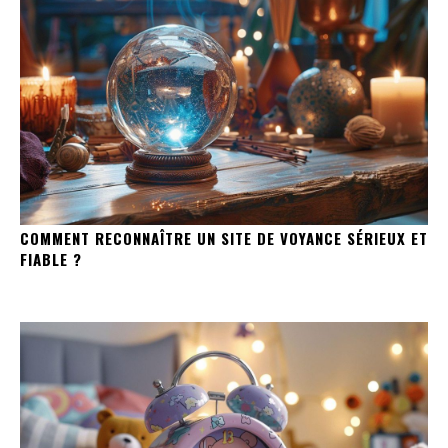
COMMENT RECONNAÎTRE UN SITE DE VOYANCE SÉRIEUX ET
FIABLE ?