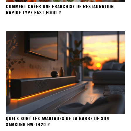
COMMENT CRÉER UNE FRANCHISE DE RESTAURATION
RAPIDE TYPE FAST FOOD ?
QUELS SONT LES AVANTAGES DE LA BARRE DE SON
SAMSUNG HW-T420 ?