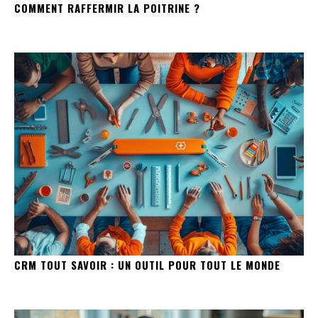
COMMENT RAFFERMIR LA POITRINE ?
CRM TOUT SAVOIR : UN OUTIL POUR TOUT LE MONDE