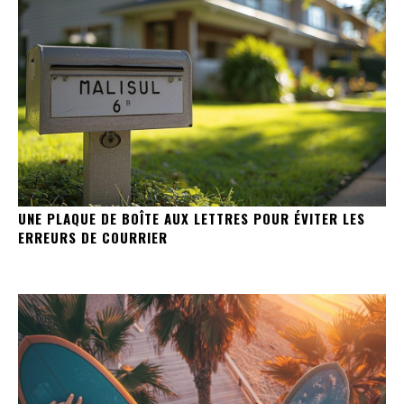
UNE PLAQUE DE BOÎTE AUX LETTRES POUR ÉVITER LES
ERREURS DE COURRIER