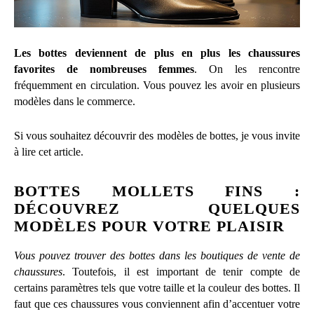
Les bottes deviennent de plus en plus les chaussures
favorites de nombreuses femmes
. On les rencontre
fréquemment en circulation. Vous pouvez les avoir en plusieurs
modèles dans le commerce.
Si vous souhaitez découvrir des modèles de bottes, je vous invite
à lire cet article.
BOTTES MOLLETS FINS :
DÉCOUVREZ QUELQUES
MODÈLES POUR VOTRE PLAISIR
Vous pouvez trouver des bottes dans les boutiques de vente de
chaussures
. Toutefois, il est important de tenir compte de
certains paramètres tels que votre taille et la couleur des bottes. Il
faut que ces chaussures vous conviennent afin d’accentuer votre