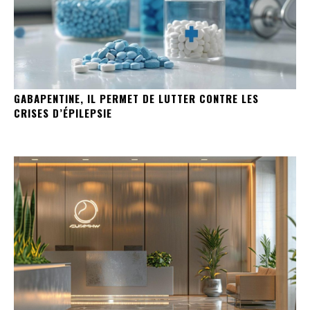
GABAPENTINE, IL PERMET DE LUTTER CONTRE LES
CRISES D’ÉPILEPSIE