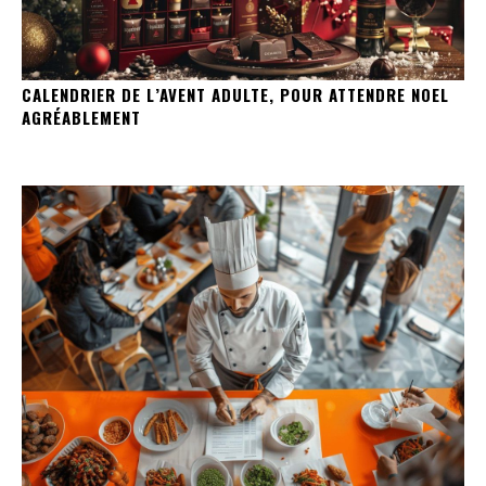
CALENDRIER DE L’AVENT ADULTE, POUR ATTENDRE NOEL
AGRÉABLEMENT