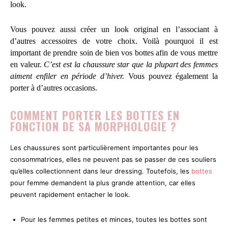
look.
Vous pouvez aussi créer un look original en l’associant à
d’autres accessoires de votre choix. Voilà pourquoi il est
important de prendre soin de bien vos bottes afin de vous mettre
en valeur.
C’est est la chaussure star que la plupart des femmes
aiment enfiler en période d’hiver.
Vous pouvez également la
porter à d’autres occasions.
COMMENT PORTER LES BOTTES EN
FONCTION DE SA MORPHOLOGIE ?
Les chaussures sont particulièrement importantes pour les
consommatrices, elles ne peuvent pas se passer de ces souliers
qu’elles collectionnent dans leur dressing. Toutefois, les
bottes
pour femme demandent la plus grande attention, car elles
peuvent rapidement entacher le look.
Pour les femmes petites et minces, toutes les bottes sont