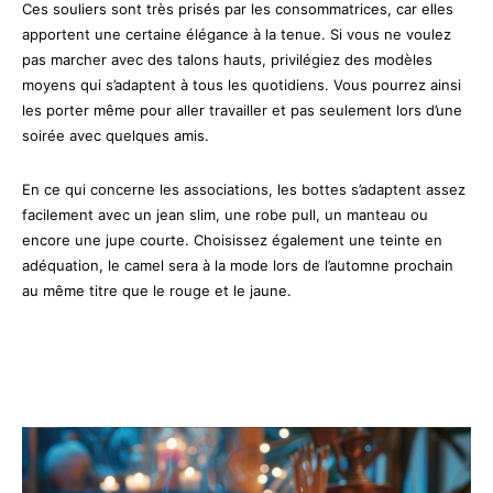
Ces souliers sont très prisés par les consommatrices, car elles
apportent une certaine élégance à la tenue. Si vous ne voulez
pas marcher avec des talons hauts, privilégiez des modèles
moyens qui s’adaptent à tous les quotidiens. Vous pourrez ainsi
les porter même pour aller travailler et pas seulement lors d’une
soirée avec quelques amis.
En ce qui concerne les associations, les bottes s’adaptent assez
facilement avec un jean slim, une robe pull, un manteau ou
encore une jupe courte. Choisissez également une teinte en
adéquation, le camel sera à la mode lors de l’automne prochain
au même titre que le rouge et le jaune.