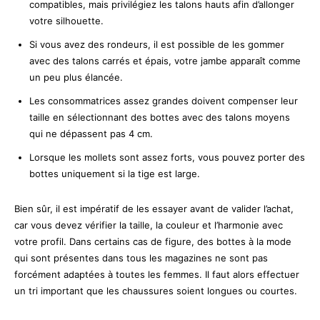
compatibles, mais privilégiez les talons hauts afin d’allonger
votre silhouette.
Si vous avez des rondeurs, il est possible de les gommer
avec des talons carrés et épais, votre jambe apparaît comme
un peu plus élancée.
Les consommatrices assez grandes doivent compenser leur
taille en sélectionnant des bottes avec des talons moyens
qui ne dépassent pas 4 cm.
Lorsque les mollets sont assez forts, vous pouvez porter des
bottes uniquement si la tige est large.
Bien sûr, il est impératif de les essayer avant de valider l’achat,
car vous devez vérifier la taille, la couleur et l’harmonie avec
votre profil. Dans certains cas de figure, des bottes à la mode
qui sont présentes dans tous les magazines ne sont pas
forcément adaptées à toutes les femmes. Il faut alors effectuer
un tri important que les chaussures soient longues ou courtes.