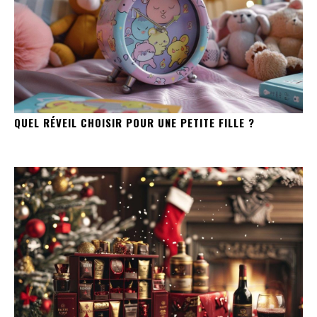
QUEL RÉVEIL CHOISIR POUR UNE PETITE FILLE ?