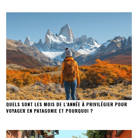
QUELS SONT LES MOIS DE L’ANNÉE À PRIVILÉGIER POUR
VOYAGER EN PATAGONIE ET POURQUOI ?