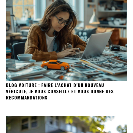
BLOG VOITURE : FAIRE L’ACHAT D’UN NOUVEAU
VÉHICULE, JE VOUS CONSEILLE ET VOUS DONNE DES
RECOMMANDATIONS