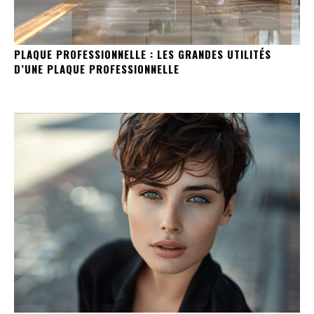
PLAQUE PROFESSIONNELLE : LES GRANDES UTILITÉS
D’UNE PLAQUE PROFESSIONNELLE