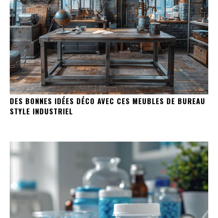
DES BONNES IDÉES DÉCO AVEC CES MEUBLES DE BUREAU
STYLE INDUSTRIEL