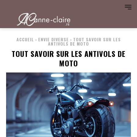
ACCUEIL
ENVIE DIVERSE
TOUT SAVOIR SUR LES
ANTIVOLS DE MOTO
TOUT SAVOIR SUR LES ANTIVOLS DE
MOTO