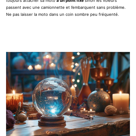
toujours attacher sa moto
à un point fixe
sinon les voleurs
passent avec une camionnette et l’embarquent sans problème.
Ne pas laisser la moto dans un coin sombre peu fréquenté.