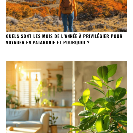
QUELS SONT LES MOIS DE L’ANNÉE À PRIVILÉGIER POUR
VOYAGER EN PATAGONIE ET POURQUOI ?