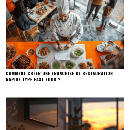
COMMENT CRÉER UNE FRANCHISE DE RESTAURATION
RAPIDE TYPE FAST FOOD ?