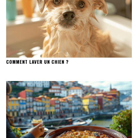
COMMENT LAVER UN CHIEN ?