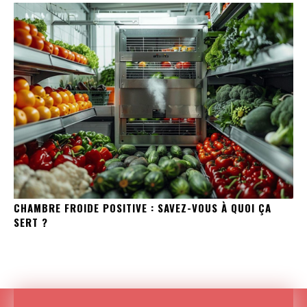
CHAMBRE FROIDE POSITIVE : SAVEZ-VOUS À QUOI ÇA
SERT ?