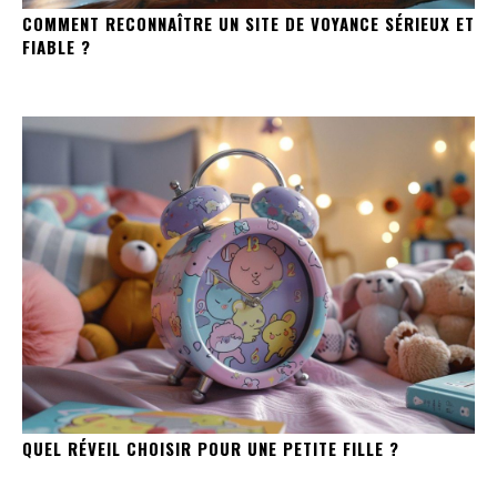
COMMENT RECONNAÎTRE UN SITE DE VOYANCE SÉRIEUX ET
FIABLE ?
QUEL RÉVEIL CHOISIR POUR UNE PETITE FILLE ?