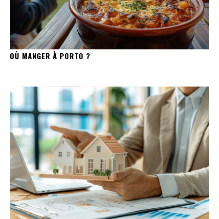
OÙ MANGER À PORTO ?