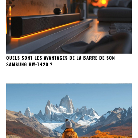
QUELS SONT LES AVANTAGES DE LA BARRE DE SON
SAMSUNG HW-T420 ?