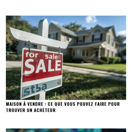
MAISON À VENDRE : CE QUE VOUS POUVEZ FAIRE POUR
TROUVER UN ACHETEUR