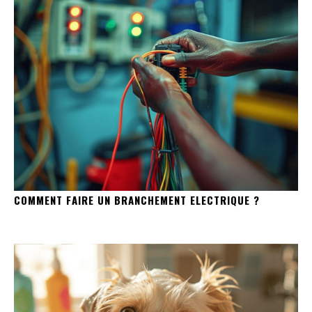
COMMENT FAIRE UN BRANCHEMENT ELECTRIQUE ?