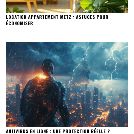
LOCATION APPARTEMENT METZ : ASTUCES POUR
ÉCONOMISER
ANTIVIRUS EN LIGNE : UNE PROTECTION RÉELLE ?