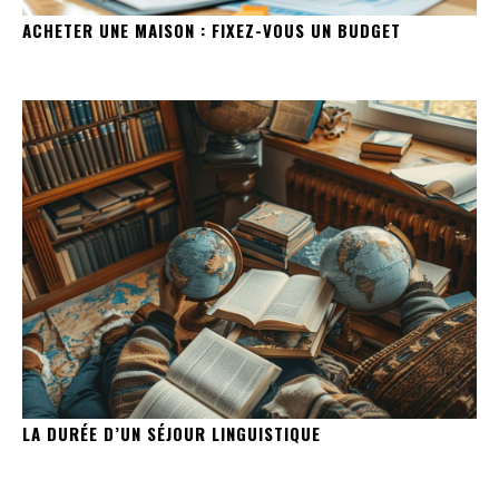
ACHETER UNE MAISON : FIXEZ-VOUS UN BUDGET
LA DURÉE D’UN SÉJOUR LINGUISTIQUE