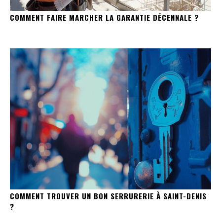
COMMENT FAIRE MARCHER LA GARANTIE DÉCENNALE ?
COMMENT TROUVER UN BON SERRURERIE À SAINT-DENIS
?