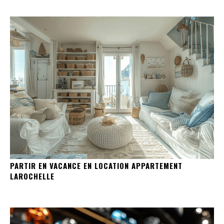
PARTIR EN VACANCE EN LOCATION APPARTEMENT
LAROCHELLE