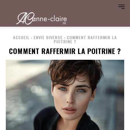
ACCUEIL
ENVIE DIVERSE
COMMENT RAFFERMIR LA
POITRINE ?
COMMENT RAFFERMIR LA POITRINE ?