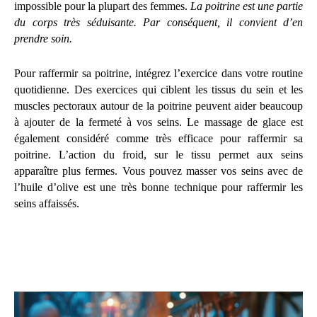
impossible pour la plupart des femmes.
La poitrine est une partie
du corps très séduisante. Par conséquent, il convient d’en
prendre soin.
Pour raffermir sa poitrine, intégrez l’exercice dans votre routine
quotidienne. Des exercices qui ciblent les tissus du sein et les
muscles pectoraux autour de la poitrine peuvent aider beaucoup
à ajouter de la fermeté à vos seins. Le massage de glace est
également considéré comme très efficace pour raffermir sa
poitrine. L’action du froid, sur le tissu permet aux seins
apparaître plus fermes. Vous pouvez masser vos seins avec de
l’huile d’olive est une très bonne technique pour raffermir les
seins affaissés.