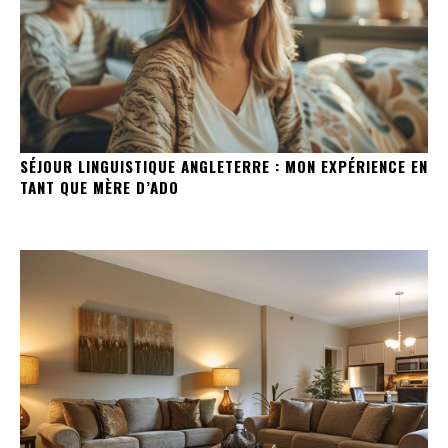
SÉJOUR LINGUISTIQUE ANGLETERRE : MON EXPÉRIENCE EN
TANT QUE MÈRE D’ADO