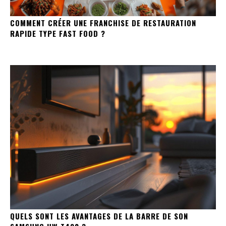
COMMENT CRÉER UNE FRANCHISE DE RESTAURATION
RAPIDE TYPE FAST FOOD ?
QUELS SONT LES AVANTAGES DE LA BARRE DE SON