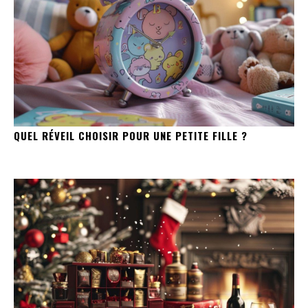
QUEL RÉVEIL CHOISIR POUR UNE PETITE FILLE ?