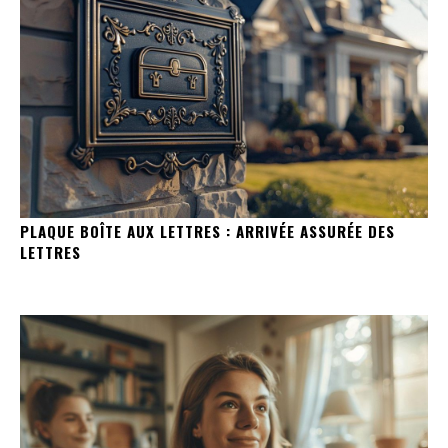
PLAQUE BOÎTE AUX LETTRES : ARRIVÉE ASSURÉE DES
LETTRES