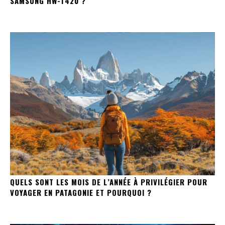
SAMSUNG HW-T420 ?
QUELS SONT LES MOIS DE L’ANNÉE À PRIVILÉGIER POUR
VOYAGER EN PATAGONIE ET POURQUOI ?