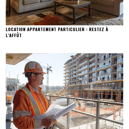
LOCATION APPARTEMENT PARTICULIER : RESTEZ À
L’AFFÛT