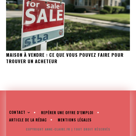
MAISON À VENDRE : CE QUE VOUS POUVEZ FAIRE POUR
TROUVER UN ACHETEUR
CONTACT
REPÉRER UNE OFFRE D’EMPLOI
ARTICLE DE LA RÉDAC
MENTIONS LÉGALES
COPYRIGHT ANNE-CLAIRE.FR | TOUT DROIT RÉSERVÉS