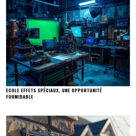
ECOLE EFFETS SPÉCIAUX, UNE OPPORTUNITÉ
FORMIDABLE