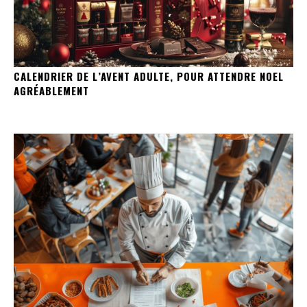
CALENDRIER DE L’AVENT ADULTE, POUR ATTENDRE NOEL
AGRÉABLEMENT