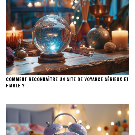
COMMENT RECONNAÎTRE UN SITE DE VOYANCE SÉRIEUX ET
FIABLE ?