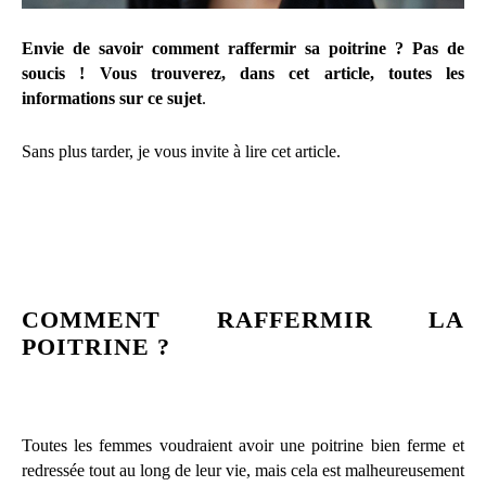
Envie de savoir comment raffermir sa poitrine ? Pas de
soucis ! Vous trouverez, dans cet article, toutes les
informations sur ce sujet
.
Sans plus tarder, je vous invite à lire cet article.
COMMENT RAFFERMIR LA
POITRINE ?
Toutes les femmes voudraient avoir une poitrine bien ferme et
redressée tout au long de leur vie, mais cela est malheureusement