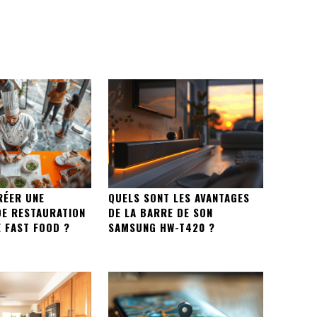
ÉER UNE
QUELS SONT LES AVANTAGES
DE RESTAURATION
DE LA BARRE DE SON
 FAST FOOD ?
SAMSUNG HW-T420 ?