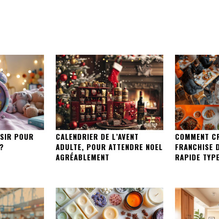
ISIR POUR
CALENDRIER DE L’AVENT
COMMENT CR
 ?
ADULTE, POUR ATTENDRE NOEL
FRANCHISE 
AGRÉABLEMENT
RAPIDE TYPE