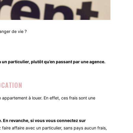
anger de vie ?
 un particulier, plutôt qu’en passant par une agence.
OCATION
appartement à louer. En effet, ces frais sont une
e. En revanche, si vous vous connectez sur
 faire affaire avec un particulier, sans pays aucun frais,