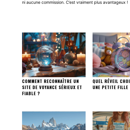
ni aucune commission. C’est vraiment plus avantageux !
COMMENT RECONNAÎTRE UN
QUEL RÉVEIL CHO
SITE DE VOYANCE SÉRIEUX ET
UNE PETITE FILLE
FIABLE ?