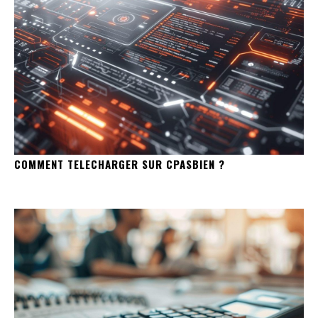
COMMENT TELECHARGER SUR CPASBIEN ?