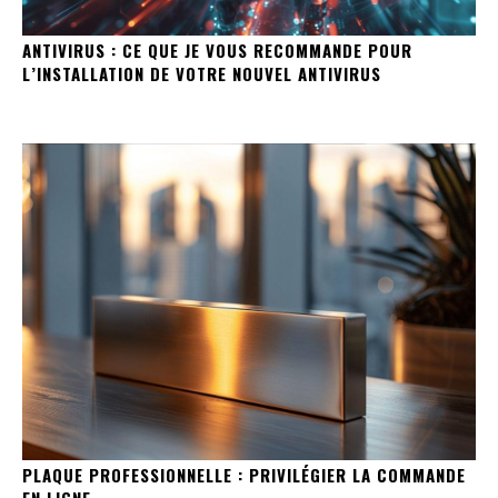
ANTIVIRUS : CE QUE JE VOUS RECOMMANDE POUR
L’INSTALLATION DE VOTRE NOUVEL ANTIVIRUS
PLAQUE PROFESSIONNELLE : PRIVILÉGIER LA COMMANDE