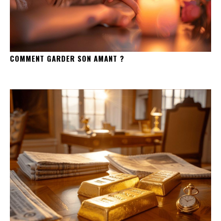
COMMENT GARDER SON AMANT ?