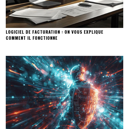
LOGICIEL DE FACTURATION : ON VOUS EXPLIQUE
COMMENT IL FONCTIONNE