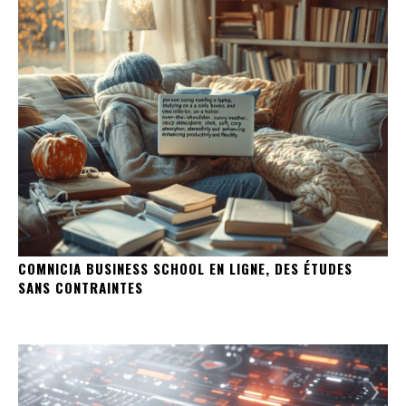
COMNICIA BUSINESS SCHOOL EN LIGNE, DES ÉTUDES
SANS CONTRAINTES