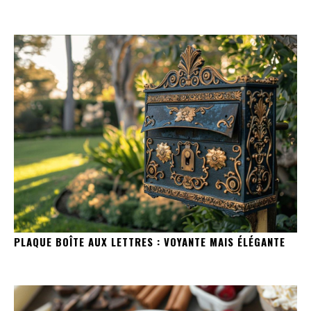
PLAQUE BOÎTE AUX LETTRES : VOYANTE MAIS ÉLÉGANTE