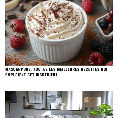
MASCARPONE, TOUTES LES MEILLEURES RECETTES QUI
EMPLOIENT CET INGRÉDIENT