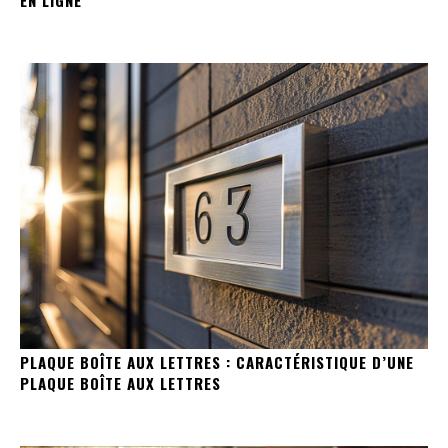
EN LIGNE
PLAQUE BOÎTE AUX LETTRES : CARACTÉRISTIQUE D’UNE
PLAQUE BOÎTE AUX LETTRES