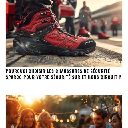
POURQUOI CHOISIR LES CHAUSSURES DE SÉCURITÉ
SPARCO POUR VOTRE SÉCURITÉ SUR ET HORS CIRCUIT ?