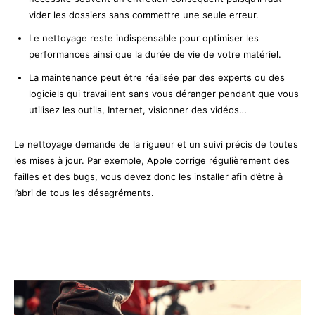
vider les dossiers sans commettre une seule erreur.
Le nettoyage reste indispensable pour optimiser les
performances ainsi que la durée de vie de votre matériel.
La maintenance peut être réalisée par des experts ou des
logiciels qui travaillent sans vous déranger pendant que vous
utilisez les outils, Internet, visionner des vidéos…
Le nettoyage demande de la rigueur et un suivi précis de toutes
les mises à jour. Par exemple, Apple corrige régulièrement des
failles et des bugs, vous devez donc les installer afin d’être à
l’abri de tous les désagréments.