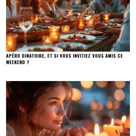
APÉRO DINATOIRE, ET SI VOUS INVITIEZ VOUS AMIS CE
WEEKEND ?