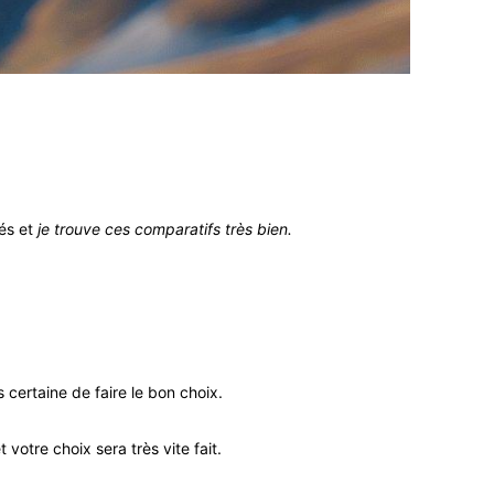
sés et
je trouve ces comparatifs très bien.
is certaine de faire le bon choix.
t votre choix sera très vite fait.