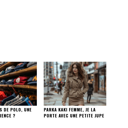
S DE POLO, UNE
PARKA KAKI FEMME, JE LA
RENCE ?
PORTE AVEC UNE PETITE JUPE