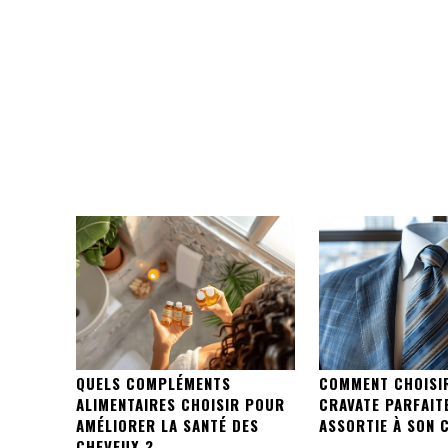
QUELS COMPLÉMENTS
COMMENT CHOISI
ALIMENTAIRES CHOISIR POUR
CRAVATE PARFAIT
AMÉLIORER LA SANTÉ DES
ASSORTIE À SON 
CHEVEUX ?