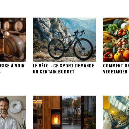
ESSE À VOIR
LE VÉLO : CE SPORT DEMANDE
COMMENT DE
S
UN CERTAIN BUDGET
VEGETARIEN 