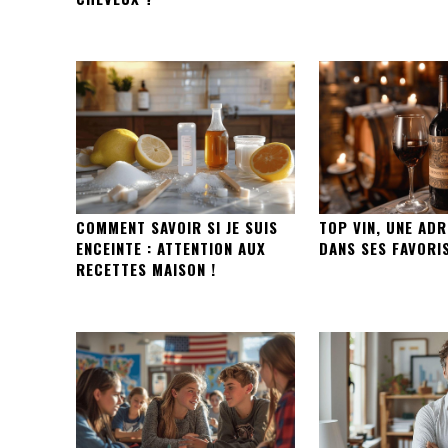
COMMENT SAVOIR SI JE SUIS
TOP VIN, UNE ADR
ENCEINTE : ATTENTION AUX
DANS SES FAVORI
RECETTES MAISON !