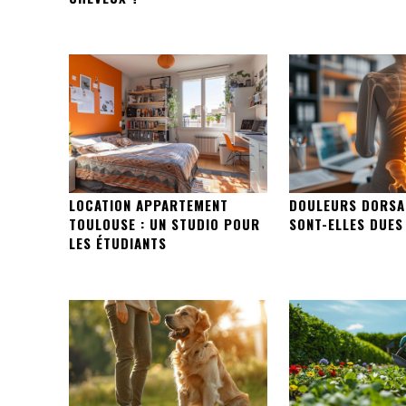
LOCATION APPARTEMENT
DOULEURS DORSAL
TOULOUSE : UN STUDIO POUR
SONT-ELLES DUES
LES ÉTUDIANTS