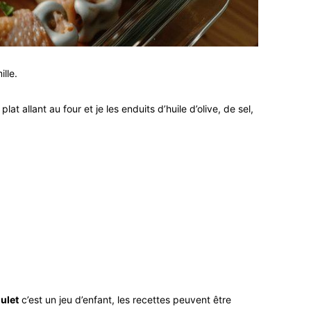
ille.
 allant au four et je les enduits d’huile d’olive, de sel,
ulet
c’est un jeu d’enfant, les recettes peuvent être