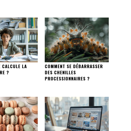
 CALCULE LA
COMMENT SE DÉBARRASSER
RE ?
DES CHENILLES
PROCESSIONNAIRES ?