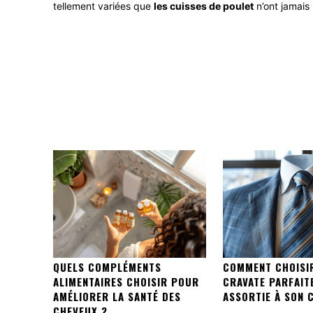
tellement variées que
les cuisses de poulet
n’ont jamais
QUELS COMPLÉMENTS
COMMENT CHOISI
ALIMENTAIRES CHOISIR POUR
CRAVATE PARFAIT
AMÉLIORER LA SANTÉ DES
ASSORTIE À SON 
CHEVEUX ?