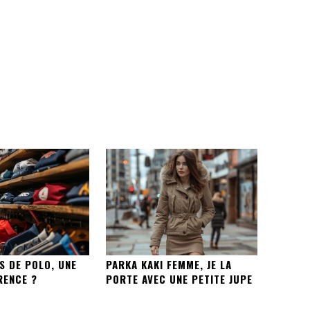
S DE POLO, UNE
PARKA KAKI FEMME, JE LA
RENCE ?
PORTE AVEC UNE PETITE JUPE