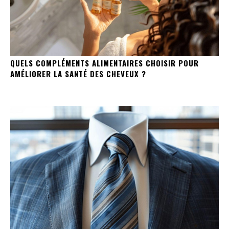
QUELS COMPLÉMENTS ALIMENTAIRES CHOISIR POUR
AMÉLIORER LA SANTÉ DES CHEVEUX ?