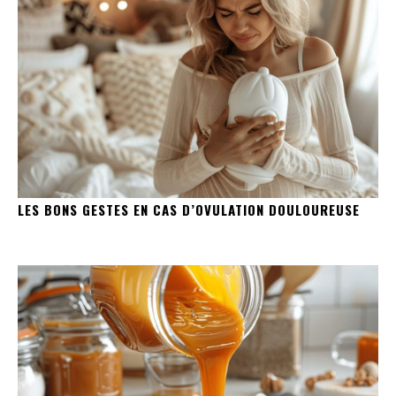
LES BONS GESTES EN CAS D’OVULATION DOULOUREUSE