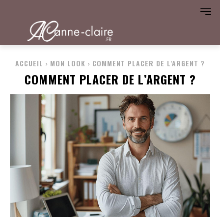
ACCUEIL
MON LOOK
COMMENT PLACER DE L'ARGENT ?
COMMENT PLACER DE L’ARGENT ?