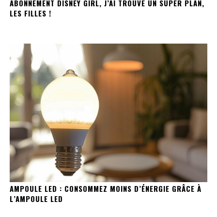
ABONNEMENT DISNEY GIRL, J’AI TROUVÉ UN SUPER PLAN,
LES FILLES !
AMPOULE LED : CONSOMMEZ MOINS D’ÉNERGIE GRÂCE À
L’AMPOULE LED