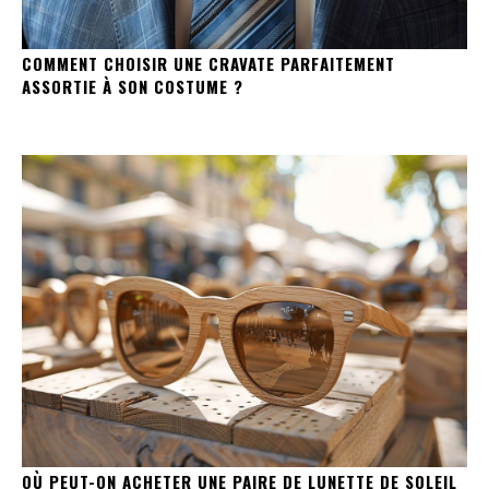
COMMENT CHOISIR UNE CRAVATE PARFAITEMENT
ASSORTIE À SON COSTUME ?
OÙ PEUT-ON ACHETER UNE PAIRE DE LUNETTE DE SOLEIL