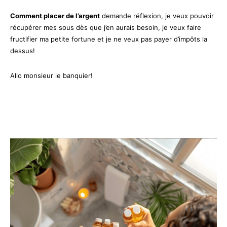
Comment placer de l’argent
demande réflexion, je veux pouvoir
récupérer mes sous dès que j’en aurais besoin, je veux faire
fructifier ma petite fortune et je ne veux pas payer d’impôts la
dessus!
Allo monsieur le banquier!