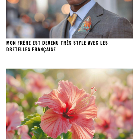
MON FRÈRE EST DEVENU TRÈS STYLÉ AVEC LES
BRETELLES FRANÇAISE