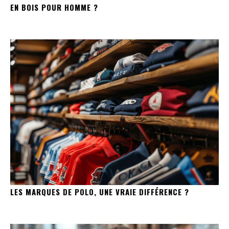
EN BOIS POUR HOMME ?
LES MARQUES DE POLO, UNE VRAIE DIFFÉRENCE ?