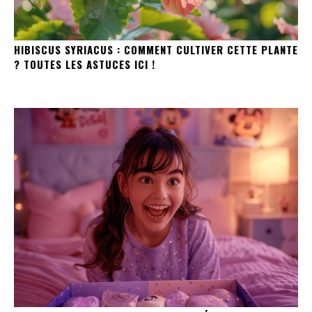
HIBISCUS SYRIACUS : COMMENT CULTIVER CETTE PLANTE
? TOUTES LES ASTUCES ICI !