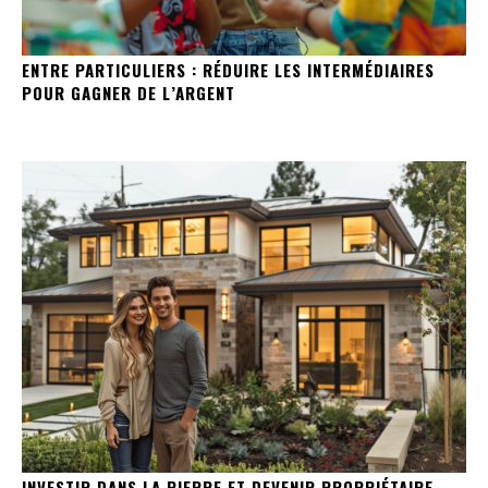
ENTRE PARTICULIERS : RÉDUIRE LES INTERMÉDIAIRES
POUR GAGNER DE L’ARGENT
INVESTIR DANS LA PIERRE ET DEVENIR PROPRIÉTAIRE