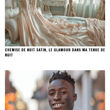
CHEMISE DE NUIT SATIN, LE GLAMOUR DANS MA TENUE DE
NUIT