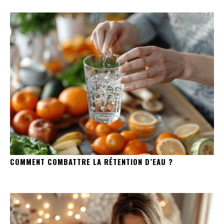
COMMENT COMBATTRE LA RÉTENTION D’EAU ?