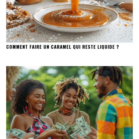
COMMENT FAIRE UN CARAMEL QUI RESTE LIQUIDE ?