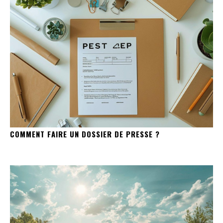
COMMENT FAIRE UN DOSSIER DE PRESSE ?