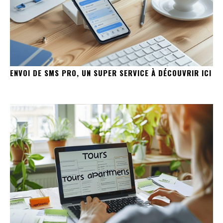
ENVOI DE SMS PRO, UN SUPER SERVICE À DÉCOUVRIR ICI