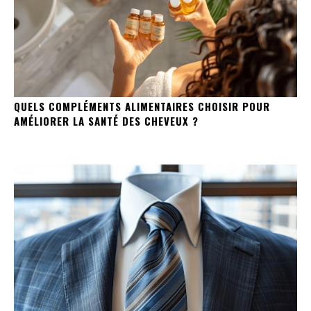
QUELS COMPLÉMENTS ALIMENTAIRES CHOISIR POUR
AMÉLIORER LA SANTÉ DES CHEVEUX ?