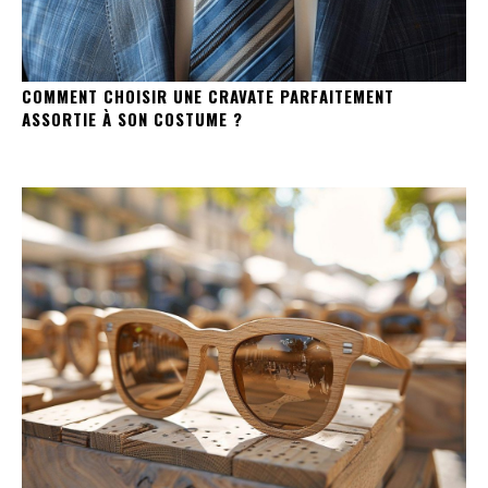
COMMENT CHOISIR UNE CRAVATE PARFAITEMENT
ASSORTIE À SON COSTUME ?