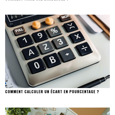
COMMENT CALCULER UN ÉCART EN POURCENTAGE ?