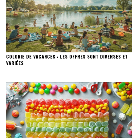
COLONIE DE VACANCES : LES OFFRES SONT DIVERSES ET
VARIÉES