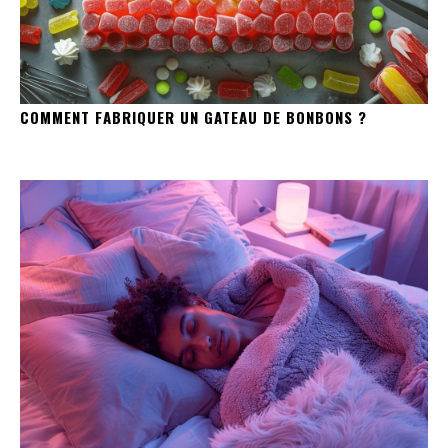
COMMENT FABRIQUER UN GATEAU DE BONBONS ?