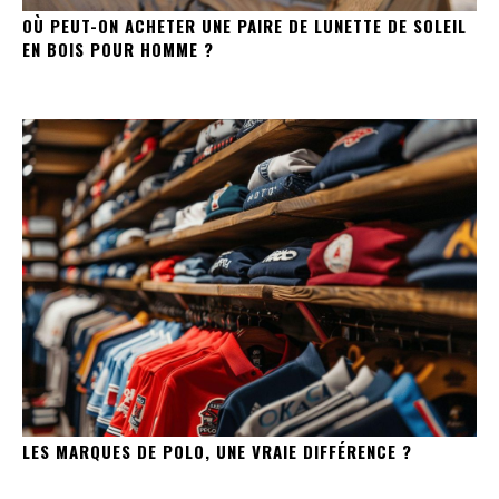
OÙ PEUT-ON ACHETER UNE PAIRE DE LUNETTE DE SOLEIL
EN BOIS POUR HOMME ?
LES MARQUES DE POLO, UNE VRAIE DIFFÉRENCE ?