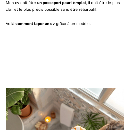
Mon cv doit être
un passeport pour l’emploi
, il doit être le plus
clair et le plus précis possible sans être rébarbatif.
Voilà
comment taper un cv
grâce à un modèle.