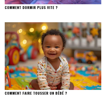
COMMENT DORMIR PLUS VITE ?
COMMENT FAIRE TOUSSER UN BÉBÉ ?