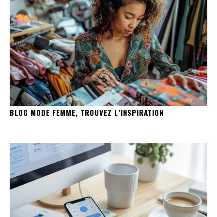
BLOG MODE FEMME, TROUVEZ L’INSPIRATION