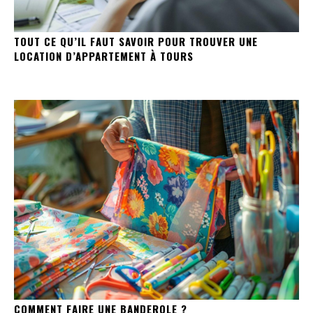
TOUT CE QU’IL FAUT SAVOIR POUR TROUVER UNE
LOCATION D’APPARTEMENT À TOURS
COMMENT FAIRE UNE BANDEROLE ?