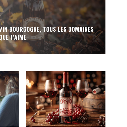
VIN BOURGOGNE, TOUS LES DOMAINES
QUE J’AIME