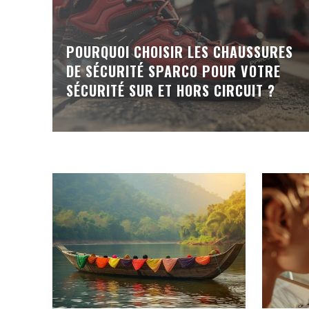
POURQUOI CHOISIR LES CHAUSSURES
DE SÉCURITÉ SPARCO POUR VOTRE
SÉCURITÉ SUR ET HORS CIRCUIT ?