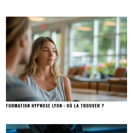
FORMATION HYPNOSE LYON : OÙ LA TROUVER ?