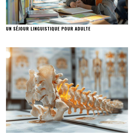
UN SÉJOUR LINGUISTIQUE POUR ADULTE