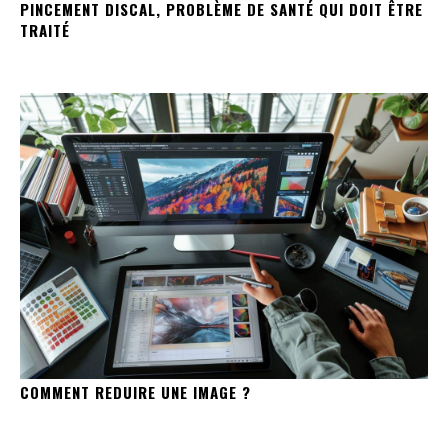
PINCEMENT DISCAL, PROBLÈME DE SANTÉ QUI DOIT ÊTRE
TRAITÉ
COMMENT REDUIRE UNE IMAGE ?