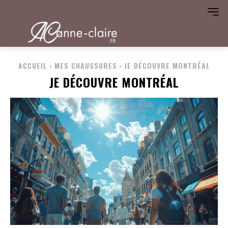
ACCUEIL
MES CHAUSSURES
JE DÉCOUVRE MONTRÉAL
JE DÉCOUVRE MONTRÉAL