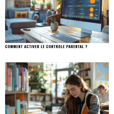
COMMENT ACTIVER LE CONTROLE PARENTAL ?