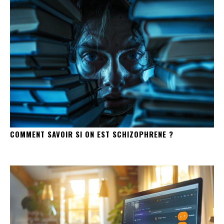
COMMENT SAVOIR SI ON EST SCHIZOPHRENE ?