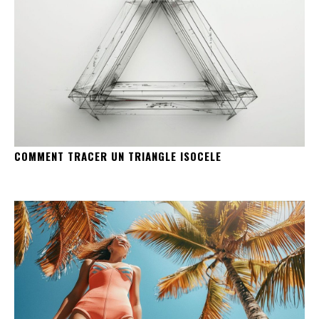
COMMENT TRACER UN TRIANGLE ISOCELE