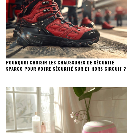
POURQUOI CHOISIR LES CHAUSSURES DE SÉCURITÉ
SPARCO POUR VOTRE SÉCURITÉ SUR ET HORS CIRCUIT ?