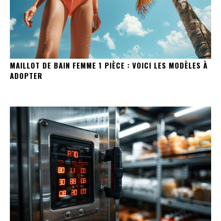
MAILLOT DE BAIN FEMME 1 PIÈCE : VOICI LES MODÈLES À
ADOPTER