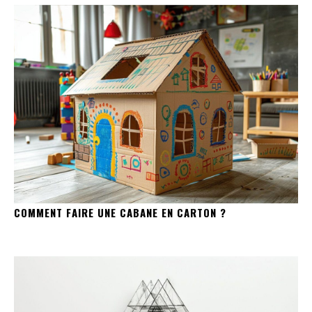
COMMENT FAIRE UNE CABANE EN CARTON ?