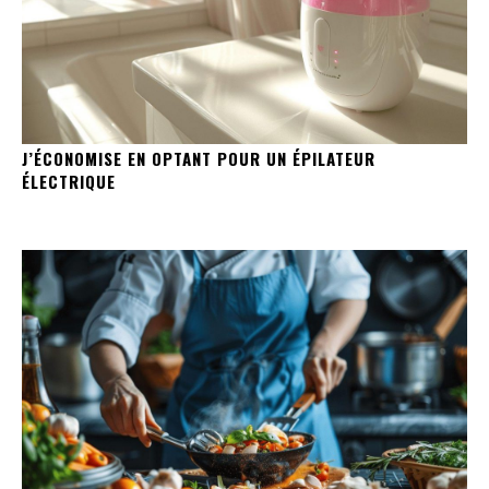
J’ÉCONOMISE EN OPTANT POUR UN ÉPILATEUR
ÉLECTRIQUE