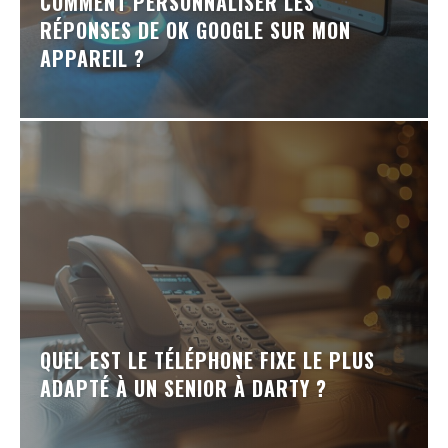
COMMENT PERSONNALISER LES
RÉPONSES DE OK GOOGLE SUR MON
APPAREIL ?
QUEL EST LE TÉLÉPHONE FIXE LE PLUS
ADAPTÉ À UN SENIOR À DARTY ?