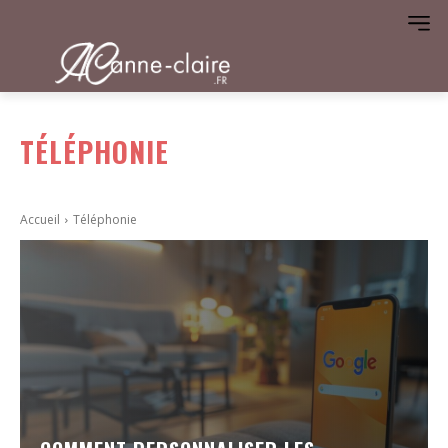
TÉLÉPHONIE
Accueil
Téléphonie