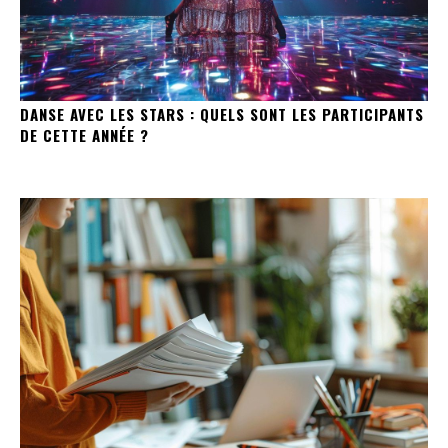
DANSE AVEC LES STARS : QUELS SONT LES PARTICIPANTS
DE CETTE ANNÉE ?