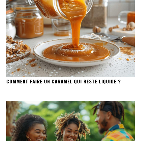
COMMENT FAIRE UN CARAMEL QUI RESTE LIQUIDE ?