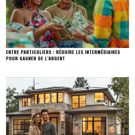
ENTRE PARTICULIERS : RÉDUIRE LES INTERMÉDIAIRES
POUR GAGNER DE L’ARGENT