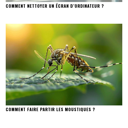
COMMENT NETTOYER UN ÉCRAN D’ORDINATEUR ?
COMMENT FAIRE PARTIR LES MOUSTIQUES ?