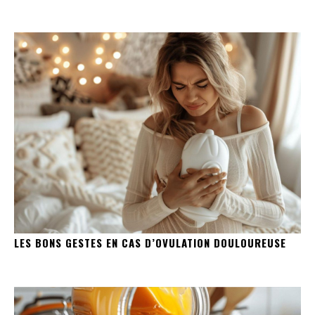
LES BONS GESTES EN CAS D’OVULATION DOULOUREUSE