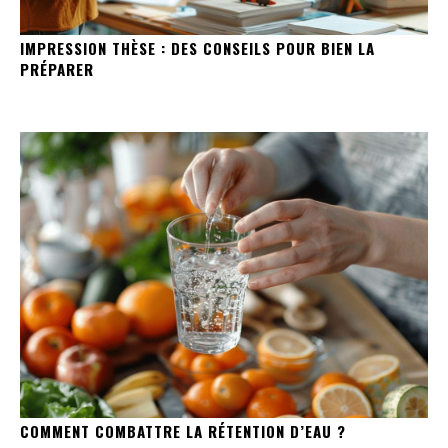
IMPRESSION THÈSE : DES CONSEILS POUR BIEN LA
PRÉPARER
COMMENT COMBATTRE LA RÉTENTION D’EAU ?