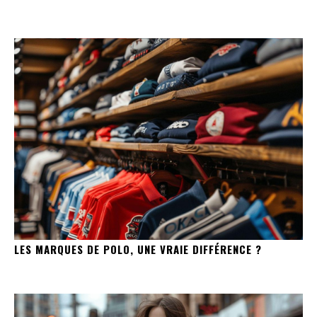
LES MARQUES DE POLO, UNE VRAIE DIFFÉRENCE ?