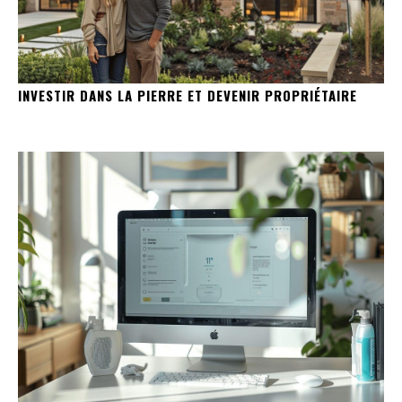
INVESTIR DANS LA PIERRE ET DEVENIR PROPRIÉTAIRE