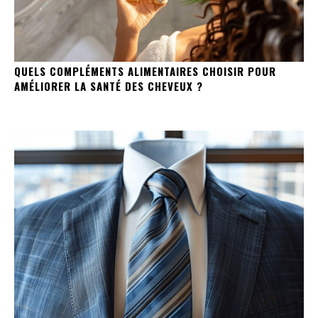
QUELS COMPLÉMENTS ALIMENTAIRES CHOISIR POUR
AMÉLIORER LA SANTÉ DES CHEVEUX ?