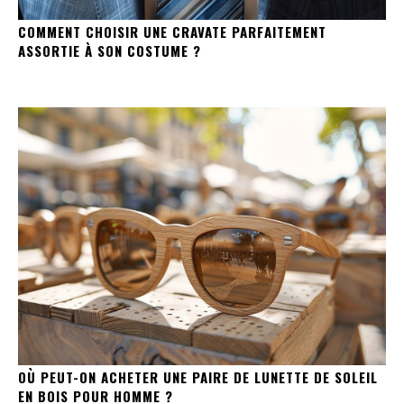
COMMENT CHOISIR UNE CRAVATE PARFAITEMENT
ASSORTIE À SON COSTUME ?
OÙ PEUT-ON ACHETER UNE PAIRE DE LUNETTE DE SOLEIL
EN BOIS POUR HOMME ?