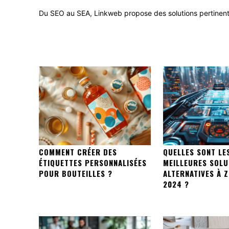
Du SEO au SEA, Linkweb propose des solutions pertinentes 
COMMENT CRÉER DES
QUELLES SONT LE
ÉTIQUETTES PERSONNALISÉES
MEILLEURES SOLU
POUR BOUTEILLES ?
ALTERNATIVES À Z
2024 ?