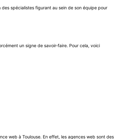
n des spécialistes figurant au sein de son équipe pour
forcément un signe de savoir-faire. Pour cela, voici
agence web à Toulouse. En effet, les agences web sont des