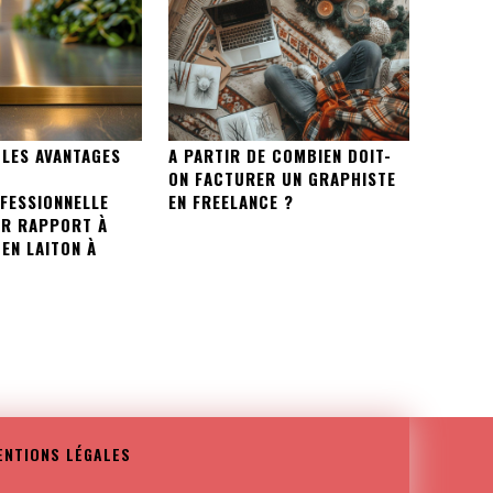
 LES AVANTAGES
A PARTIR DE COMBIEN DOIT-
ON FACTURER UN GRAPHISTE
FESSIONNELLE
EN FREELANCE ?
AR RAPPORT À
EN LAITON À
ENTIONS LÉGALES