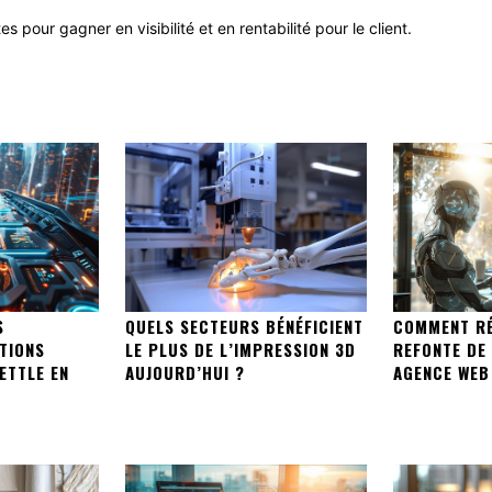
pour gagner en visibilité et en rentabilité pour le client.
S
QUELS SECTEURS BÉNÉFICIENT
COMMENT RÉ
TIONS
LE PLUS DE L’IMPRESSION 3D
REFONTE DE 
ETTLE EN
AUJOURD’HUI ?
AGENCE WEB