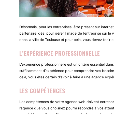
Désormais, pour les entreprises, être présent sur internet
partenaire idéal pour gérer l’image de l’entreprise sur l
dans la ville de Toulouse et pour cela, vous devez tenir 
L’EXPÉRIENCE PROFESSIONNELLE
L’expérience professionnelle est un critère essentiel da
suffisamment d’expérience pour comprendre vos besoins et
cela, vous êtes certain d’avoir à faire à une agence exp
LES COMPÉTENCES
Les compétences de votre agence web doivent correspondr
l’agence que vous choisirez pourra répondre à vos attent