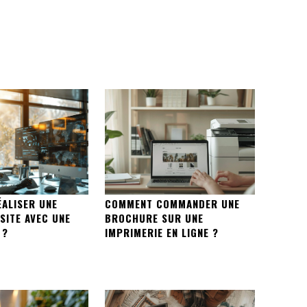
ALISER UNE
COMMENT COMMANDER UNE
SITE AVEC UNE
BROCHURE SUR UNE
 ?
IMPRIMERIE EN LIGNE ?