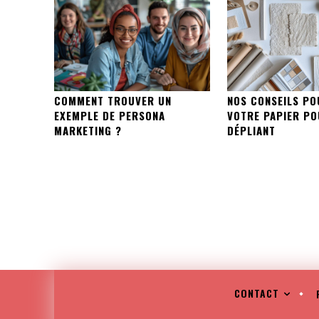
COMMENT TROUVER UN
NOS CONSEILS PO
EXEMPLE DE PERSONA
VOTRE PAPIER PO
MARKETING ?
DÉPLIANT
CONTACT