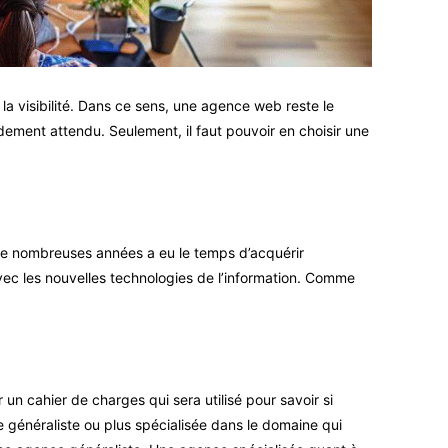
 la visibilité. Dans ce sens, une agence web reste le
ndement attendu. Seulement, il faut pouvoir en choisir une
s de nombreuses années a eu le temps d’acquérir
avec les nouvelles technologies de l’information. Comme
 cahier de charges qui sera utilisé pour savoir si
 généraliste ou plus spécialisée dans le domaine qui