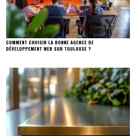
COMMENT CHOISIR LA BONNE AGENCE DE
DÉVELOPPEMENT WEB SUR TOULOUSE ?