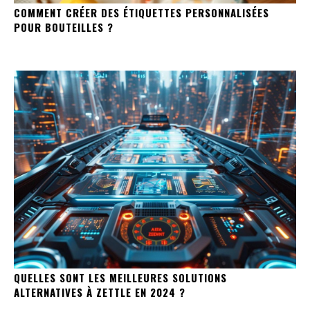
COMMENT CRÉER DES ÉTIQUETTES PERSONNALISÉES
POUR BOUTEILLES ?
QUELLES SONT LES MEILLEURES SOLUTIONS
ALTERNATIVES À ZETTLE EN 2024 ?