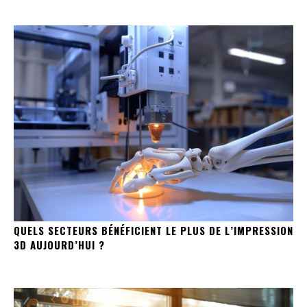
QUELS SECTEURS BÉNÉFICIENT LE PLUS DE L’IMPRESSION
3D AUJOURD’HUI ?