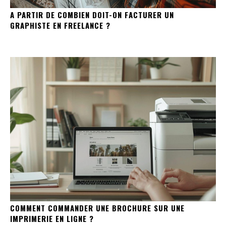
A PARTIR DE COMBIEN DOIT-ON FACTURER UN
GRAPHISTE EN FREELANCE ?
COMMENT COMMANDER UNE BROCHURE SUR UNE
IMPRIMERIE EN LIGNE ?