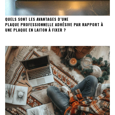
QUELS SONT LES AVANTAGES D’UNE
PLAQUE PROFESSIONNELLE ADHÉSIVE PAR RAPPORT À
UNE PLAQUE EN LAITON À FIXER ?