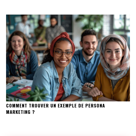
COMMENT TROUVER UN EXEMPLE DE PERSONA
MARKETING ?