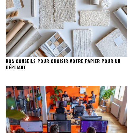
NOS CONSEILS POUR CHOISIR VOTRE PAPIER POUR UN
DÉPLIANT