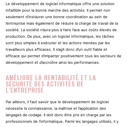
Le développement de logiciel informatique offre une solution
infaillible pour la bonne marche des activités. Il permet non
seulement d’instaurer une bonne coordination au sein de
l’entreprise mais également de réduire la charge de travail de la
société. La société n’aura plus à faire face aux coûts élevés de
production. De plus, avec un logiciel informatique, les tâches
sont plus simples à exécuter et les actions menées par les
travailleurs plus efficaces. Il s’agit donc d’un outil fiable et
efficace qui permet d’impacter positivement tous les secteurs de
développement et d’accroître ainsi les performances.
AMÉLIORE LA RENTABILITÉ ET LA
SÉCURITÉ DES ACTIVITÉS DE
L’ENTREPRISE
Par ailleurs, il faut savoir que le développement de logiciel
nécessite la connaissance, la maîtrise et l’application des
langages de codage. Il doit donc être pris en charge par les
professionnels de l’informatique. Parmi les langages utilisés, il y