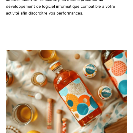
développement de logiciel informatique compatible à votre
activité afin d’accroître vos performances.