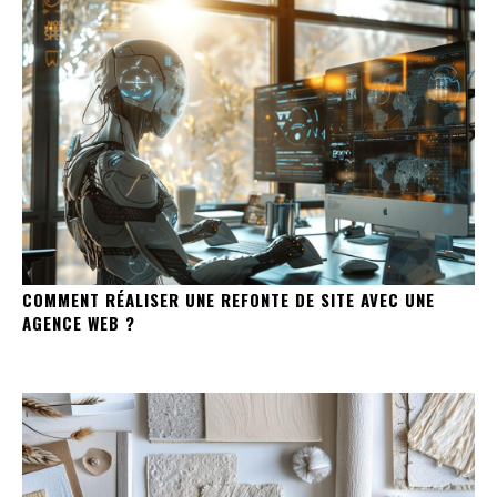
COMMENT RÉALISER UNE REFONTE DE SITE AVEC UNE
AGENCE WEB ?