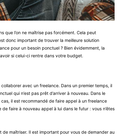
ons que l’on ne maîtrise pas forcément. Cela peut
est donc important de trouver la meilleure solution
elance pour un besoin ponctuel ? Bien évidemment, la
voir si celui-ci rentre dans votre budget.
 collaborer avec un freelance. Dans un premier temps, il
ponctuel qui n’est pas prêt d’arriver à nouveau. Dans le
 le cas, il est recommandé de faire appel à un freelance
 de faire à nouveau appel à lui dans le futur : vous n’êtes
t de maîtriser. Il est important pour vous de demander au