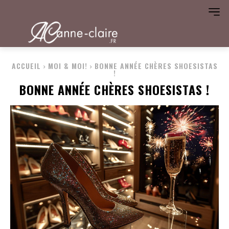
ACCUEIL
MOI & MOI!
BONNE ANNÉE CHÈRES SHOESISTAS
!
BONNE ANNÉE CHÈRES SHOESISTAS !