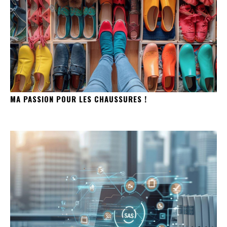
MA PASSION POUR LES CHAUSSURES !