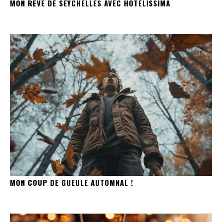
MON RÊVE DE SEYCHELLES AVEC HOTELISSIMA
MON COUP DE GUEULE AUTOMNAL !