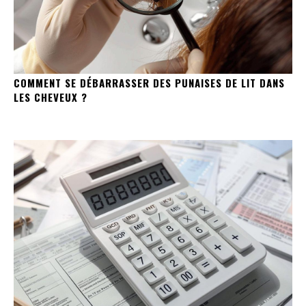
COMMENT SE DÉBARRASSER DES PUNAISES DE LIT DANS
LES CHEVEUX ?