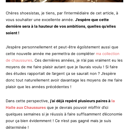
Chères shoesistas, je tiens, par l’intermédiaire de cet article, à
vous souhaiter une excellente année.
J’espère que cette
dernière sera à la hauteur de vos ambitions, quelles qu’elles
soient !
J’espère personnellement et peut-être égoïstement aussi que
cette nouvelle année me permettra de compléter
ma collection
de chaussures
. Ces dernières années, je n’ai pas vraiment eu les
moyens de me faire plaisir autant que je l’aurais voulu ! Si faire
des études rapportait de l’argent ça se saurait non ? J’espère
donc tout naturellement avoir davantage les moyens de me faire
plaisir que les années précédentes !
Dans cette perspective,
j’ai déjà repéré plusieurs paires à
la
Halle aux Chaussures
que je devrais pouvoir m’offrir d’ici
quelques semaines si je réussis à faire suffisamment d’économie
pour ça bien évidemment ! Ce n’est pas gagné mais je suis
déterminée !