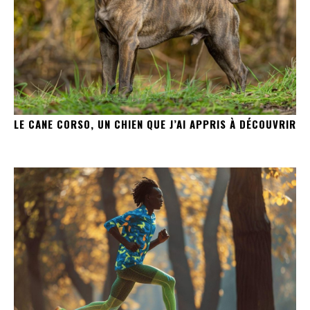
LE CANE CORSO, UN CHIEN QUE J’AI APPRIS À DÉCOUVRIR