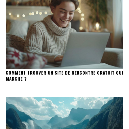
COMMENT TROUVER UN SITE DE RENCONTRE GRATUIT QUI
MARCHE ?