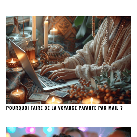
POURQUOI FAIRE DE LA VOYANCE PAYANTE PAR MAIL ?