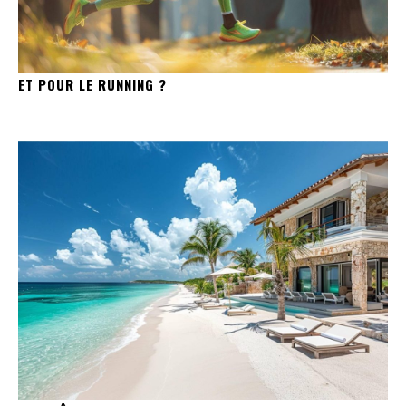
ET POUR LE RUNNING ?