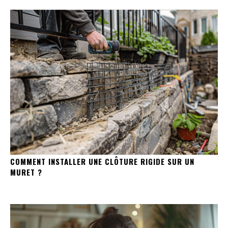
COMMENT INSTALLER UNE CLÔTURE RIGIDE SUR UN
MURET ?