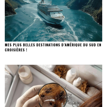
MES PLUS BELLES DESTINATIONS D’AMÉRIQUE DU SUD EN
CROISIÈRES !