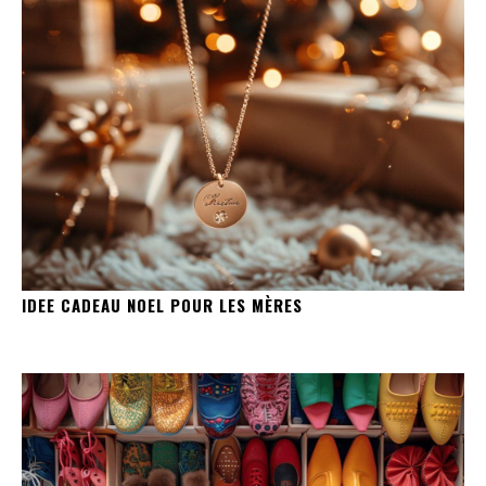
IDEE CADEAU NOEL POUR LES MÈRES