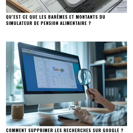
QU’EST CE QUE LES BARÈMES ET MONTANTS DU
SIMULATEUR DE PENSION ALIMENTAIRE ?
COMMENT SUPPRIMER LES RECHERCHES SUR GOOGLE ?