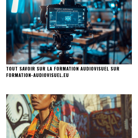
TOUT SAVOIR SUR LA FORMATION AUDIOVISUEL SUR
FORMATION-AUDIOVISUEL.EU