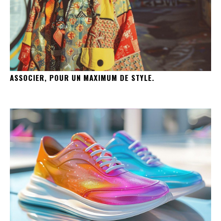
ASSOCIER, POUR UN MAXIMUM DE STYLE.