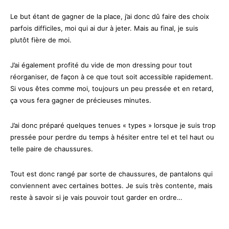
Le but étant de gagner de la place, j’ai donc dû faire des choix
parfois difficiles, moi qui ai dur à jeter. Mais au final, je suis
plutôt fière de moi.
J’ai également profité du vide de mon dressing pour tout
réorganiser, de façon à ce que tout soit accessible rapidement.
Si vous êtes comme moi, toujours un peu pressée et en retard,
ça vous fera gagner de précieuses minutes.
J’ai donc préparé quelques tenues « types » lorsque je suis trop
pressée pour perdre du temps à hésiter entre tel et tel haut ou
telle paire de chaussures.
Tout est donc rangé par sorte de chaussures, de pantalons qui
conviennent avec certaines bottes. Je suis très contente, mais
reste à savoir si je vais pouvoir tout garder en ordre…