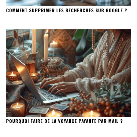
COMMENT SUPPRIMER LES RECHERCHES SUR GOOGLE ?
POURQUOI FAIRE DE LA VOYANCE PAYANTE PAR MAIL ?