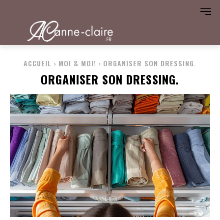
ACCUEIL
MOI & MOI!
ORGANISER SON DRESSING.
ORGANISER SON DRESSING.