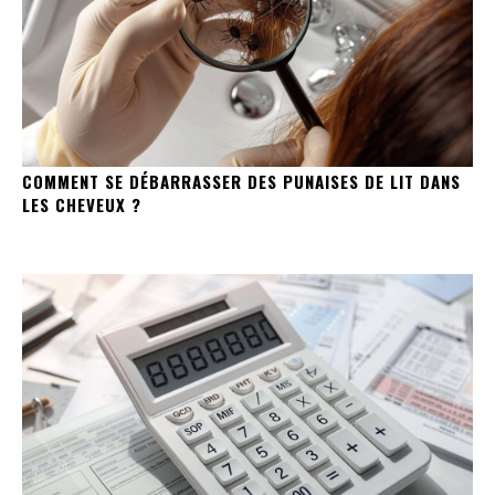
COMMENT SE DÉBARRASSER DES PUNAISES DE LIT DANS
LES CHEVEUX ?