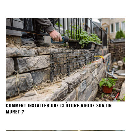
COMMENT INSTALLER UNE CLÔTURE RIGIDE SUR UN
MURET ?