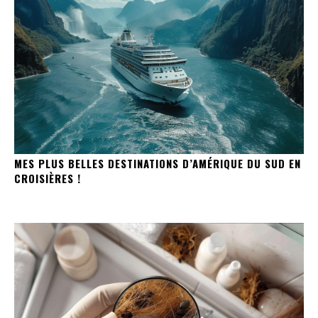
MES PLUS BELLES DESTINATIONS D’AMÉRIQUE DU SUD EN
CROISIÈRES !