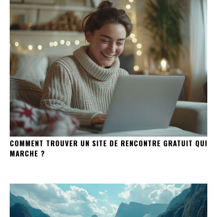
COMMENT TROUVER UN SITE DE RENCONTRE GRATUIT QUI
MARCHE ?