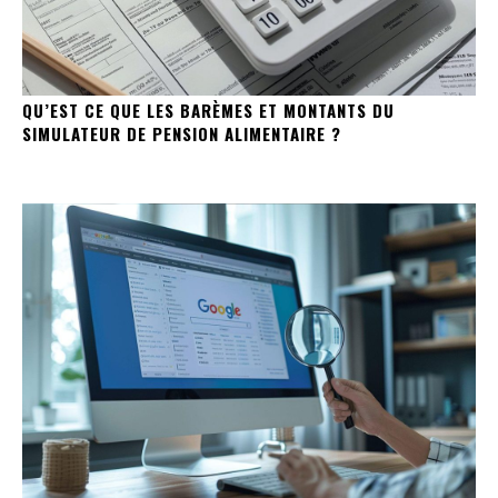
QU’EST CE QUE LES BARÈMES ET MONTANTS DU
SIMULATEUR DE PENSION ALIMENTAIRE ?