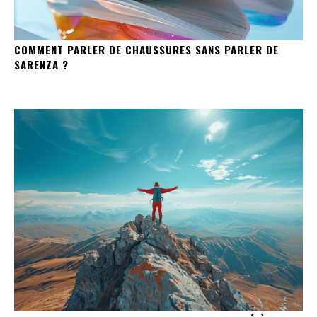
COMMENT PARLER DE CHAUSSURES SANS PARLER DE
SARENZA ?