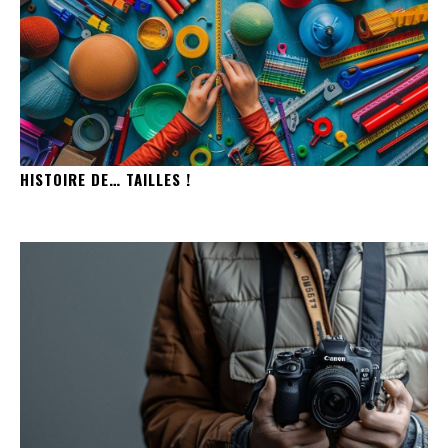
HISTOIRE DE… TAILLES !