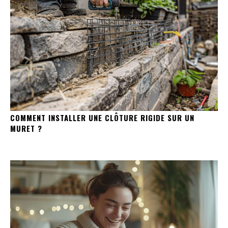
COMMENT INSTALLER UNE CLÔTURE RIGIDE SUR UN
MURET ?