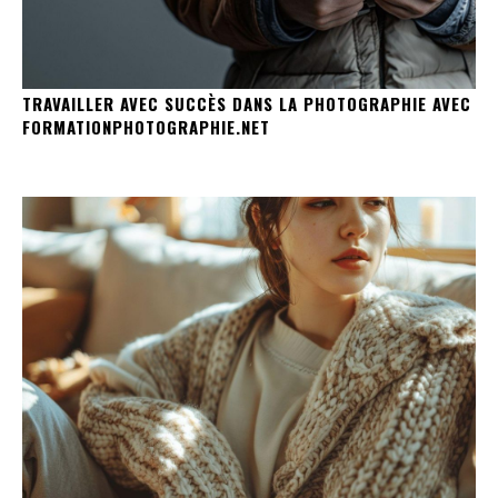
TRAVAILLER AVEC SUCCÈS DANS LA PHOTOGRAPHIE AVEC
FORMATIONPHOTOGRAPHIE.NET