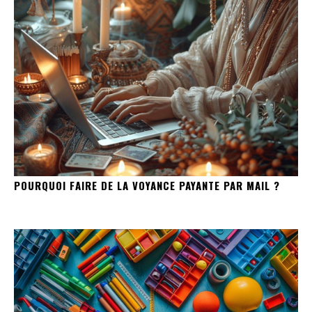
POURQUOI FAIRE DE LA VOYANCE PAYANTE PAR MAIL ?