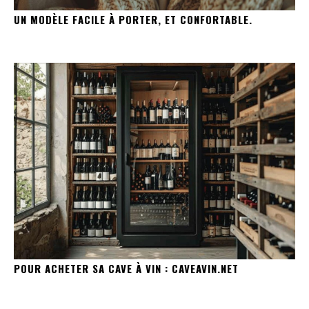
UN MODÈLE FACILE À PORTER, ET CONFORTABLE.
POUR ACHETER SA CAVE À VIN : CAVEAVIN.NET