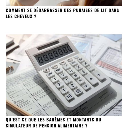
COMMENT SE DÉBARRASSER DES PUNAISES DE LIT DANS
LES CHEVEUX ?
QU’EST CE QUE LES BARÈMES ET MONTANTS DU
SIMULATEUR DE PENSION ALIMENTAIRE ?