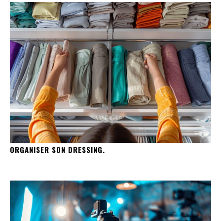
ORGANISER SON DRESSING.