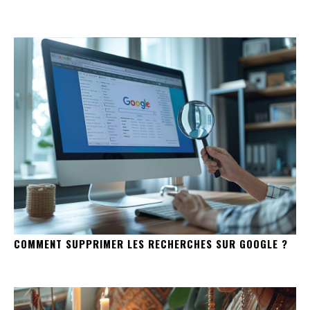
COMMENT SUPPRIMER LES RECHERCHES SUR GOOGLE ?