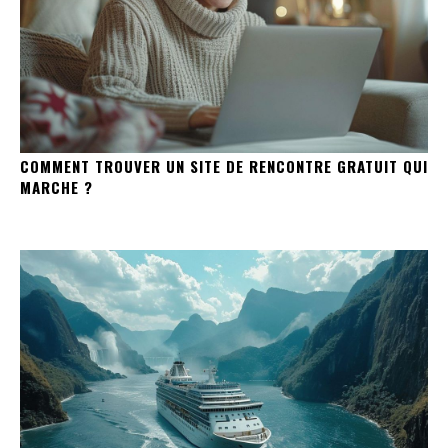
COMMENT TROUVER UN SITE DE RENCONTRE GRATUIT QUI
MARCHE ?