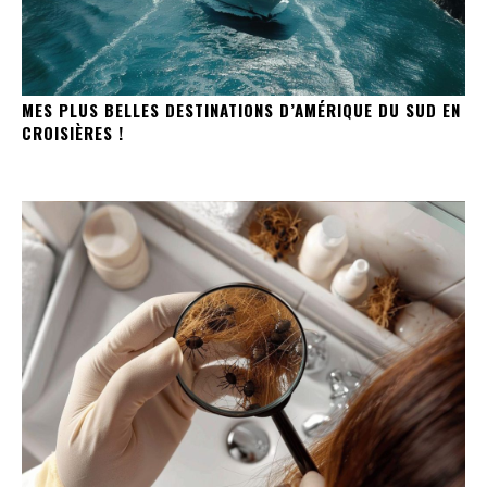
MES PLUS BELLES DESTINATIONS D’AMÉRIQUE DU SUD EN
CROISIÈRES !