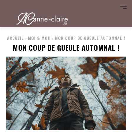
ACCUEIL
MOI & MOI!
MON COUP DE GUEULE AUTOMNAL !
MON COUP DE GUEULE AUTOMNAL !