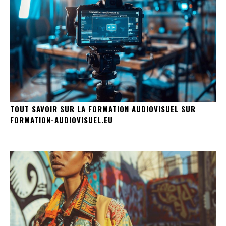
TOUT SAVOIR SUR LA FORMATION AUDIOVISUEL SUR
FORMATION-AUDIOVISUEL.EU