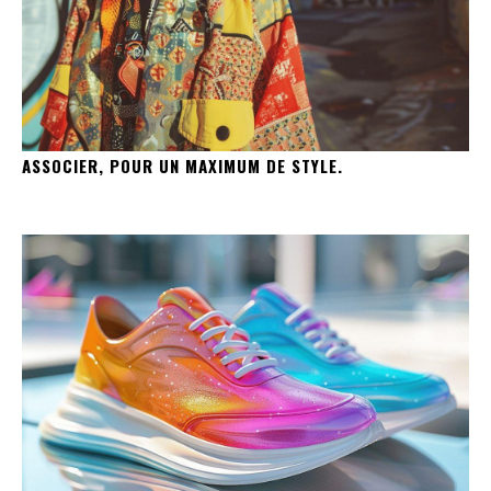
ASSOCIER, POUR UN MAXIMUM DE STYLE.