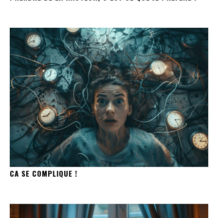
CA SE COMPLIQUE !