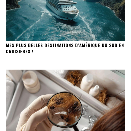
MES PLUS BELLES DESTINATIONS D’AMÉRIQUE DU SUD EN
CROISIÈRES !