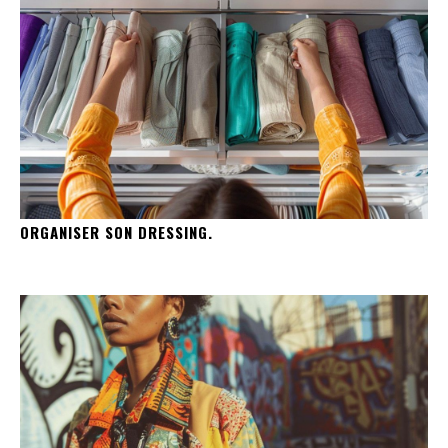
ORGANISER SON DRESSING.