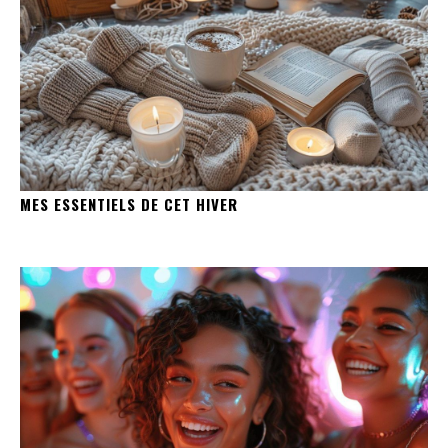
MES ESSENTIELS DE CET HIVER