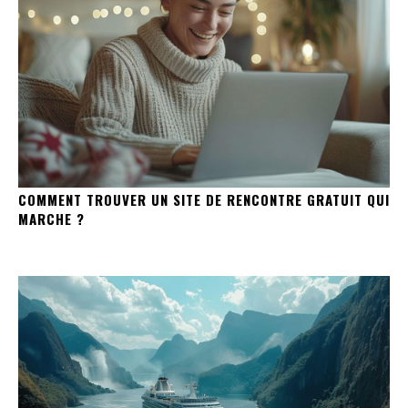
COMMENT TROUVER UN SITE DE RENCONTRE GRATUIT QUI
MARCHE ?