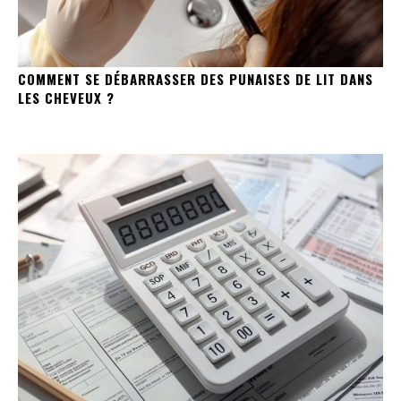
COMMENT SE DÉBARRASSER DES PUNAISES DE LIT DANS
LES CHEVEUX ?