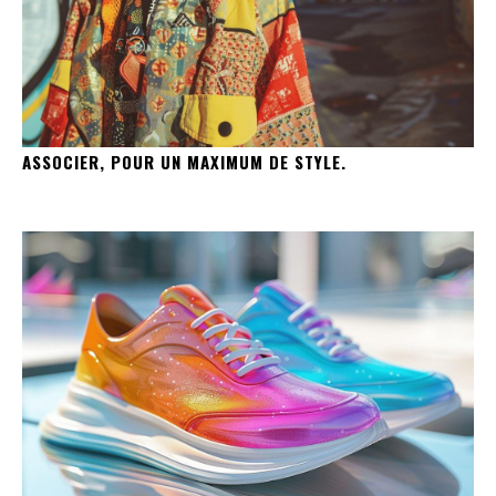
ASSOCIER, POUR UN MAXIMUM DE STYLE.