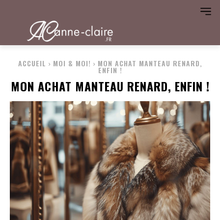
ACCUEIL
MOI & MOI!
MON ACHAT MANTEAU RENARD,
ENFIN !
MON ACHAT MANTEAU RENARD, ENFIN !