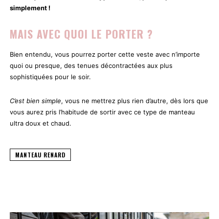
simplement !
MAIS AVEC QUOI LE PORTER ?
Bien entendu, vous pourrez porter cette veste avec n’importe
quoi ou presque, des tenues décontractées aux plus
sophistiquées pour le soir.
C’est bien simple
, vous ne mettrez plus rien d’autre, dès lors que
vous aurez pris l’habitude de sortir avec ce type de manteau
ultra doux et chaud.
MANTEAU RENARD