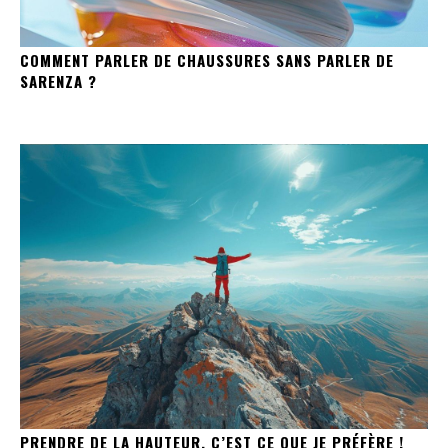
COMMENT PARLER DE CHAUSSURES SANS PARLER DE
SARENZA ?
PRENDRE DE LA HAUTEUR, C’EST CE QUE JE PRÉFÈRE !