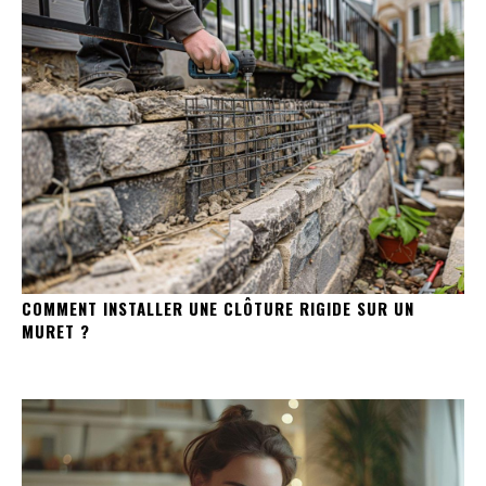
COMMENT INSTALLER UNE CLÔTURE RIGIDE SUR UN
MURET ?