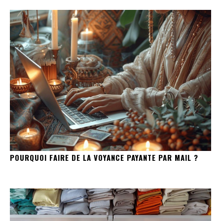
POURQUOI FAIRE DE LA VOYANCE PAYANTE PAR MAIL ?