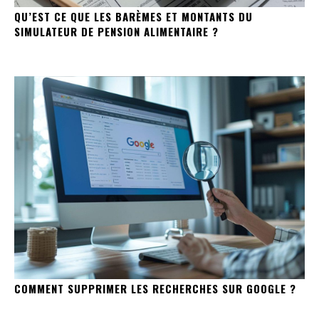
QU’EST CE QUE LES BARÈMES ET MONTANTS DU
SIMULATEUR DE PENSION ALIMENTAIRE ?
COMMENT SUPPRIMER LES RECHERCHES SUR GOOGLE ?