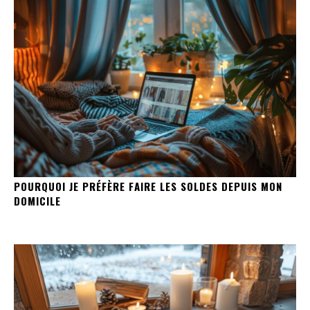
POURQUOI JE PRÉFÈRE FAIRE LES SOLDES DEPUIS MON
DOMICILE