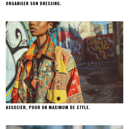
ORGANISER SON DRESSING.
ASSOCIER, POUR UN MAXIMUM DE STYLE.