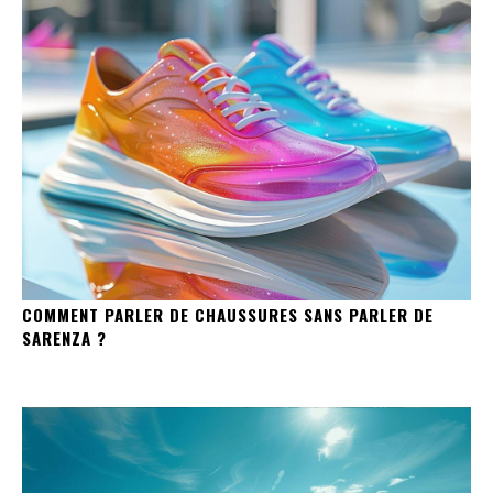
COMMENT PARLER DE CHAUSSURES SANS PARLER DE
SARENZA ?