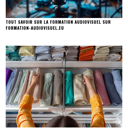
TOUT SAVOIR SUR LA FORMATION AUDIOVISUEL SUR
FORMATION-AUDIOVISUEL.EU