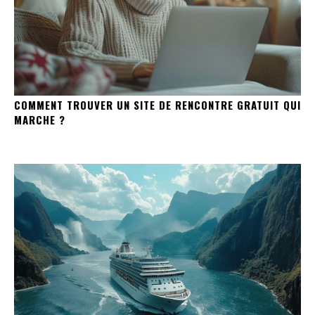
COMMENT TROUVER UN SITE DE RENCONTRE GRATUIT QUI
MARCHE ?