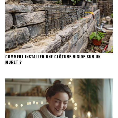
COMMENT INSTALLER UNE CLÔTURE RIGIDE SUR UN
MURET ?