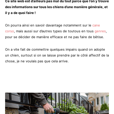
Ce site web est d’ailleurs pas mal du tout parce que l’on y trouve
des informations sur tous les chiens d’une manière générale, et
il y a de quoi faire !
On pourra ainsi en savoir davantage notamment sur le
cane
corso
, mais aussi sur d’autres types de toutous en tous
genres
,
pour se décider de manière efficace et ne pas faire de bêtise.
On a vite fait de commettre quelques impairs quand on adopte
un chien, surtout si on se laisse prendre par le côté affectif de la
chose, je ne voulais pas que cela arrive.