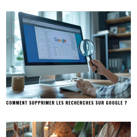
COMMENT SUPPRIMER LES RECHERCHES SUR GOOGLE ?