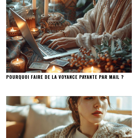
POURQUOI FAIRE DE LA VOYANCE PAYANTE PAR MAIL ?