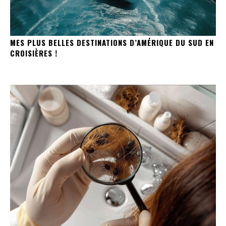
MES PLUS BELLES DESTINATIONS D’AMÉRIQUE DU SUD EN
CROISIÈRES !