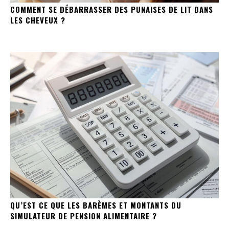
COMMENT SE DÉBARRASSER DES PUNAISES DE LIT DANS
LES CHEVEUX ?
QU’EST CE QUE LES BARÈMES ET MONTANTS DU
SIMULATEUR DE PENSION ALIMENTAIRE ?