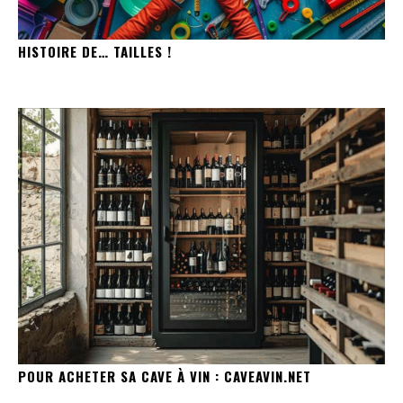
HISTOIRE DE… TAILLES !
POUR ACHETER SA CAVE À VIN : CAVEAVIN.NET