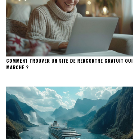
COMMENT TROUVER UN SITE DE RENCONTRE GRATUIT QUI
MARCHE ?