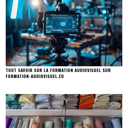
TOUT SAVOIR SUR LA FORMATION AUDIOVISUEL SUR
FORMATION-AUDIOVISUEL.EU