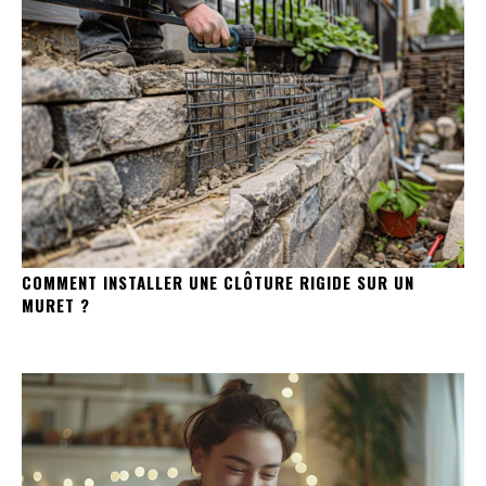
COMMENT INSTALLER UNE CLÔTURE RIGIDE SUR UN
MURET ?