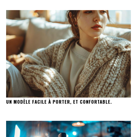
UN MODÈLE FACILE À PORTER, ET CONFORTABLE.