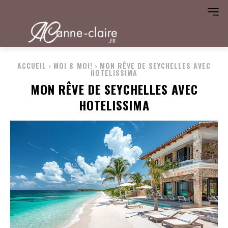
ACCUEIL
MOI & MOI!
MON RÊVE DE SEYCHELLES AVEC
HOTELISSIMA
MON RÊVE DE SEYCHELLES AVEC
HOTELISSIMA