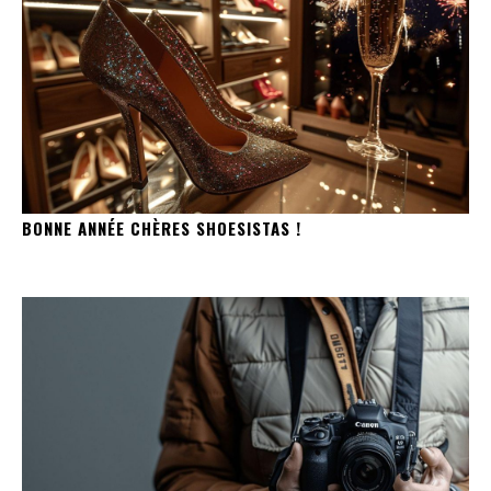
BONNE ANNÉE CHÈRES SHOESISTAS !