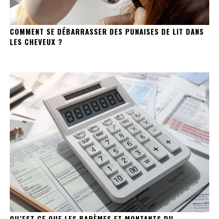
COMMENT SE DÉBARRASSER DES PUNAISES DE LIT DANS
LES CHEVEUX ?
QU’EST CE QUE LES BARÈMES ET MONTANTS DU