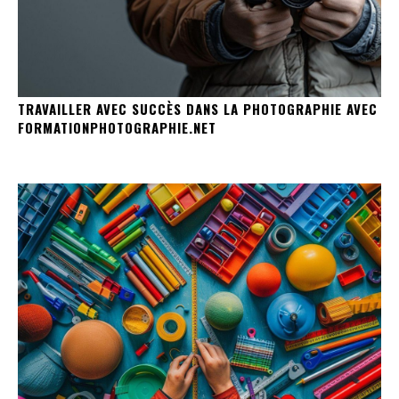
TRAVAILLER AVEC SUCCÈS DANS LA PHOTOGRAPHIE AVEC
FORMATIONPHOTOGRAPHIE.NET