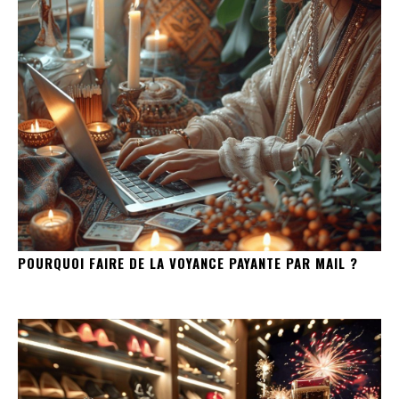
POURQUOI FAIRE DE LA VOYANCE PAYANTE PAR MAIL ?