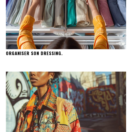
ORGANISER SON DRESSING.