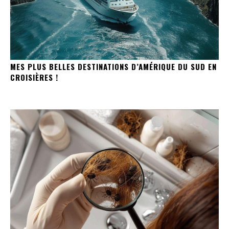
MES PLUS BELLES DESTINATIONS D’AMÉRIQUE DU SUD EN
CROISIÈRES !