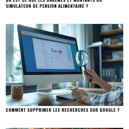
SIMULATEUR DE PENSION ALIMENTAIRE ?
COMMENT SUPPRIMER LES RECHERCHES SUR GOOGLE ?