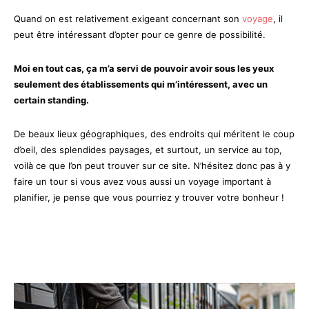
Quand on est relativement exigeant concernant son
voyage
, il
peut être intéressant d’opter pour ce genre de possibilité.
Moi en tout cas, ça m’a servi de pouvoir avoir sous les yeux
seulement des établissements qui m’intéressent, avec un
certain standing.
De beaux lieux géographiques, des endroits qui méritent le coup
d’oeil, des splendides paysages, et surtout, un service au top,
voilà ce que l’on peut trouver sur ce site. N’hésitez donc pas à y
faire un tour si vous avez vous aussi un voyage important à
planifier, je pense que vous pourriez y trouver votre bonheur !