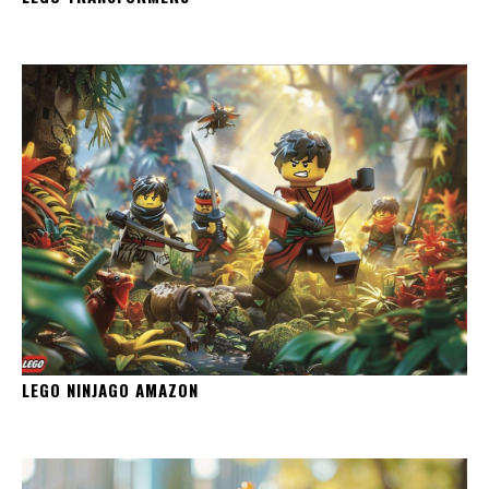
LEGO NINJAGO AMAZON