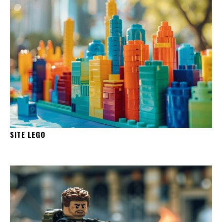
SITE LEGO