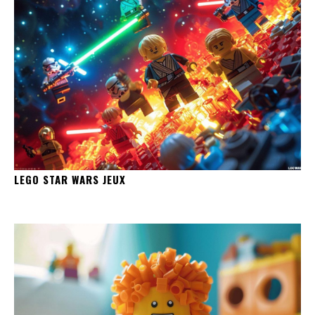
LEGO STAR WARS JEUX