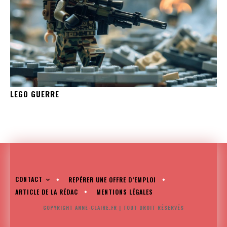
LEGO GUERRE
CONTACT
REPÉRER UNE OFFRE D’EMPLOI
ARTICLE DE LA RÉDAC
MENTIONS LÉGALES
COPYRIGHT ANNE-CLAIRE.FR | TOUT DROIT RÉSERVÉS