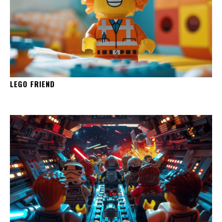
LEGO FRIEND