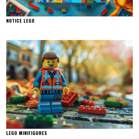
NOTICE LEGO
LEGO MINIFIGURES