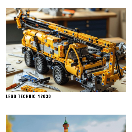
LEGO TECHNIC 42030