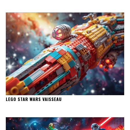
LEGO STAR WARS VAISSEAU