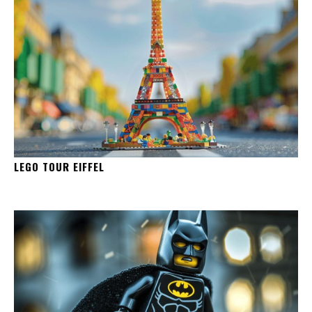
LEGO TOUR EIFFEL