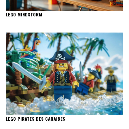
LEGO MINDSTORM
LEGO PIRATES DES CARAIBES