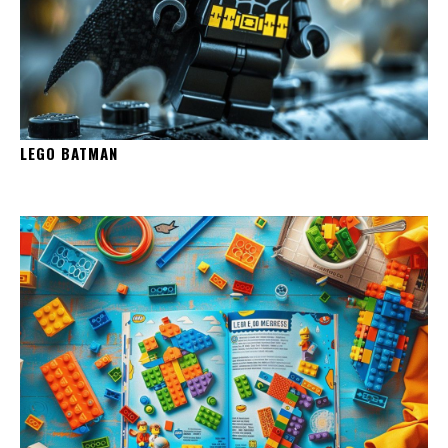
LEGO BATMAN