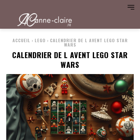
ACCUEIL
LEGO
CALENDRIER DE L AVENT LEGO STAR
WARS
CALENDRIER DE L AVENT LEGO STAR
WARS