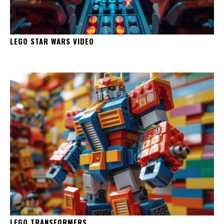
LEGO STAR WARS VIDEO
LEGO TRANSFORMERS