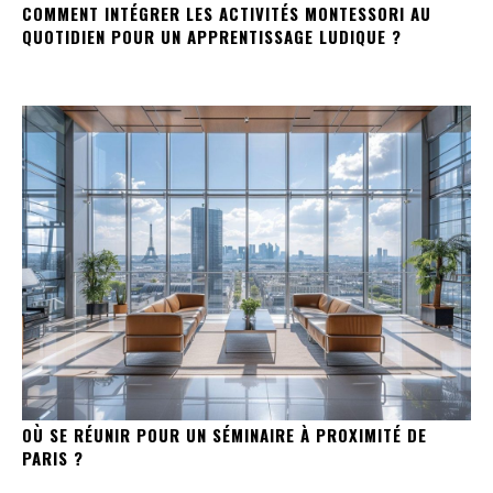
COMMENT INTÉGRER LES ACTIVITÉS MONTESSORI AU
QUOTIDIEN POUR UN APPRENTISSAGE LUDIQUE ?
OÙ SE RÉUNIR POUR UN SÉMINAIRE À PROXIMITÉ DE
PARIS ?