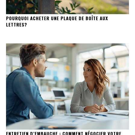
POURQUOI ACHETER UNE PLAQUE DE BOÎTE AUX
LETTRES?
ENTRETIEN D’EMBAUCHE : COMMENT NÉGOCIER VOTRE