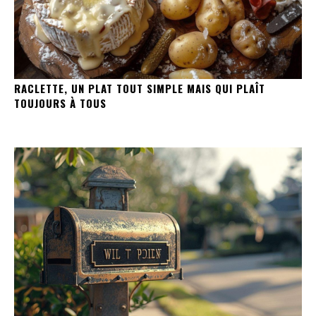
RACLETTE, UN PLAT TOUT SIMPLE MAIS QUI PLAÎT
TOUJOURS À TOUS