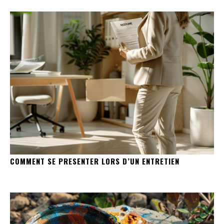
COMMENT SE PRESENTER LORS D’UN ENTRETIEN