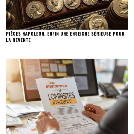
PIÈCES NAPOLEON, ENFIN UNE ENSEIGNE SÉRIEUSE POUR
LA REVENTE