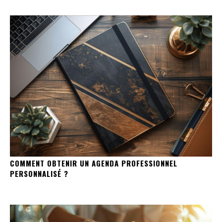
COMMENT OBTENIR UN AGENDA PROFESSIONNEL
PERSONNALISÉ ?