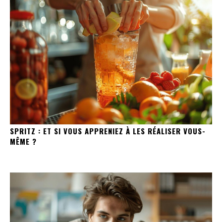
SPRITZ : ET SI VOUS APPRENIEZ À LES RÉALISER VOUS-
MÊME ?