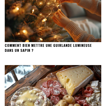
COMMENT BIEN METTRE UNE GUIRLANDE LUMINEUSE
DANS UN SAPIN ?