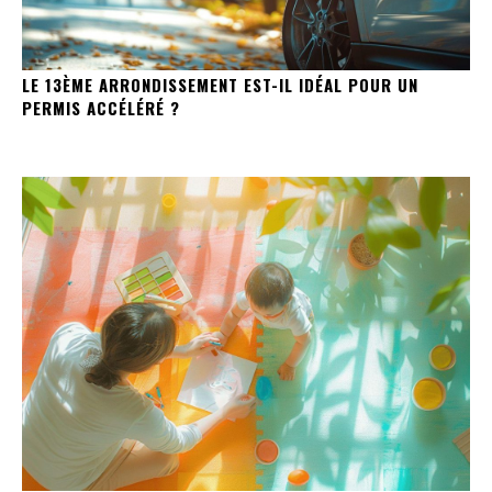
LE 13ÈME ARRONDISSEMENT EST-IL IDÉAL POUR UN
PERMIS ACCÉLÉRÉ ?