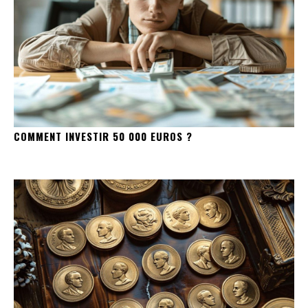
COMMENT INVESTIR 50 000 EUROS ?