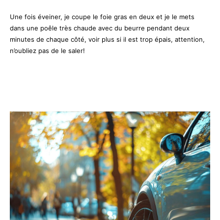
Une fois éveiner, je coupe le foie gras en deux et je le mets
dans une poêle très chaude avec du beurre pendant deux
minutes de chaque côté, voir plus si il est trop épais, attention,
n’oubliez pas de le saler!