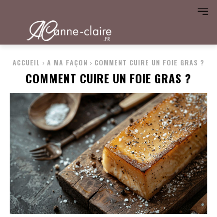
ACCUEIL
A MA FAÇON
COMMENT CUIRE UN FOIE GRAS ?
COMMENT CUIRE UN FOIE GRAS ?