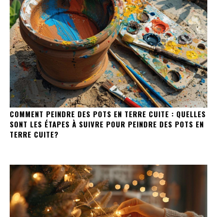
COMMENT PEINDRE DES POTS EN TERRE CUITE : QUELLES
SONT LES ÉTAPES À SUIVRE POUR PEINDRE DES POTS EN
TERRE CUITE?