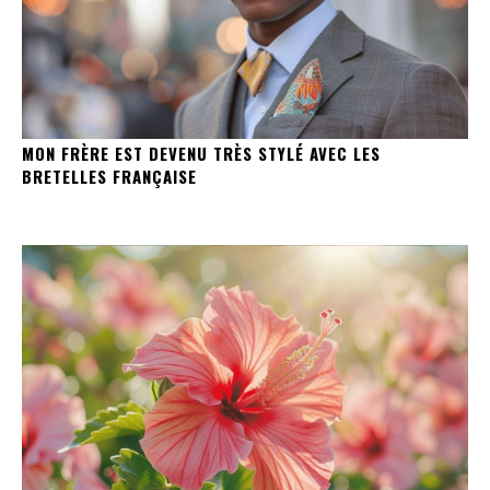
MON FRÈRE EST DEVENU TRÈS STYLÉ AVEC LES
BRETELLES FRANÇAISE