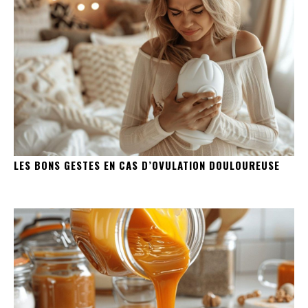
LES BONS GESTES EN CAS D’OVULATION DOULOUREUSE