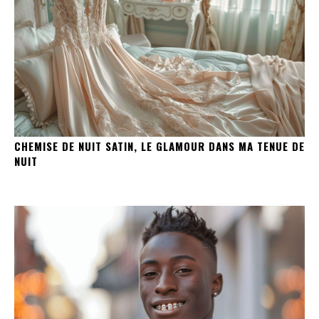
CHEMISE DE NUIT SATIN, LE GLAMOUR DANS MA TENUE DE
NUIT