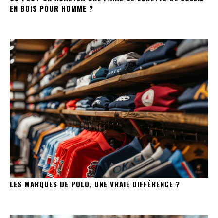
EN BOIS POUR HOMME ?
LES MARQUES DE POLO, UNE VRAIE DIFFÉRENCE ?