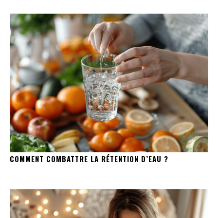
COMMENT COMBATTRE LA RÉTENTION D’EAU ?