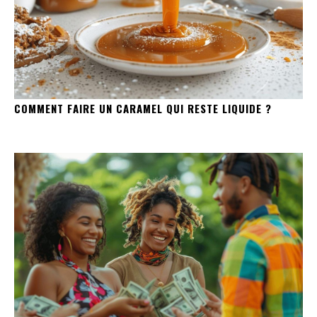
COMMENT FAIRE UN CARAMEL QUI RESTE LIQUIDE ?