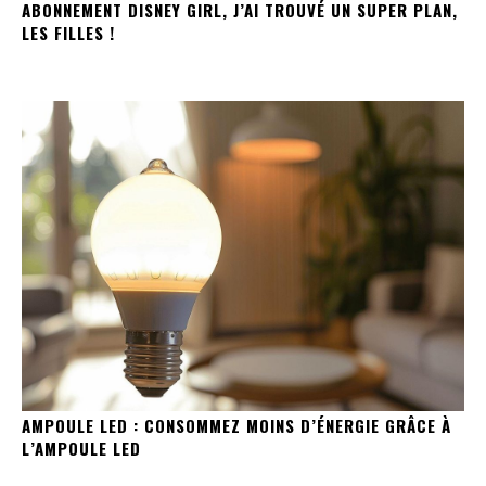
ABONNEMENT DISNEY GIRL, J’AI TROUVÉ UN SUPER PLAN,
LES FILLES !
AMPOULE LED : CONSOMMEZ MOINS D’ÉNERGIE GRÂCE À
L’AMPOULE LED