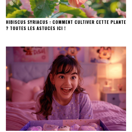
HIBISCUS SYRIACUS : COMMENT CULTIVER CETTE PLANTE
? TOUTES LES ASTUCES ICI !