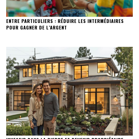
ENTRE PARTICULIERS : RÉDUIRE LES INTERMÉDIAIRES
POUR GAGNER DE L’ARGENT