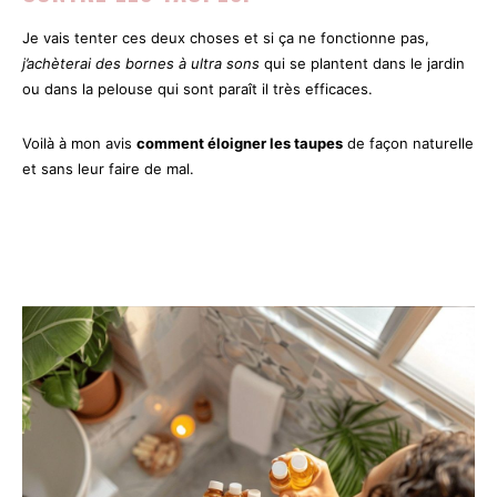
Je vais tenter ces deux choses et si ça ne fonctionne pas,
j’achèterai des bornes à ultra sons
qui se plantent dans le jardin
ou dans la pelouse qui sont paraît il très efficaces.
Voilà à mon avis
comment éloigner les taupes
de façon naturelle
et sans leur faire de mal.