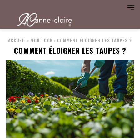
ACCUEIL
MON LOOK
COMMENT ÉLOIGNER LES TAUPES ?
COMMENT ÉLOIGNER LES TAUPES ?