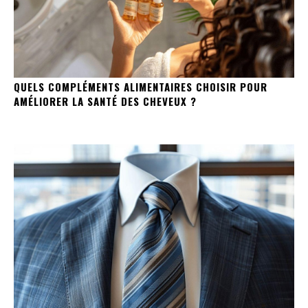
QUELS COMPLÉMENTS ALIMENTAIRES CHOISIR POUR
AMÉLIORER LA SANTÉ DES CHEVEUX ?