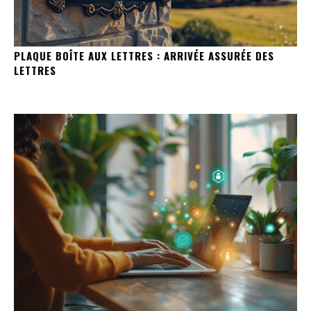
PLAQUE BOÎTE AUX LETTRES : ARRIVÉE ASSURÉE DES
LETTRES