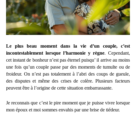
Le plus beau moment dans la vie d’un couple, c’est
incontestablement lorsque l’harmonie y règne
. Cependant,
cet instant de bonheur n’est pas éternel puisqu’ il arrive au moins
une fois qu’un couple passe par des moments de tumulte ou de
froideur. On n’est pas totalement à l’abri des coups de gueule,
des disputes et même des crises de colère. Plusieurs facteurs
peuvent être à l’origine de cette situation embarrassante.
Je reconnais que c’est le pire moment que je puisse vivre lorsque
mon époux et moi sommes envahis par une brise de tiédeur.