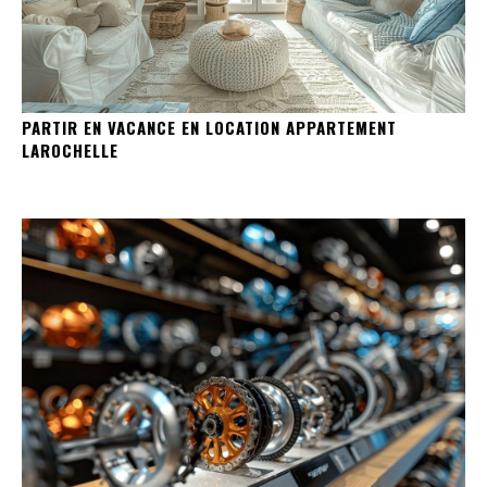
PARTIR EN VACANCE EN LOCATION APPARTEMENT
LAROCHELLE