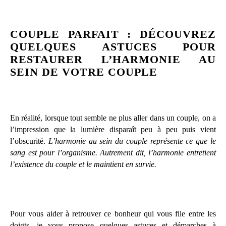
COUPLE PARFAIT : DÉCOUVREZ
QUELQUES ASTUCES POUR
RESTAURER L’HARMONIE AU
SEIN DE VOTRE COUPLE
En réalité, lorsque tout semble ne plus aller dans un couple, on a
l’impression que la lumière disparaît peu à peu puis vient
l’obscurité.
L’harmonie au sein du couple représente ce que le
sang est pour l’organisme. Autrement dit, l’harmonie entretient
l’existence du couple et le maintient en survie.
Pour vous aider à retrouver ce bonheur qui vous file entre les
doigts, je vous propose quelques astuces et démarches à