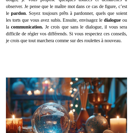
observer. Je pense que le maître mot dans ce cas de figure, c’est
le
pardon
. Soyez toujours prêts à pardonner, quels que soient
les torts que vous avez subis. Ensuite, envisagez le
dialogue
ou
la
communication.
Je crois que sans le dialogue, il vous sera
difficile de régler vos différends. Si vous respectez ces conseils,
je crois que tout marchera comme sur des roulettes à nouveau.