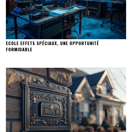
ECOLE EFFETS SPÉCIAUX, UNE OPPORTUNITÉ
FORMIDABLE