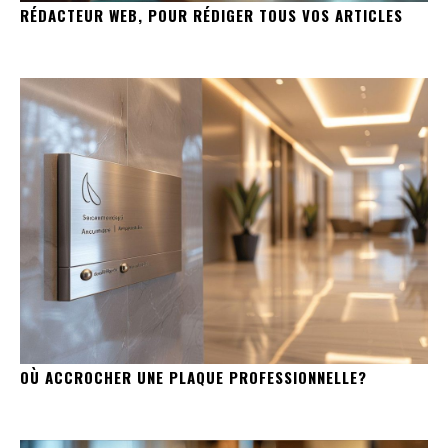
RÉDACTEUR WEB, POUR RÉDIGER TOUS VOS ARTICLES
OÙ ACCROCHER UNE PLAQUE PROFESSIONNELLE?