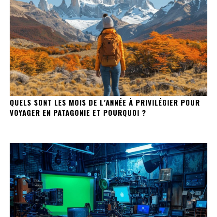
QUELS SONT LES MOIS DE L’ANNÉE À PRIVILÉGIER POUR
VOYAGER EN PATAGONIE ET POURQUOI ?