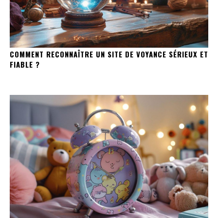
COMMENT RECONNAÎTRE UN SITE DE VOYANCE SÉRIEUX ET
FIABLE ?