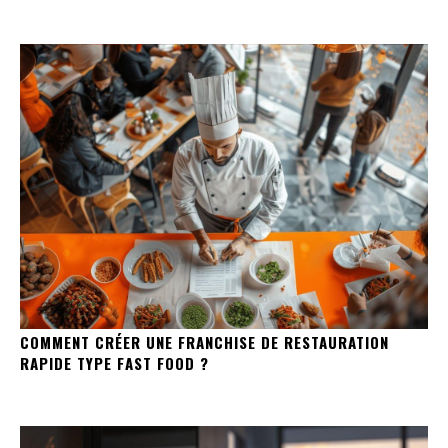
COMMENT CRÉER UNE FRANCHISE DE RESTAURATION
RAPIDE TYPE FAST FOOD ?