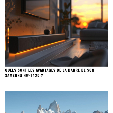
QUELS SONT LES AVANTAGES DE LA BARRE DE SON
SAMSUNG HW-T420 ?