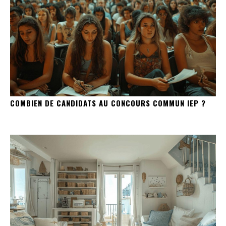
COMBIEN DE CANDIDATS AU CONCOURS COMMUN IEP ?