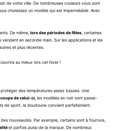
sin de votre ville. De nombreuses couleurs vous sont
 vous choisissez un modèle qui est imperméable. Avec
ssants. De même,
lors des périodes de fêtes
, certaines
 vendent en seconde main. Sur les applications et les
utres et plus récentes.
ouvrira au mieux lors cet hiver !
protéger des températures assez basses. Une
 coupe de celui-ci,
les modèles en noir sont passe-
s de sport, la doudoune convient parfaitement.
s nouveautés. Par exemple, certains sont à fourrure,
alité
et parfois aussi de la marque. De nombreux