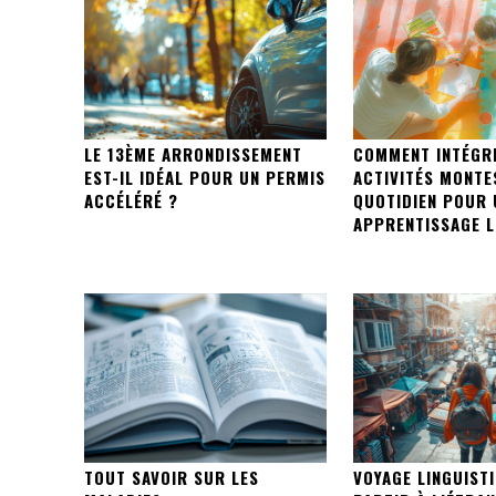
LE 13ÈME ARRONDISSEMENT
COMMENT INTÉGR
EST-IL IDÉAL POUR UN PERMIS
ACTIVITÉS MONTE
ACCÉLÉRÉ ?
QUOTIDIEN POUR 
APPRENTISSAGE L
TOUT SAVOIR SUR LES
VOYAGE LINGUISTI