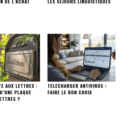
N DE L’ACHAT
LES SÉJOURS LINGUISTIQUES
E AUX LETTRES :
TELECHARGER ANTIVIRUS :
QU’UNE PLAQUE
FAIRE LE BON CHOIX
ETTRES ?