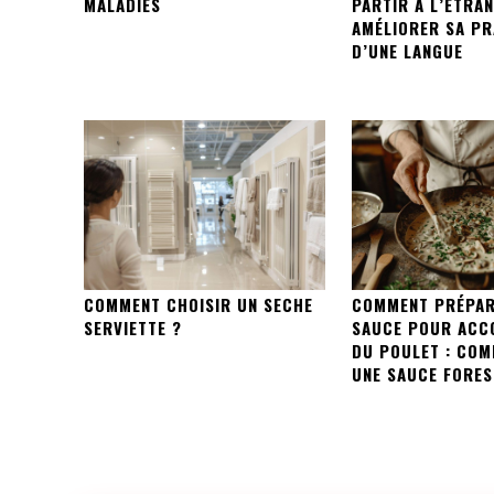
MALADIES
PARTIR À L’ÉTRA
AMÉLIORER SA PR
D’UNE LANGUE
COMMENT CHOISIR UN SECHE
COMMENT PRÉPAR
SERVIETTE ?
SAUCE POUR ACC
DU POULET : COM
UNE SAUCE FORES