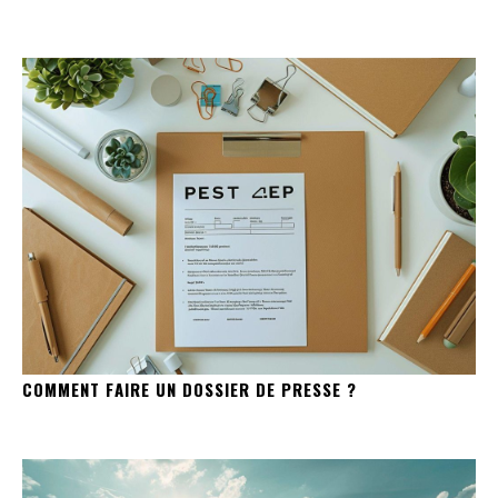
COMMENT FAIRE UN DOSSIER DE PRESSE ?