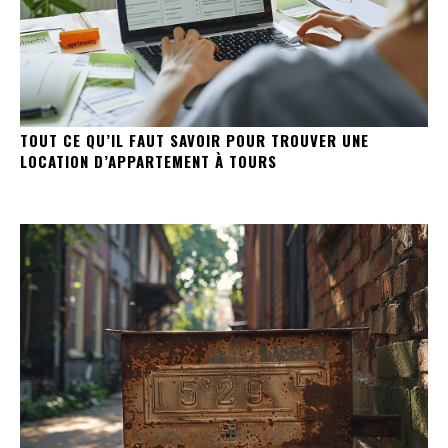
TOUT CE QU’IL FAUT SAVOIR POUR TROUVER UNE
LOCATION D’APPARTEMENT À TOURS