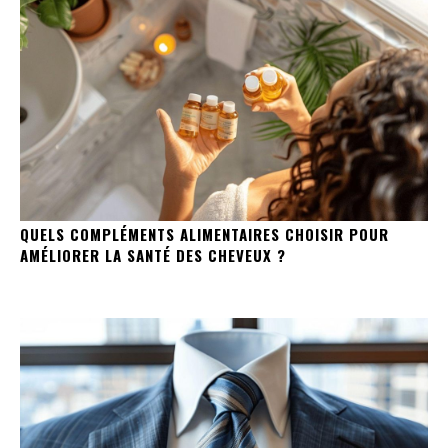
QUELS COMPLÉMENTS ALIMENTAIRES CHOISIR POUR
AMÉLIORER LA SANTÉ DES CHEVEUX ?