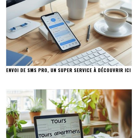
ENVOI DE SMS PRO, UN SUPER SERVICE À DÉCOUVRIR ICI