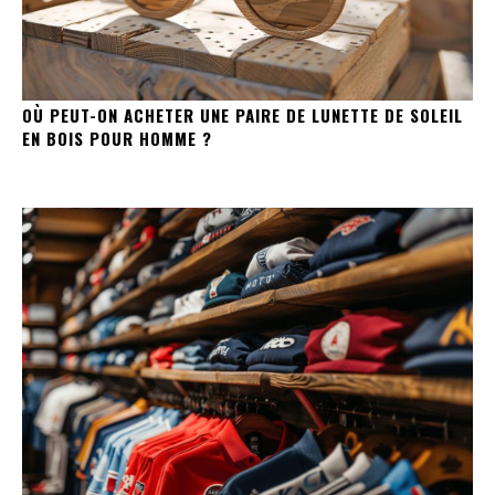
OÙ PEUT-ON ACHETER UNE PAIRE DE LUNETTE DE SOLEIL
EN BOIS POUR HOMME ?