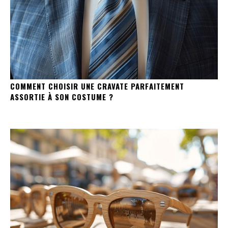
COMMENT CHOISIR UNE CRAVATE PARFAITEMENT
ASSORTIE À SON COSTUME ?