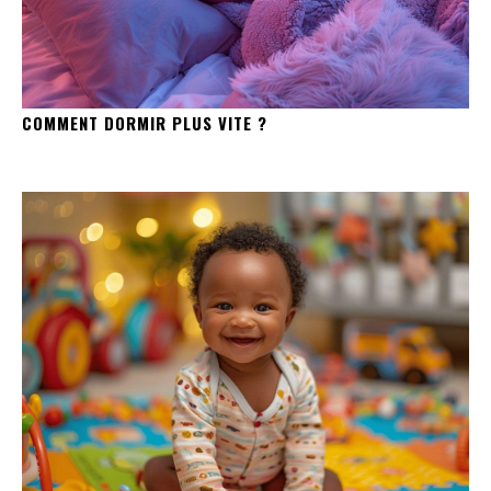
COMMENT DORMIR PLUS VITE ?