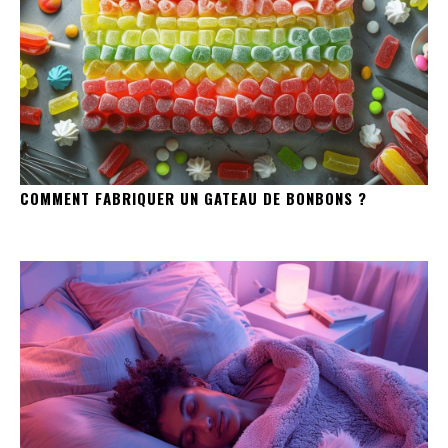
COMMENT FABRIQUER UN GATEAU DE BONBONS ?