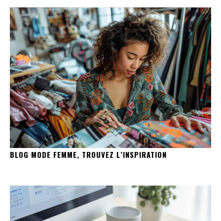
BLOG MODE FEMME, TROUVEZ L’INSPIRATION