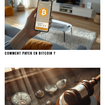
COMMENT PAYER EN BITCOIN ?