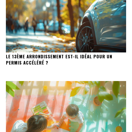
LE 13ÈME ARRONDISSEMENT EST-IL IDÉAL POUR UN
PERMIS ACCÉLÉRÉ ?