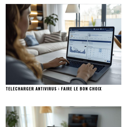
TELECHARGER ANTIVIRUS : FAIRE LE BON CHOIX