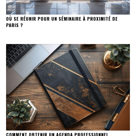
OÙ SE RÉUNIR POUR UN SÉMINAIRE À PROXIMITÉ DE
PARIS ?
COMMENT OBTENIR UN AGENDA PROFESSIONNEL