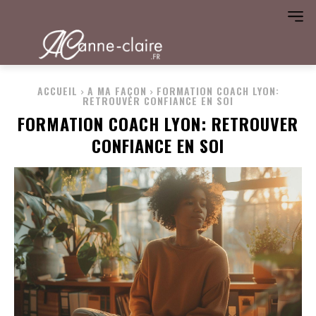
ACCUEIL
A MA FAÇON
FORMATION COACH LYON:
RETROUVER CONFIANCE EN SOI
FORMATION COACH LYON: RETROUVER
CONFIANCE EN SOI