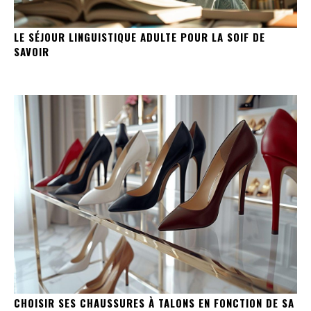
LE SÉJOUR LINGUISTIQUE ADULTE POUR LA SOIF DE
SAVOIR
CHOISIR SES CHAUSSURES À TALONS EN FONCTION DE SA