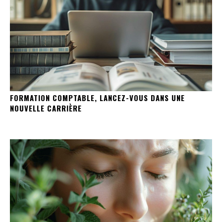
FORMATION COMPTABLE, LANCEZ-VOUS DANS UNE
NOUVELLE CARRIÈRE