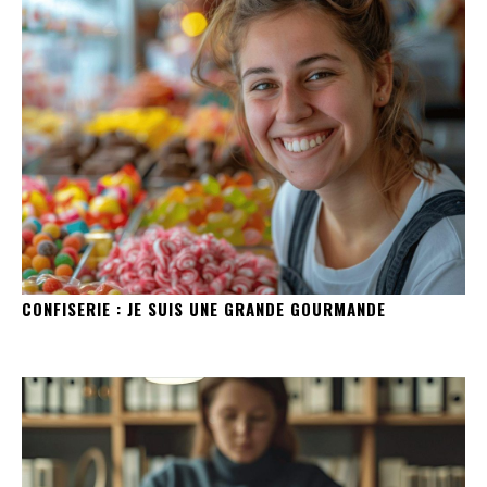
CONFISERIE : JE SUIS UNE GRANDE GOURMANDE