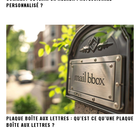
PERSONNALISÉ ?
PLAQUE BOÎTE AUX LETTRES : QU’EST CE QU’UNE PLAQUE
BOÎTE AUX LETTRES ?