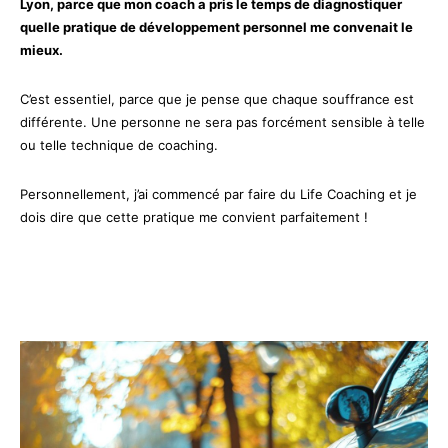
Lyon, parce que mon coach a pris le temps de diagnostiquer
quelle pratique de développement personnel me convenait le
mieux.
C’est essentiel, parce que je pense que chaque souffrance est
différente. Une personne ne sera pas forcément sensible à telle
ou telle technique de coaching.
Personnellement, j’ai commencé par faire du Life Coaching et je
dois dire que cette pratique me convient parfaitement !