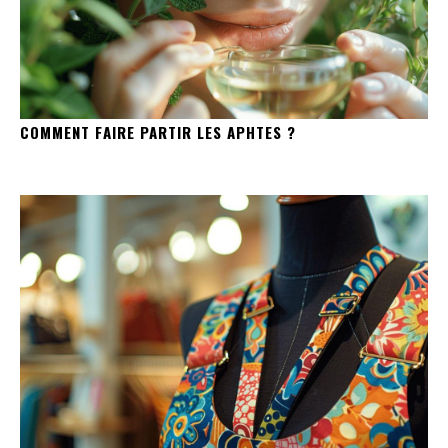
COMMENT FAIRE PARTIR LES APHTES ?