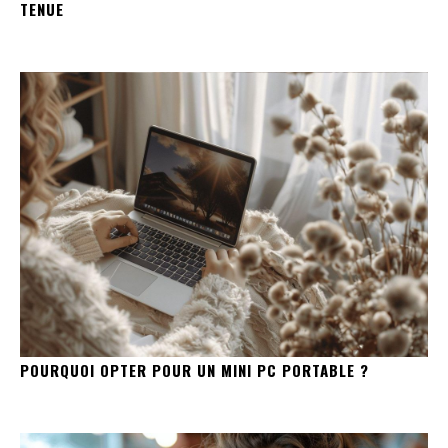
TENUE
POURQUOI OPTER POUR UN MINI PC PORTABLE ?