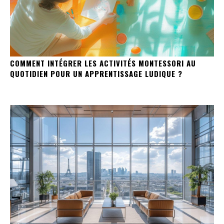
COMMENT INTÉGRER LES ACTIVITÉS MONTESSORI AU
QUOTIDIEN POUR UN APPRENTISSAGE LUDIQUE ?