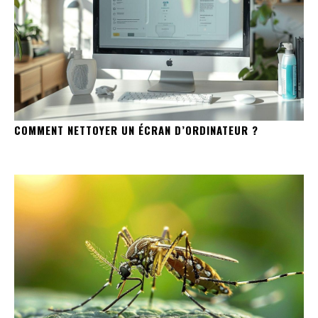
COMMENT NETTOYER UN ÉCRAN D’ORDINATEUR ?