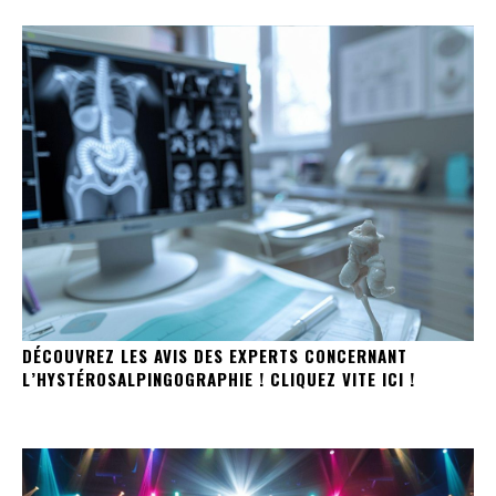
DÉCOUVREZ LES AVIS DES EXPERTS CONCERNANT
L’HYSTÉROSALPINGOGRAPHIE ! CLIQUEZ VITE ICI !