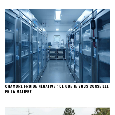
CHAMBRE FROIDE NÉGATIVE : CE QUE JE VOUS CONSEILLE
EN LA MATIÈRE