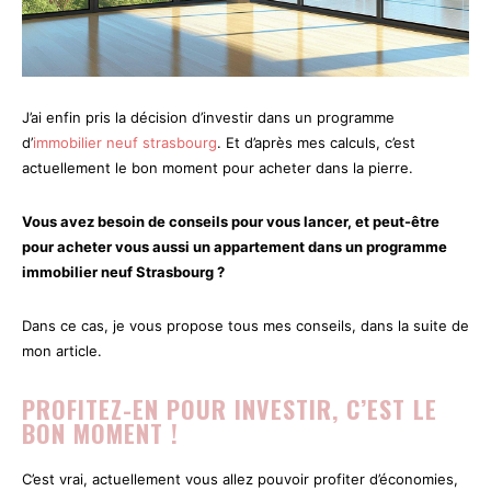
J’ai enfin pris la décision d’investir dans un programme
d’
immobilier neuf strasbourg
. Et d’après mes calculs, c’est
actuellement le bon moment pour acheter dans la pierre.
Vous avez besoin de conseils pour vous lancer, et peut-être
pour acheter vous aussi un appartement dans un programme
immobilier neuf Strasbourg ?
Dans ce cas, je vous propose tous mes conseils, dans la suite de
mon article.
PROFITEZ-EN POUR INVESTIR, C’EST LE
BON MOMENT !
C’est vrai, actuellement vous allez pouvoir profiter d’économies,