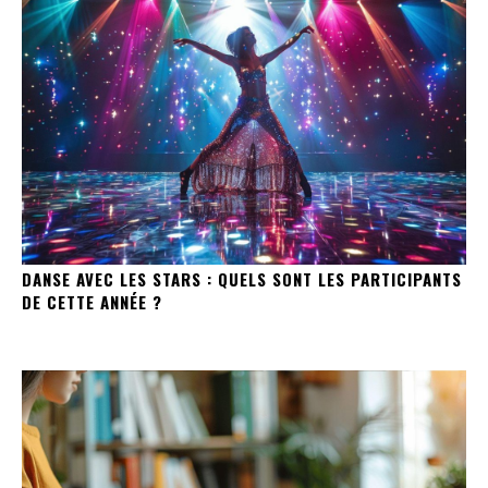
DANSE AVEC LES STARS : QUELS SONT LES PARTICIPANTS
DE CETTE ANNÉE ?