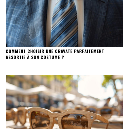
COMMENT CHOISIR UNE CRAVATE PARFAITEMENT
ASSORTIE À SON COSTUME ?