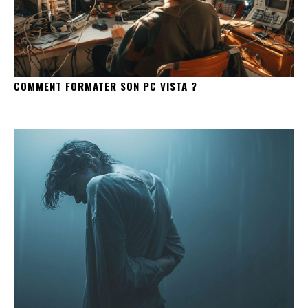
COMMENT FORMATER SON PC VISTA ?