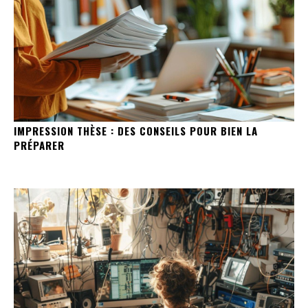
IMPRESSION THÈSE : DES CONSEILS POUR BIEN LA
PRÉPARER