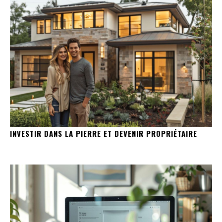
INVESTIR DANS LA PIERRE ET DEVENIR PROPRIÉTAIRE