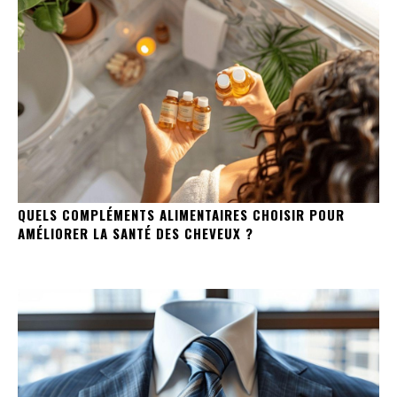
QUELS COMPLÉMENTS ALIMENTAIRES CHOISIR POUR
AMÉLIORER LA SANTÉ DES CHEVEUX ?