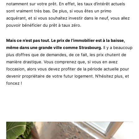
notamment sur votre prêt. En effet, les taux d’intérêt actuels
sont vraiment très bas. De plus, si vous êtes un primo
acquérant, et si vous souhaitez investir dans le neuf, vous allez
pouvoir bénéficier du prêt à taux zéro.
Mais ce n’est pas tout. Le prix de l’immobilier est à la baisse,
même dans une grande ville comme Strasbourg.
Il y a beaucoup
plus d’offres que de demandes, de ce fait, les prix chutent de
manière drastique. Vous comprenez que, si vous en avez
l’occasion, alors vous devez profiter de la période actuelle pour
devenir propriétaire de votre futur logement. N’hésitez plus, et
foncez !