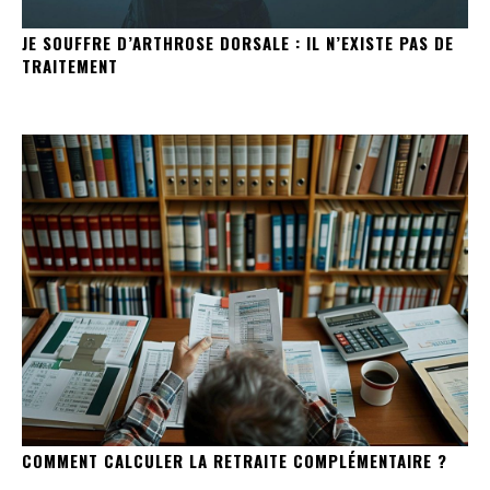
JE SOUFFRE D’ARTHROSE DORSALE : IL N’EXISTE PAS DE
TRAITEMENT
COMMENT CALCULER LA RETRAITE COMPLÉMENTAIRE ?