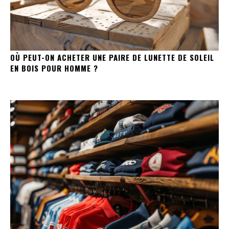
OÙ PEUT-ON ACHETER UNE PAIRE DE LUNETTE DE SOLEIL
EN BOIS POUR HOMME ?