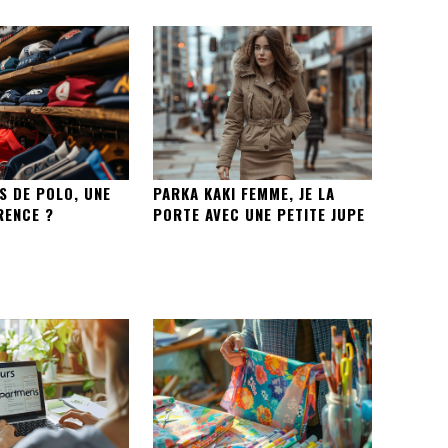
S DE POLO, UNE
PARKA KAKI FEMME, JE LA
RENCE ?
PORTE AVEC UNE PETITE JUPE