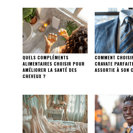
QUELS COMPLÉMENTS
COMMENT CHOISI
ALIMENTAIRES CHOISIR POUR
CRAVATE PARFAIT
AMÉLIORER LA SANTÉ DES
ASSORTIE À SON 
CHEVEUX ?