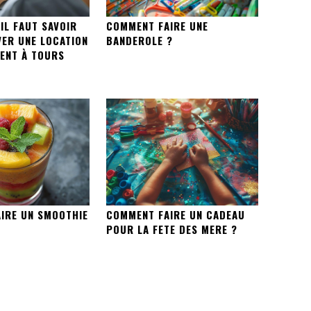
IL FAUT SAVOIR
COMMENT FAIRE UNE
ER UNE LOCATION
BANDEROLE ?
ENT À TOURS
IRE UN SMOOTHIE
COMMENT FAIRE UN CADEAU
POUR LA FETE DES MERE ?