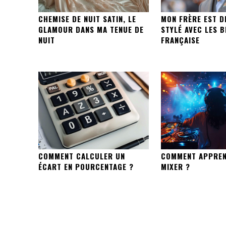
CHEMISE DE NUIT SATIN, LE
MON FRÈRE EST D
GLAMOUR DANS MA TENUE DE
STYLÉ AVEC LES 
NUIT
FRANÇAISE
COMMENT CALCULER UN
COMMENT APPREN
ÉCART EN POURCENTAGE ?
MIXER ?