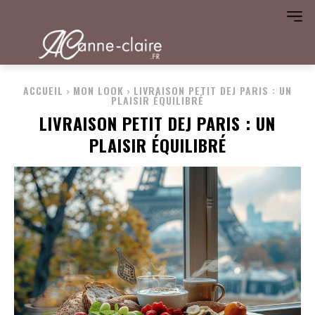
ACCUEIL
MON LOOK
LIVRAISON PETIT DEJ PARIS : UN
PLAISIR ÉQUILIBRÉ
LIVRAISON PETIT DEJ PARIS : UN
PLAISIR ÉQUILIBRÉ