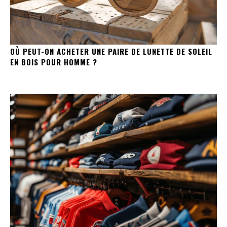
OÙ PEUT-ON ACHETER UNE PAIRE DE LUNETTE DE SOLEIL
EN BOIS POUR HOMME ?