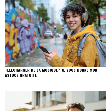
TÉLÉCHARGER DE LA MUSIQUE : JE VOUS DONNE MON
ASTUCE GRATUITE