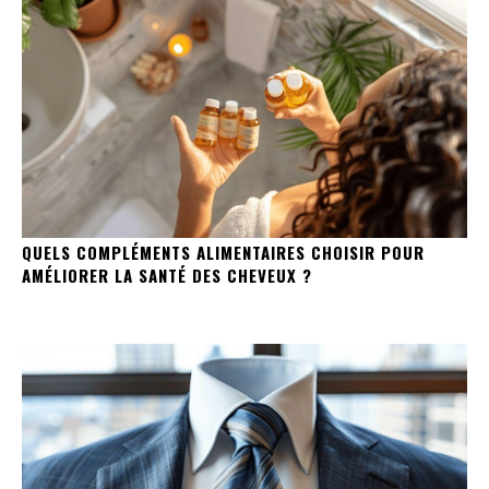
QUELS COMPLÉMENTS ALIMENTAIRES CHOISIR POUR
AMÉLIORER LA SANTÉ DES CHEVEUX ?