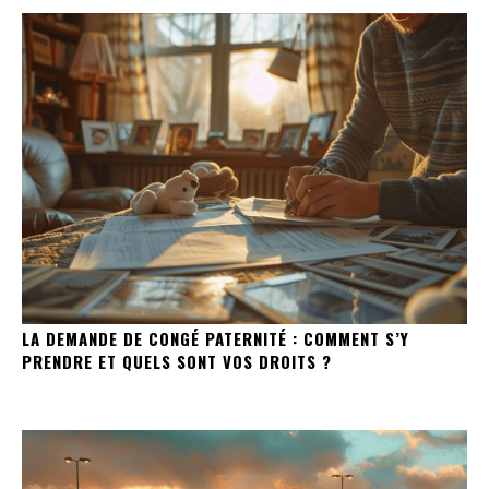
LA DEMANDE DE CONGÉ PATERNITÉ : COMMENT S’Y
PRENDRE ET QUELS SONT VOS DROITS ?