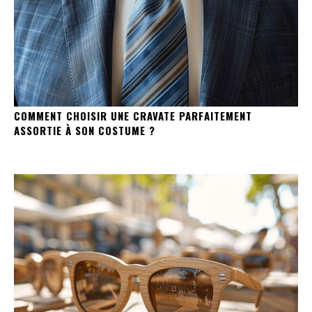
COMMENT CHOISIR UNE CRAVATE PARFAITEMENT
ASSORTIE À SON COSTUME ?