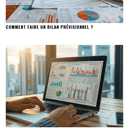
COMMENT FAIRE UN BILAN PRÉVISIONNEL ?