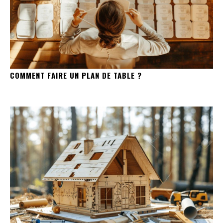
COMMENT FAIRE UN PLAN DE TABLE ?