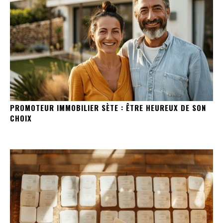
PROMOTEUR IMMOBILIER SÈTE : ÊTRE HEUREUX DE SON
CHOIX