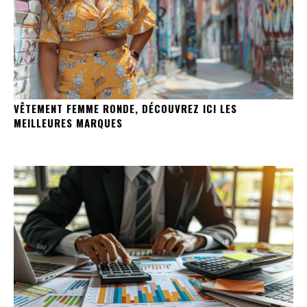
VÊTEMENT FEMME RONDE, DÉCOUVREZ ICI LES
MEILLEURES MARQUES