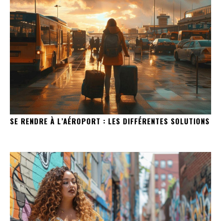
SE RENDRE À L’AÉROPORT : LES DIFFÉRENTES SOLUTIONS