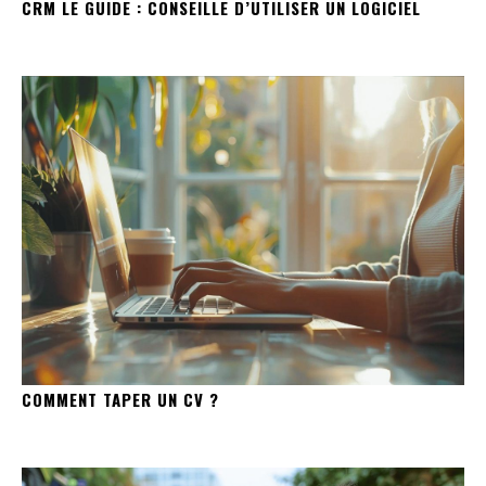
CRM LE GUIDE : CONSEILLE D’UTILISER UN LOGICIEL
COMMENT TAPER UN CV ?