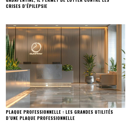
CRISES D’ÉPILEPSIE
PLAQUE PROFESSIONNELLE : LES GRANDES UTILITÉS
D’UNE PLAQUE PROFESSIONNELLE