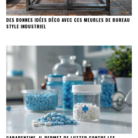
DES BONNES IDÉES DÉCO AVEC CES MEUBLES DE BUREAU
STYLE INDUSTRIEL
GABAPENTINE, IL PERMET DE LUTTER CONTRE LES