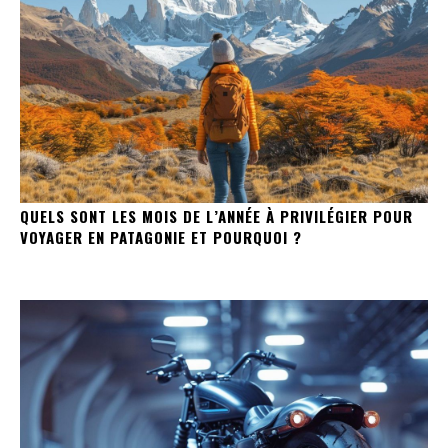
QUELS SONT LES MOIS DE L’ANNÉE À PRIVILÉGIER POUR
VOYAGER EN PATAGONIE ET POURQUOI ?