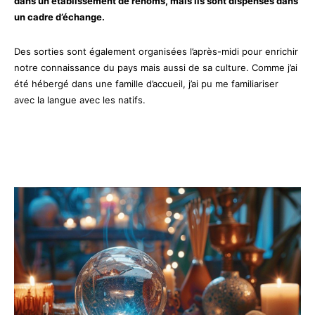
dans un établissement de renoms, mais ils sont dispensés dans
un cadre d’échange.
Des sorties sont également organisées l’après-midi pour enrichir
notre connaissance du pays mais aussi de sa culture. Comme j’ai
été hébergé dans une famille d’accueil, j’ai pu me familiariser
avec la langue avec les natifs.