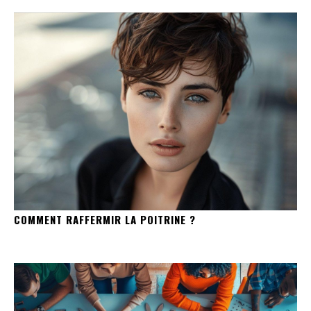
COMMENT RAFFERMIR LA POITRINE ?