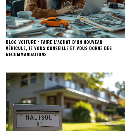
BLOG VOITURE : FAIRE L’ACHAT D’UN NOUVEAU
VÉHICULE, JE VOUS CONSEILLE ET VOUS DONNE DES
RECOMMANDATIONS