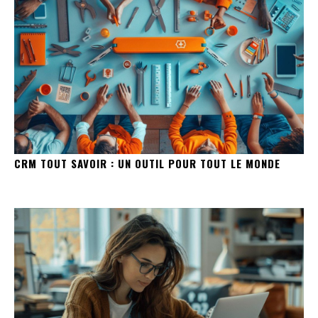
CRM TOUT SAVOIR : UN OUTIL POUR TOUT LE MONDE