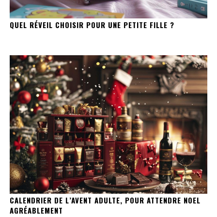
QUEL RÉVEIL CHOISIR POUR UNE PETITE FILLE ?
CALENDRIER DE L’AVENT ADULTE, POUR ATTENDRE NOEL
AGRÉABLEMENT