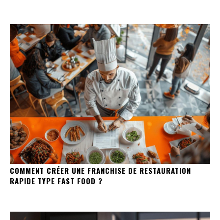
COMMENT CRÉER UNE FRANCHISE DE RESTAURATION
RAPIDE TYPE FAST FOOD ?