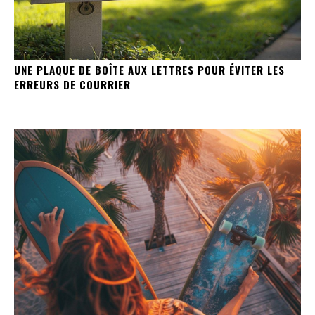
UNE PLAQUE DE BOÎTE AUX LETTRES POUR ÉVITER LES
ERREURS DE COURRIER