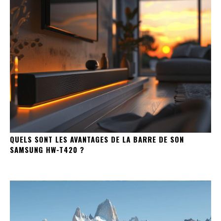
QUELS SONT LES AVANTAGES DE LA BARRE DE SON
SAMSUNG HW-T420 ?