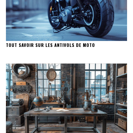
TOUT SAVOIR SUR LES ANTIVOLS DE MOTO