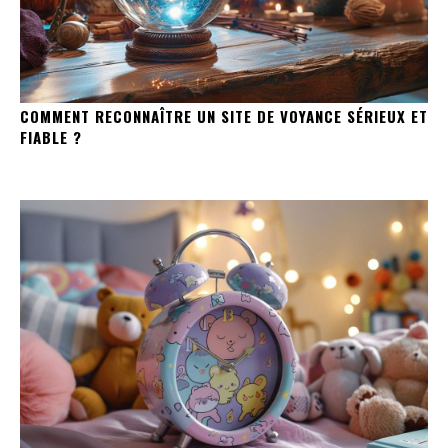
COMMENT RECONNAÎTRE UN SITE DE VOYANCE SÉRIEUX ET
FIABLE ?