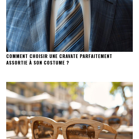
COMMENT CHOISIR UNE CRAVATE PARFAITEMENT
ASSORTIE À SON COSTUME ?