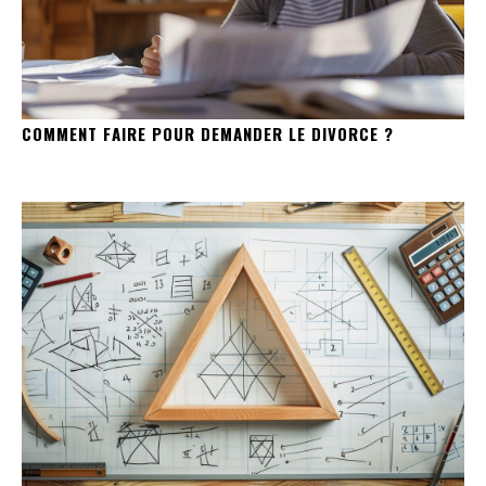
COMMENT FAIRE POUR DEMANDER LE DIVORCE ?