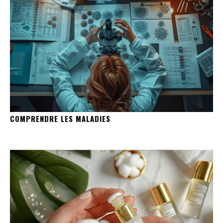
COMPRENDRE LES MALADIES