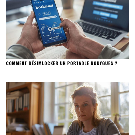
COMMENT DÉSIMLOCKER UN PORTABLE BOUYGUES ?