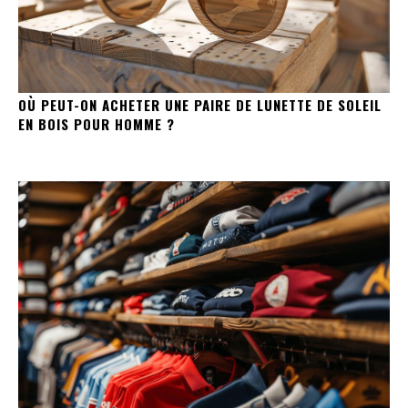
OÙ PEUT-ON ACHETER UNE PAIRE DE LUNETTE DE SOLEIL
EN BOIS POUR HOMME ?