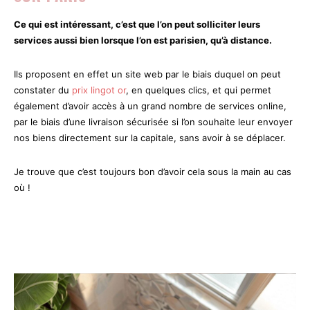
Ce qui est intéressant, c’est que l’on peut solliciter leurs
services aussi bien lorsque l’on est parisien, qu’à distance.
Ils proposent en effet un site web par le biais duquel on peut
constater du
prix lingot or
, en quelques clics, et qui permet
également d’avoir accès à un grand nombre de services online,
par le biais d’une livraison sécurisée si l’on souhaite leur envoyer
nos biens directement sur la capitale, sans avoir à se déplacer.
Je trouve que c’est toujours bon d’avoir cela sous la main au cas
où !