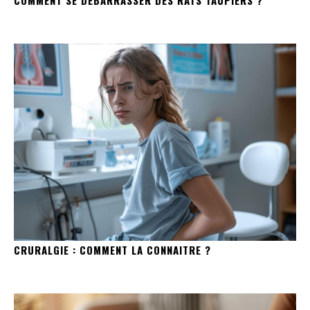
CRURALGIE : COMMENT LA CONNAITRE ?