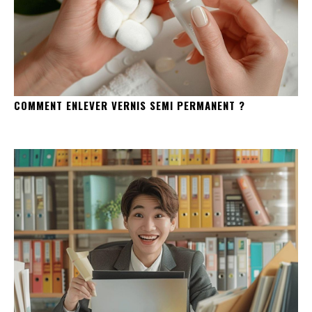
COMMENT ENLEVER VERNIS SEMI PERMANENT ?