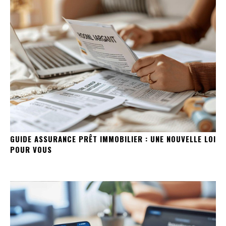
GUIDE ASSURANCE PRÊT IMMOBILIER : UNE NOUVELLE LOI
POUR VOUS