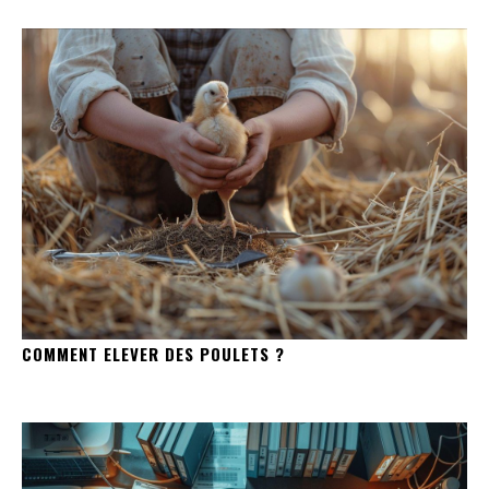
COMMENT ELEVER DES POULETS ?