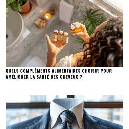
QUELS COMPLÉMENTS ALIMENTAIRES CHOISIR POUR
AMÉLIORER LA SANTÉ DES CHEVEUX ?