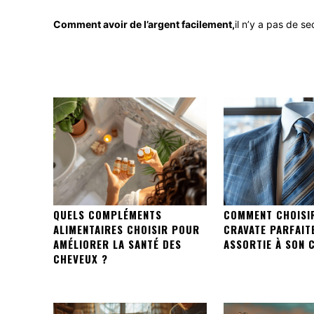
Comment avoir de l’argent facilement,
il n’y a pas de se
QUELS COMPLÉMENTS
COMMENT CHOISI
ALIMENTAIRES CHOISIR POUR
CRAVATE PARFAIT
AMÉLIORER LA SANTÉ DES
ASSORTIE À SON 
CHEVEUX ?