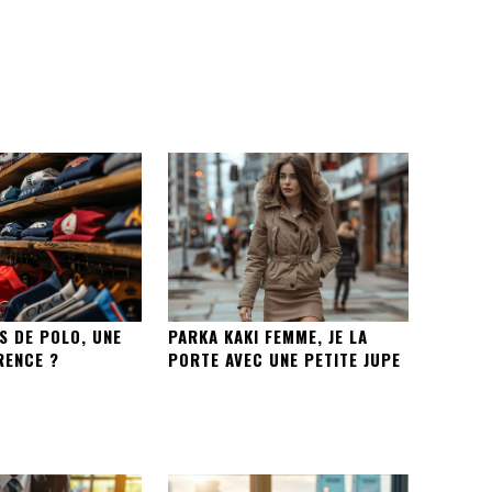
S DE POLO, UNE
PARKA KAKI FEMME, JE LA
RENCE ?
PORTE AVEC UNE PETITE JUPE