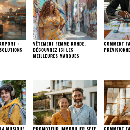
ÉROPORT :
VÊTEMENT FEMME RONDE,
COMMENT FA
 SOLUTIONS
DÉCOUVREZ ICI LES
PRÉVISIONNE
MEILLEURES MARQUES
LA MUSIQUE
PROMOTEUR IMMOBILIER SÈTE
COMMENT FA