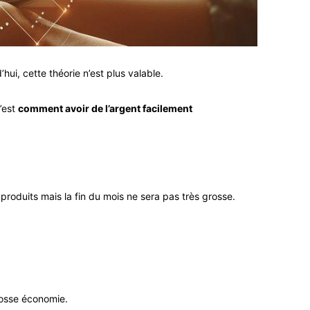
hui, cette théorie n’est plus valable.
c’est
comment avoir de l’argent facilement
 produits mais la fin du mois ne sera pas très grosse.
rosse économie.