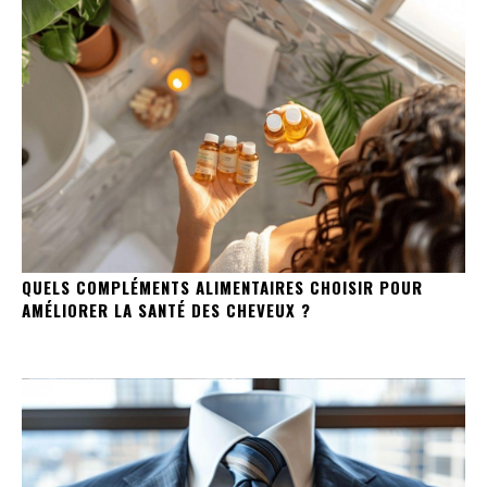
QUELS COMPLÉMENTS ALIMENTAIRES CHOISIR POUR
AMÉLIORER LA SANTÉ DES CHEVEUX ?