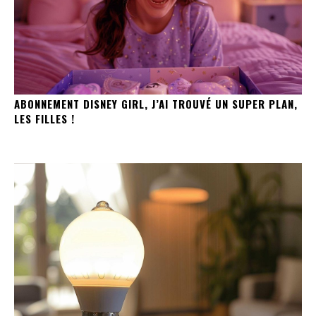
ABONNEMENT DISNEY GIRL, J’AI TROUVÉ UN SUPER PLAN,
LES FILLES !