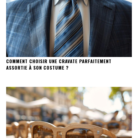
COMMENT CHOISIR UNE CRAVATE PARFAITEMENT
ASSORTIE À SON COSTUME ?