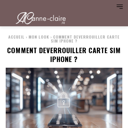
ACCUEIL
MON LOOK
COMMENT DEVERROUILLER CARTE
SIM IPHONE ?
COMMENT DEVERROUILLER CARTE SIM
IPHONE ?