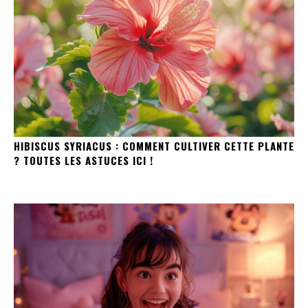
HIBISCUS SYRIACUS : COMMENT CULTIVER CETTE PLANTE
? TOUTES LES ASTUCES ICI !