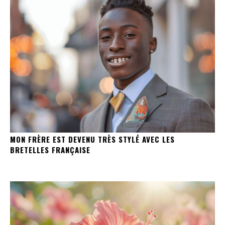
MON FRÈRE EST DEVENU TRÈS STYLÉ AVEC LES
BRETELLES FRANÇAISE