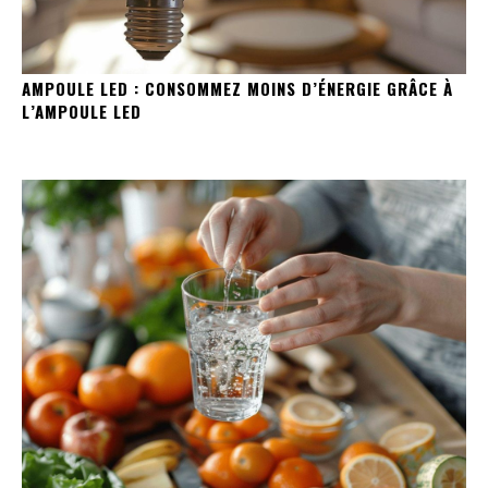
AMPOULE LED : CONSOMMEZ MOINS D’ÉNERGIE GRÂCE À
L’AMPOULE LED