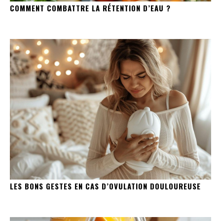
COMMENT COMBATTRE LA RÉTENTION D’EAU ?
LES BONS GESTES EN CAS D’OVULATION DOULOUREUSE