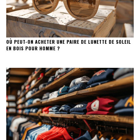
OÙ PEUT-ON ACHETER UNE PAIRE DE LUNETTE DE SOLEIL
EN BOIS POUR HOMME ?