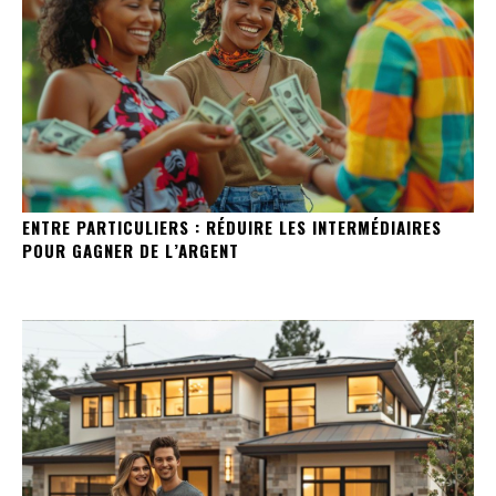
ENTRE PARTICULIERS : RÉDUIRE LES INTERMÉDIAIRES
POUR GAGNER DE L’ARGENT