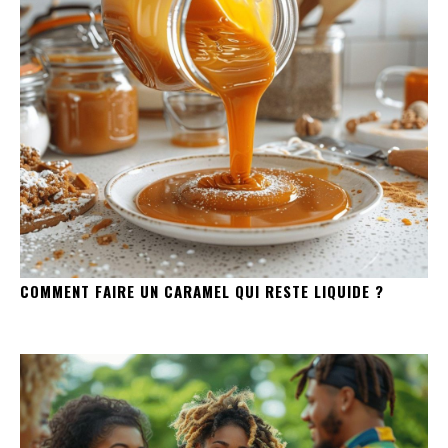
COMMENT FAIRE UN CARAMEL QUI RESTE LIQUIDE ?