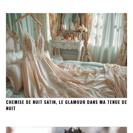
CHEMISE DE NUIT SATIN, LE GLAMOUR DANS MA TENUE DE
NUIT