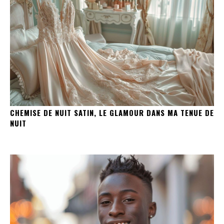
CHEMISE DE NUIT SATIN, LE GLAMOUR DANS MA TENUE DE
NUIT