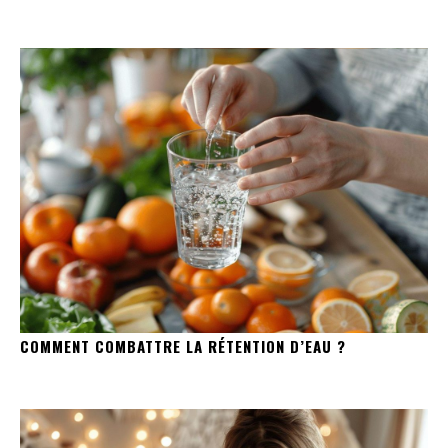
COMMENT COMBATTRE LA RÉTENTION D’EAU ?