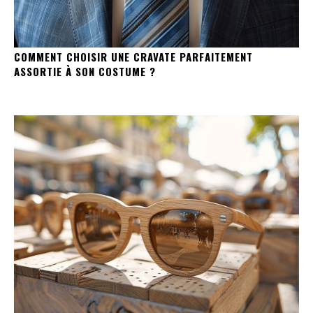
COMMENT CHOISIR UNE CRAVATE PARFAITEMENT
ASSORTIE À SON COSTUME ?