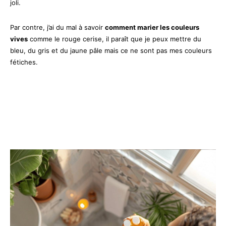
joli.
Par contre, j’ai du mal à savoir
comment marier les couleurs
vives
comme le rouge cerise, il paraît que je peux mettre du
bleu, du gris et du jaune pâle mais ce ne sont pas mes couleurs
fétiches.