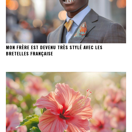
MON FRÈRE EST DEVENU TRÈS STYLÉ AVEC LES
BRETELLES FRANÇAISE