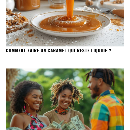
COMMENT FAIRE UN CARAMEL QUI RESTE LIQUIDE ?