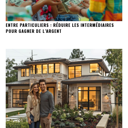
ENTRE PARTICULIERS : RÉDUIRE LES INTERMÉDIAIRES
POUR GAGNER DE L’ARGENT