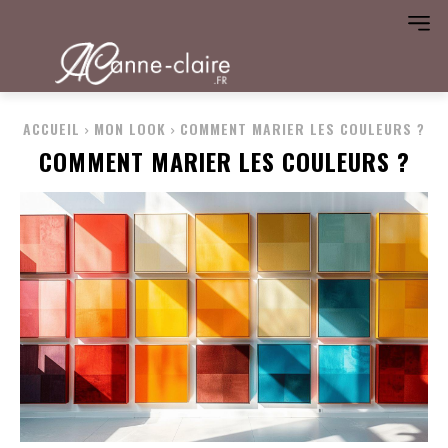
ACCUEIL
MON LOOK
COMMENT MARIER LES COULEURS ?
COMMENT MARIER LES COULEURS ?