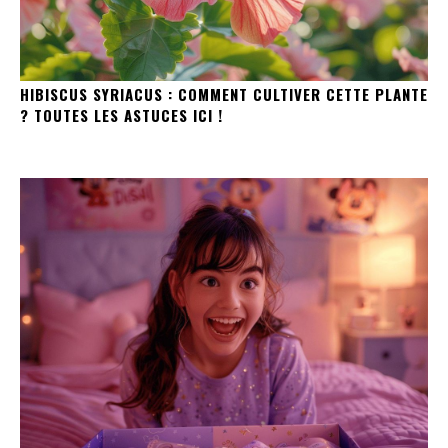
HIBISCUS SYRIACUS : COMMENT CULTIVER CETTE PLANTE
? TOUTES LES ASTUCES ICI !