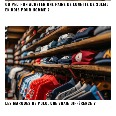
OÙ PEUT-ON ACHETER UNE PAIRE DE LUNETTE DE SOLEIL
EN BOIS POUR HOMME ?
LES MARQUES DE POLO, UNE VRAIE DIFFÉRENCE ?