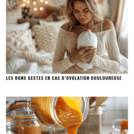
LES BONS GESTES EN CAS D’OVULATION DOULOUREUSE