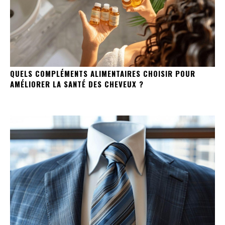
QUELS COMPLÉMENTS ALIMENTAIRES CHOISIR POUR
AMÉLIORER LA SANTÉ DES CHEVEUX ?