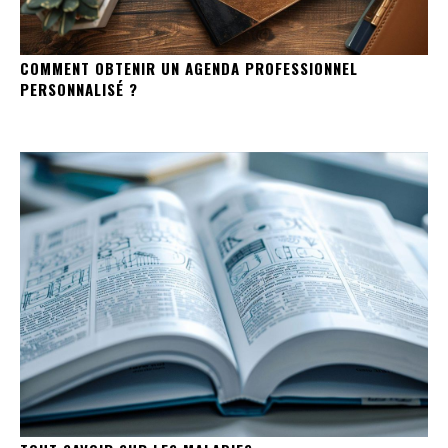
COMMENT OBTENIR UN AGENDA PROFESSIONNEL
PERSONNALISÉ ?