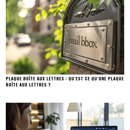
PLAQUE BOÎTE AUX LETTRES : QU’EST CE QU’UNE PLAQUE
BOÎTE AUX LETTRES ?