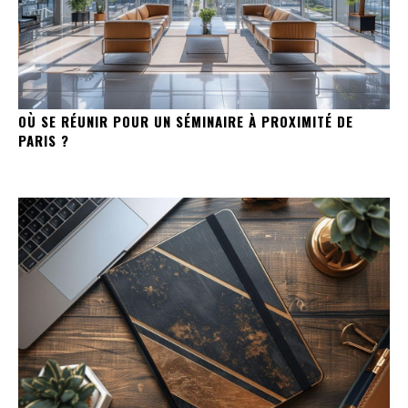
OÙ SE RÉUNIR POUR UN SÉMINAIRE À PROXIMITÉ DE
PARIS ?