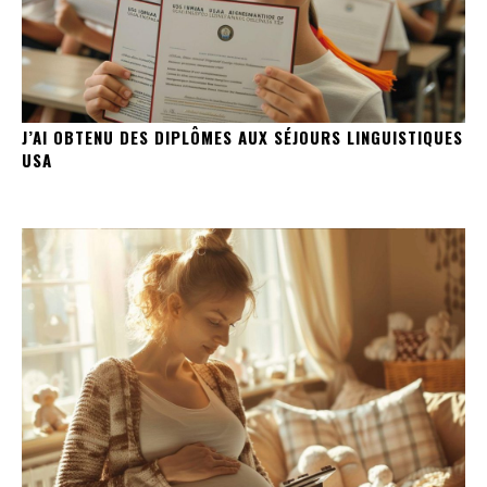
J’AI OBTENU DES DIPLÔMES AUX SÉJOURS LINGUISTIQUES
USA