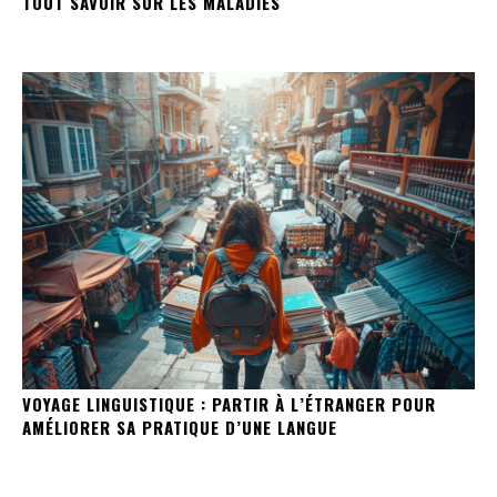
TOUT SAVOIR SUR LES MALADIES
VOYAGE LINGUISTIQUE : PARTIR À L’ÉTRANGER POUR
AMÉLIORER SA PRATIQUE D’UNE LANGUE