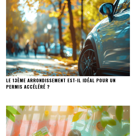
LE 13ÈME ARRONDISSEMENT EST-IL IDÉAL POUR UN
PERMIS ACCÉLÉRÉ ?