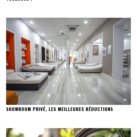
SHOWROOM PRIVÉ, LES MEILLEURES RÉDUCTIONS