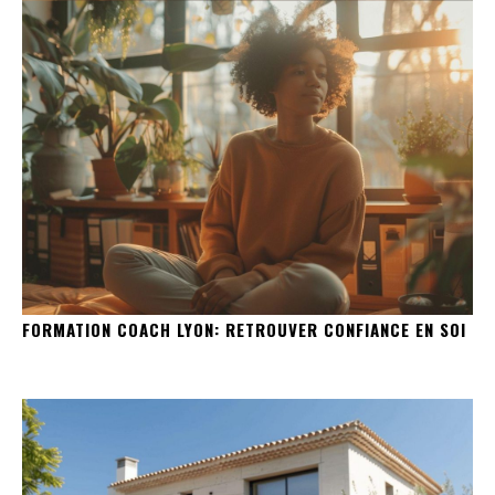
FORMATION COACH LYON: RETROUVER CONFIANCE EN SOI