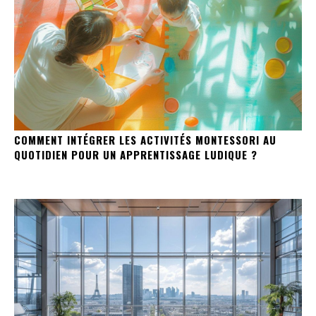
COMMENT INTÉGRER LES ACTIVITÉS MONTESSORI AU
QUOTIDIEN POUR UN APPRENTISSAGE LUDIQUE ?