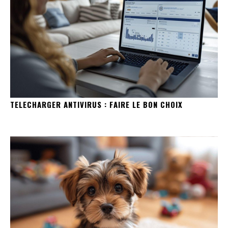
TELECHARGER ANTIVIRUS : FAIRE LE BON CHOIX