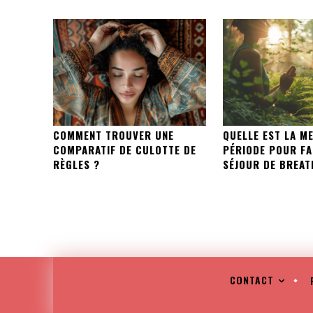
COMMENT TROUVER UNE
QUELLE EST LA M
COMPARATIF DE CULOTTE DE
PÉRIODE POUR FA
RÈGLES ?
SÉJOUR DE BREA
CONTACT