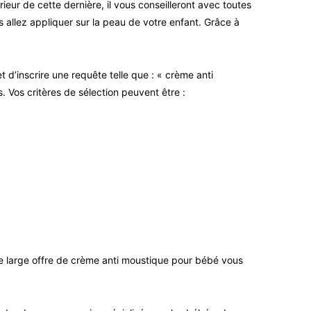
eur de cette dernière, il vous conseilleront avec toutes
s allez appliquer sur la peau de votre enfant. Grâce à
 d’inscrire une requête telle que : « crème anti
. Vos critères de sélection peuvent être :
une large offre de crème anti moustique pour bébé vous