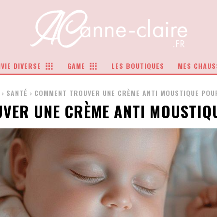
VIE DIVERSE
GAME
LES BOUTIQUES
MES CHAUS
SANTÉ
COMMENT TROUVER UNE CRÈME ANTI MOUSTIQUE POUR
VER UNE CRÈME ANTI MOUSTIQU